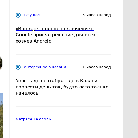
Не у нас
9 часов назад
«Вас ждет полное отключение».
Google принял решение для всех
хозяев Android
Интересное в Казани
5 часов назад
Успеть до сентября: где в Казани
провести день так, будто лето только
началось
матрасные клопы