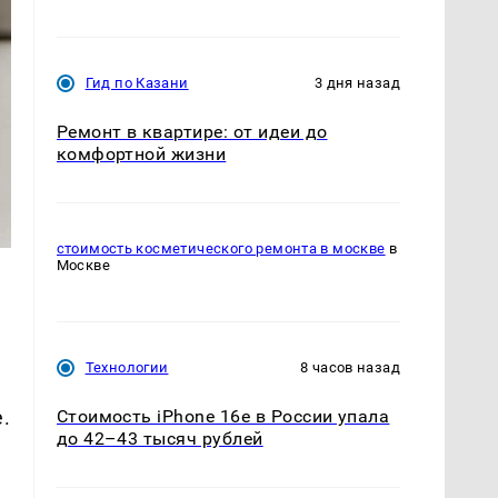
Гид по Казани
3 дня назад
Ремонт в квартире: от идеи до
комфортной жизни
стоимость косметического ремонта в москве
в
Москве
Технологии
8 часов назад
Стоимость iPhone 16e в России упала
.
до 42–43 тысяч рублей