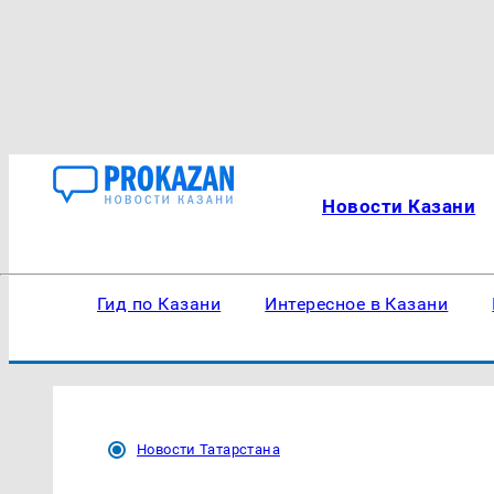
Новости Казани
Гид по Казани
Интересное в Казани
Новости Татарстана