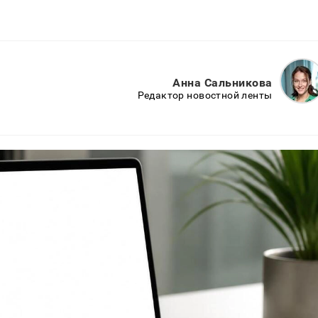
Анна Сальникова
Редактор новостной ленты