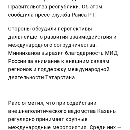
Правительства республики. Об этом
сообщила пресс-служба Раиса РТ.
Стороны обсудили перспективы
дальнейшего развития взаимодействия и
международного сотрудничества.
Минниханов выразил благодарность МИД
России за внимание к внешним связям
регионов и поддержку международной
деятельности Татарстана.
Раис отметил, что при содействии
внешнеполитического ведомства Казань
регулярно принимает крупные
международные мероприятия. Среди них —