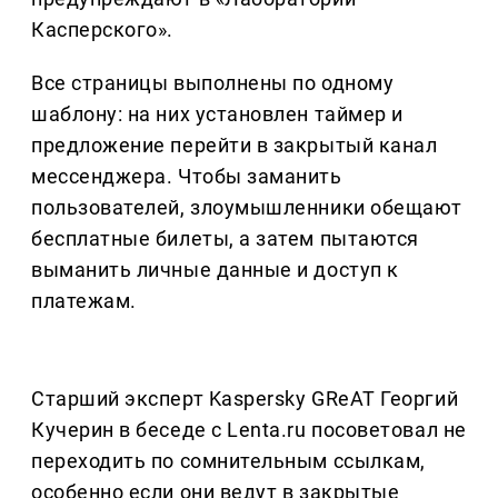
Касперского».
Все страницы выполнены по одному
шаблону: на них установлен таймер и
предложение перейти в закрытый канал
мессенджера. Чтобы заманить
пользователей, злоумышленники обещают
бесплатные билеты, а затем пытаются
выманить личные данные и доступ к
платежам.
Старший эксперт Kaspersky GReAT Георгий
Кучерин в беседе с Lenta.ru посоветовал не
переходить по сомнительным ссылкам,
особенно если они ведут в закрытые