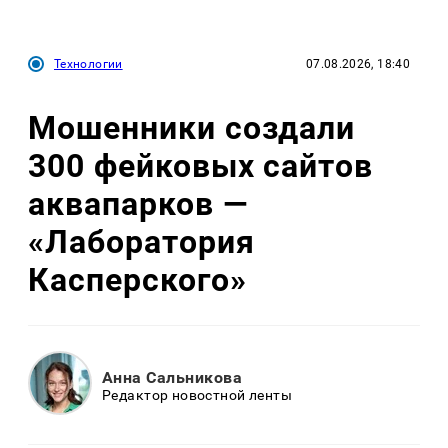
Технологии
07.08.2026, 18:40
Мошенники создали
300 фейковых сайтов
аквапарков —
«Лаборатория
Касперского»
Анна Сальникова
Редактор новостной ленты