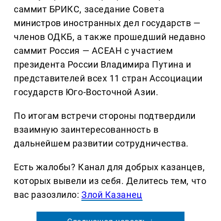
саммит БРИКС, заседание Совета
министров иностранных дел государств —
членов ОДКБ, а также прошедший недавно
саммит Россия — АСЕАН с участием
президента России Владимира Путина и
представителей всех 11 стран Ассоциации
государств Юго-Восточной Азии.
По итогам встречи стороны подтвердили
взаимную заинтересованность в
дальнейшем развитии сотрудничества.
Есть жалобы? Канал для добрых казанцев,
которых вывели из себя. Делитеcь тем, что
вас разозлило:
Злой Казанец