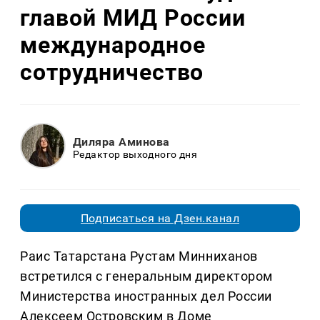
главой МИД России
международное
сотрудничество
Диляра Аминова
Редактор выходного дня
Подписаться на Дзен.канал
Раис Татарстана Рустам Минниханов
встретился с генеральным директором
Министерства иностранных дел России
Алексеем Островским в Доме