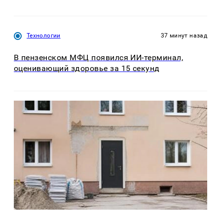
Технологии
37 минут назад
В пензенском МФЦ появился ИИ-терминал,
оценивающий здоровье за 15 секунд