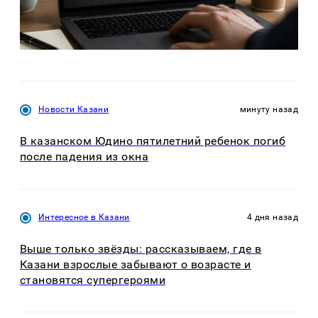
Новости Казани
минуту назад
В казанском Юдино пятилетний ребенок погиб
после падения из окна
Интересное в Казани
4 дня назад
Выше только звёзды: рассказываем, где в
Казани взрослые забывают о возрасте и
становятся супергероями