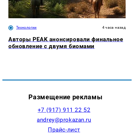
Технологии
4 часа назад
Авторы PEAK анонсировали финальное
обновление с двумя биомами
Размещение рекламы
+7 (917) 911 22 52
andrey@prokazan.ru
Прайс-лист