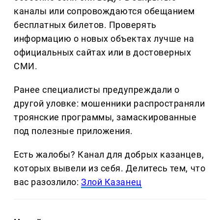
каналы или сопровождаются обещанием
бесплатных билетов. Проверять
информацию о новых объектах лучше на
официальных сайтах или в достоверных
СМИ.
Ранее специалисты предупреждали о
другой уловке: мошенники распространяли
троянские программы, замаскированные
под полезные приложения.
Есть жалобы? Канал для добрых казанцев,
которых вывели из себя. Делитеcь тем, что
вас разозлило:
Злой Казанец