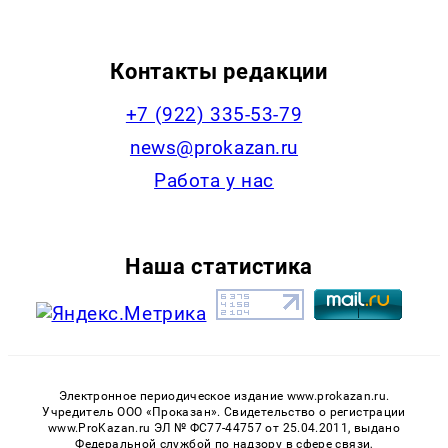
Контакты редакции
+7 (922) 335-53-79
news@prokazan.ru
Работа у нас
Наша статистика
Электронное периодическое издание www.prokazan.ru.
Учредитель ООО «Проказан». Cвидетельство о регистрации
www.ProKazan.ru ЭЛ № ФС77-44757 от 25.04.2011, выдано
Федеральной службой по надзору в сфере связи,