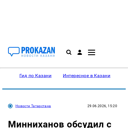
Гид по Казани
Интересное в Казани
Ку
Новости Татарстана
29.06.2026, 15:20
Минниханов обсудил с