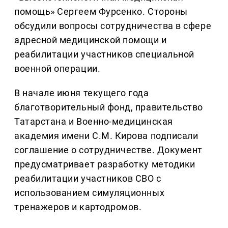
помощь» Сергеем Фурсенко. Стороны
обсудили вопросы сотрудничества в сфере
адресной медицинской помощи и
реабилитации участников специальной
военной операции.
В начале июня текущего года
благотворительный фонд, правительство
Татарстана и Военно-медицинская
академия имени С.М. Кирова подписали
соглашение о сотрудничестве. Документ
предусматривает разработку методики
реабилитации участников СВО с
использованием симуляционных
тренажеров и картодромов.