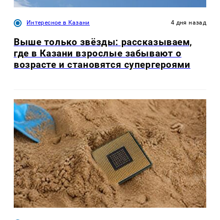
Интересное в Казани
4 дня назад
Выше только звёзды: рассказываем,
где в Казани взрослые забывают о
возрасте и становятся супергероями