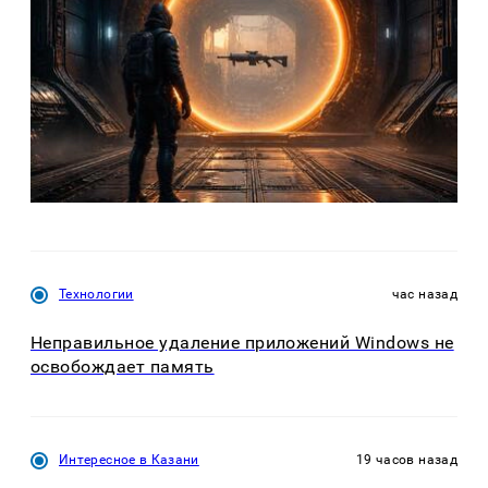
Технологии
час назад
Неправильное удаление приложений Windows не
освобождает память
Интересное в Казани
19 часов назад