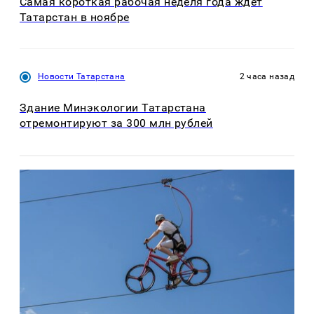
Самая короткая рабочая неделя года ждёт
Татарстан в ноябре
Новости Татарстана
2 часа назад
Здание Минэкологии Татарстана
отремонтируют за 300 млн рублей