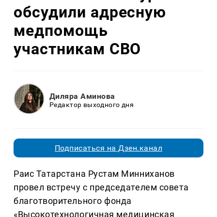
обсудили адресную
медпомощь
участникам СВО
Диляра Аминова
Редактор выходного дня
Подписаться на Дзен.канал
Раис Татарстана Рустам Минниханов
провел встречу с председателем совета
благотворительного фонда
«Высокотехнологичная медицинская