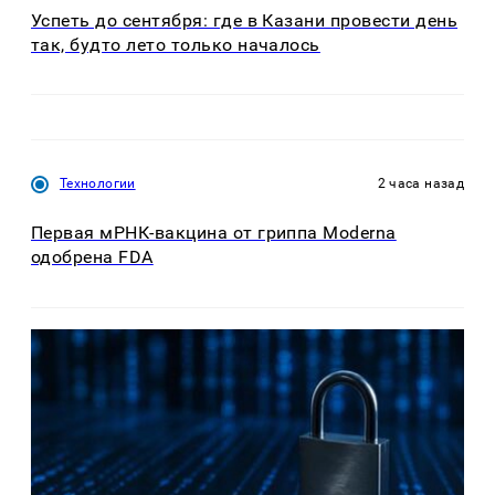
Успеть до сентября: где в Казани провести день
так, будто лето только началось
Технологии
2 часа назад
Первая мРНК-вакцина от гриппа Moderna
одобрена FDA