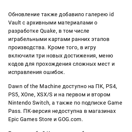
Обновление также добавило галерею id
Vault с архивными материалами о
разработке Quake, в том числе
играбельными картами ранних этапов
производства. Кроме того, в игру
включили три новых достижения, меню
кодов для прохождения сложных мест и
исправления ошибок.
Dawn of the Machine доступно на ПК, PS4,
PS5, XOne, XSX/S и на первом и втором
Nintendo Switch, а также по подписке Game
Pass. ПК-версия недоступна в магазинах
Epic Games Store и GOG.com.