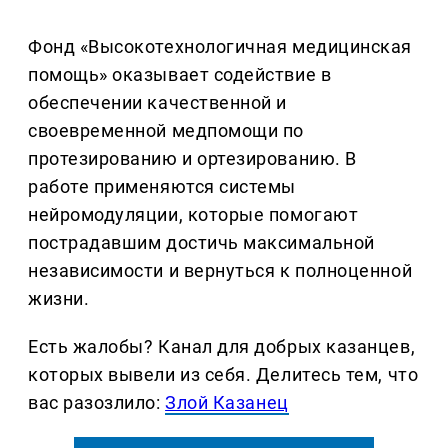
Фонд «Высокотехнологичная медицинская
помощь» оказывает содействие в
обеспечении качественной и
своевременной медпомощи по
протезированию и ортезированию. В
работе применяются системы
нейромодуляции, которые помогают
пострадавшим достичь максимальной
независимости и вернуться к полноценной
жизни.
Есть жалобы? Канал для добрых казанцев,
которых вывели из себя. Делитеcь тем, что
вас разозлило:
Злой Казанец