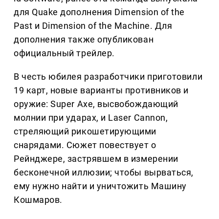
для Quake дополнения Dimension of the
Past и Dimension of the Machine. Для
дополнения также опубликован
официальный трейлер.
В честь юбилея разработчики приготовили
19 карт, новые варианты противников и
оружие: Super Axe, высвобождающий
молнии при ударах, и Laser Cannon,
стреляющий рикошетирующими
снарядами. Сюжет повествует о
Рейнджере, застрявшем в измерении
бесконечной иллюзии; чтобы вырваться,
ему нужно найти и уничтожить Машину
Кошмаров.