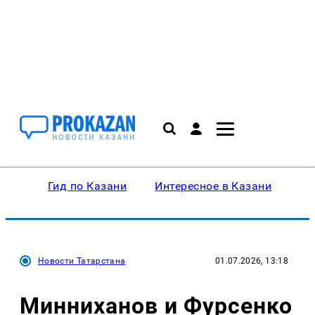
Гид по Казани
Интересное в Казани
Ку
Новости Татарстана
01.07.2026, 13:18
Минниханов и Фурсенко