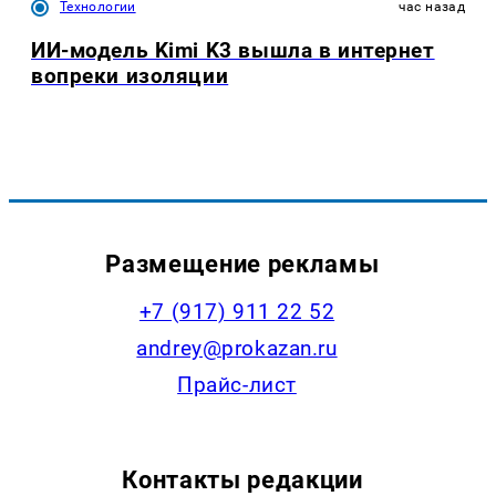
Технологии
час назад
ИИ-модель Kimi K3 вышла в интернет
вопреки изоляции
Размещение рекламы
+7 (917) 911 22 52
andrey@prokazan.ru
Прайс-лист
Контакты редакции