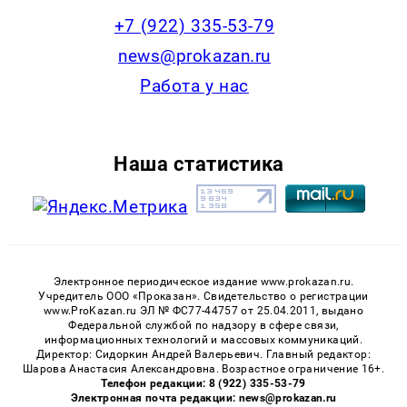
+7 (922) 335-53-79
news@prokazan.ru
Работа у нас
Наша статистика
Электронное периодическое издание www.prokazan.ru.
Учредитель ООО «Проказан». Cвидетельство о регистрации
www.ProKazan.ru ЭЛ № ФС77-44757 от 25.04.2011, выдано
Федеральной службой по надзору в сфере связи,
информационных технологий и массовых коммуникаций.
Директор: Сидоркин Андрей Валерьевич. Главный редактор:
Шарова Анастасия Александровна. Возрастное ограничение 16+.
Телефон редакции: 8 (922) 335-53-79
Электронная почта редакции: news@prokazan.ru