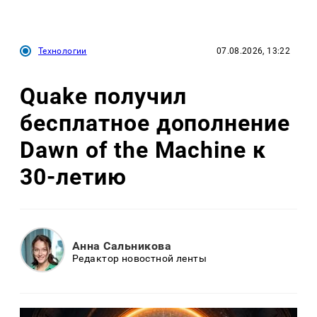
Технологии
07.08.2026, 13:22
Quake получил
бесплатное дополнение
Dawn of the Machine к
30-летию
Анна Сальникова
Редактор новостной ленты