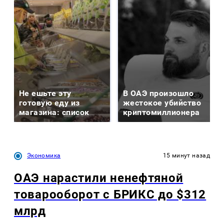
Не ешьте эту
В ОАЭ произошло
готовую еду из
жестокое убийство
магазина: список
криптомиллионера
Экономика
15 минут назад
ОАЭ нарастили ненефтяной
товарооборот с БРИКС до $312
млрд