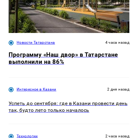
Новости Татарстана
4 часа назад
Программу «Наш двор» в Татарстане
выполнили на 86%
Интересное в Казани
2 дня назад
Успеть до сентября: где в Казани провести день
так, будто лето только началось
Технологии
2 часа назад