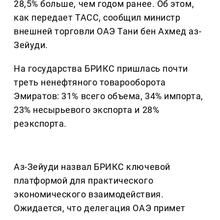
28,5% больше, чем годом ранее. Об этом,
как передает ТАСС, сообщил министр
внешней торговли ОАЭ Тани бен Ахмед аз-
Зейуди.
На государства БРИКС пришлась почти
треть ненефтяного товарооборота
Эмиратов: 31% всего объема, 34% импорта,
23% несырьевого экспорта и 28%
реэкспорта.
Аз-Зейуди назвал БРИКС ключевой
платформой для практического
экономического взаимодействия.
Ожидается, что делегация ОАЭ примет