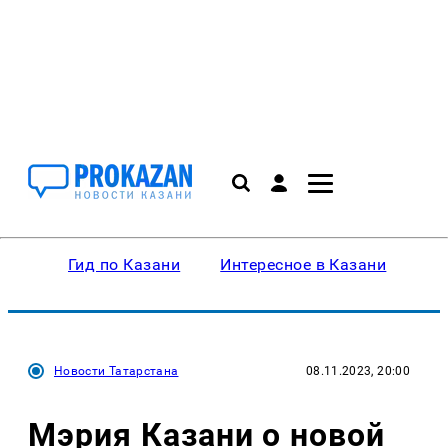
Гид по Казани
Интересное в Казани
Ку
Новости Татарстана
08.11.2023, 20:00
Мэрия Казани о новой