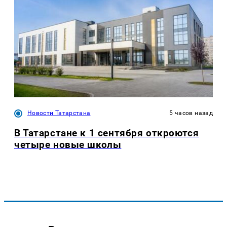
Новости Татарстана
5 часов назад
В Татарстане к 1 сентября откроются
четыре новые школы