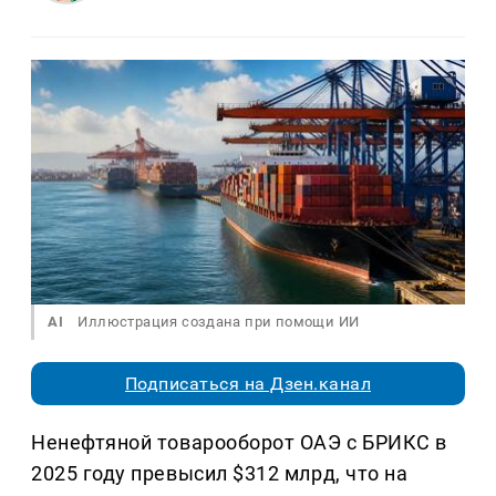
AI
Иллюстрация создана при помощи ИИ
Подписаться на Дзен.канал
Ненефтяной товарооборот ОАЭ с БРИКС в
2025 году превысил $312 млрд, что на