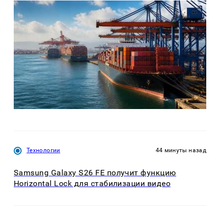
Технологии
44 минуты назад
Samsung Galaxy S26 FE получит функцию
Horizontal Lock для стабилизации видео