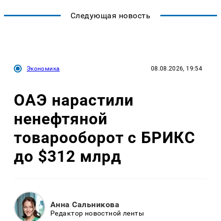
Следующая новость
Экономика
08.08.2026, 19:54
ОАЭ нарастили
ненефтяной
товарооборот с БРИКС
до $312 млрд
Анна Сальникова
Редактор новостной ленты