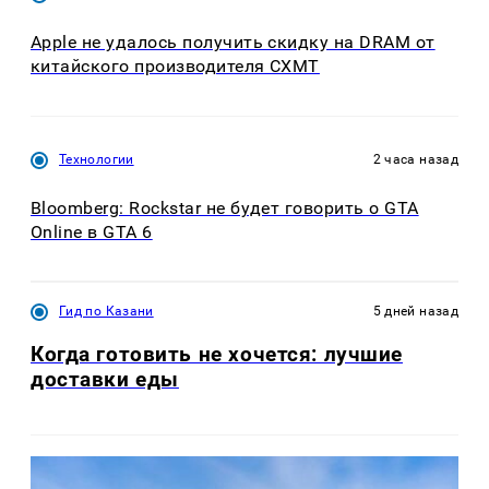
Apple не удалось получить скидку на DRAM от
китайского производителя CXMT
Технологии
2 часа назад
Bloomberg: Rockstar не будет говорить о GTA
Online в GTA 6
Гид по Казани
5 дней назад
Когда готовить не хочется: лучшие
доставки еды