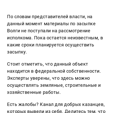
По словам представителей власти, на
данный момент материалы по засыпке
Волги не поступали на рассмотрение
исполкома. Пока остается неизвестным, в
какие сроки планируется осуществить
засыпку.
Стоит отметить, что данный объект
находится в федеральной собственности.
Эксперты уверены, что здесь можно
осуществлять земляные, строительные и
хозяйственные работы.
Есть жалобы? Канал для добрых казанцев,
которых вывели из себя. Делитеcь тем, что