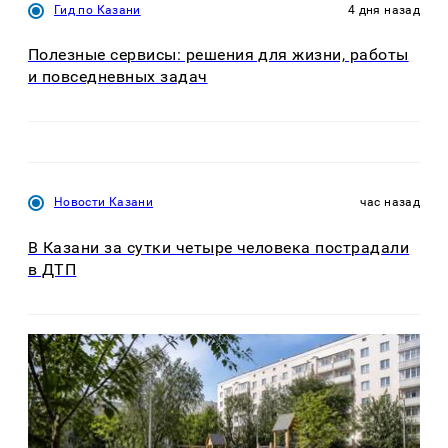
Гид по Казани
4 дня назад
Полезные сервисы: решения для жизни, работы
и повседневных задач
Новости Казани
час назад
В Казани за сутки четыре человека пострадали
в ДТП