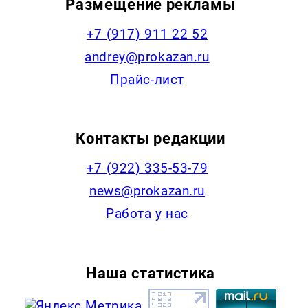
Размещение рекламы
+7 (917) 911 22 52
andrey@prokazan.ru
Прайс-лист
Контакты редакции
+7 (922) 335-53-79
news@prokazan.ru
Работа у нас
Наша статистика