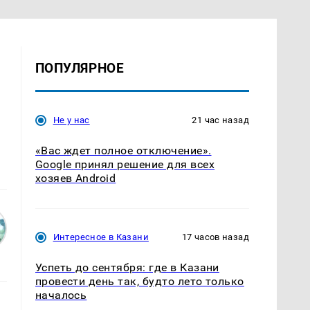
ПОПУЛЯРНОЕ
Не у нас
21 час назад
«Вас ждет полное отключение».
Google принял решение для всех
хозяев Android
Интересное в Казани
17 часов назад
Успеть до сентября: где в Казани
провести день так, будто лето только
началось