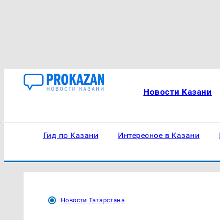
Новости Казани
Гид по Казани
Интересное в Казани
Новости Татарстана