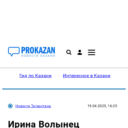
Гид по Казани
Интересное в Казани
Ку
Новости Татарстана
19.04.2025, 16:25
Ирина Волынец