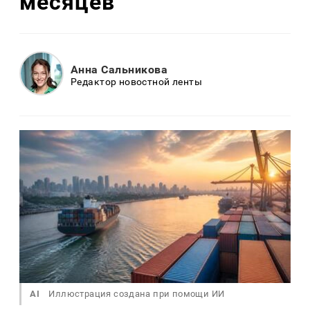
месяцев
Анна Сальникова
Редактор новостной ленты
AI
Иллюстрация создана при помощи ИИ