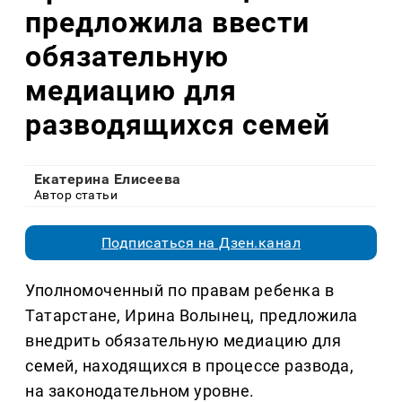
предложила ввести
обязательную
медиацию для
разводящихся семей
Екатерина Елисеева
Автор статьи
Подписаться на Дзен.канал
Уполномоченный по правам ребенка в
Татарстане, Ирина Волынец, предложила
внедрить обязательную медиацию для
семей, находящихся в процессе развода,
на законодательном уровне.