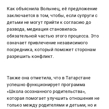
Как объяснила Волынец, её предложение
заключается в том, чтобы, если супруги с
детьми не могут прийти к согласию до
развода, медиация становилась
обязательной частью этого процесса. Это
означает привлечение независимого
посредника, который поможет сторонам
разрешить конфликт.
Также она отметила, что в Татарстане
успешно функционирует программа
«Школа осознанного родительства»,
которая помогает улучшить отношения не
только между родителями и детьми, но и