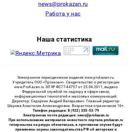
news@prokazan.ru
Работа у нас
Наша статистика
Электронное периодическое издание www.prokazan.ru.
Учредитель ООО «Проказан». Cвидетельство о регистрации
www.ProKazan.ru ЭЛ № ФС77-44757 от 25.04.2011, выдано
Федеральной службой по надзору в сфере связи,
информационных технологий и массовых коммуникаций.
Директор: Сидоркин Андрей Валерьевич. Главный редактор:
Шарова Анастасия Александровна. Возрастное ограничение 16+.
Телефон редакции: 8 (922) 335-53-79
Электронная почта редакции: news@prokazan.ru
При использовании материалов новостного портала prokazan.ru
гиперссылка на ресурс обязательна, в противном случае будут
применены нормы законодательства РФ об авторских и