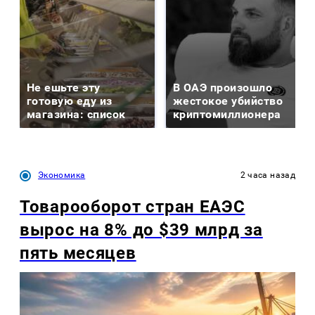
Не ешьте эту
В ОАЭ произошло
готовую еду из
жестокое убийство
магазина: список
криптомиллионера
Экономика
2 часа назад
Товарооборот стран ЕАЭС
вырос на 8% до $39 млрд за
пять месяцев