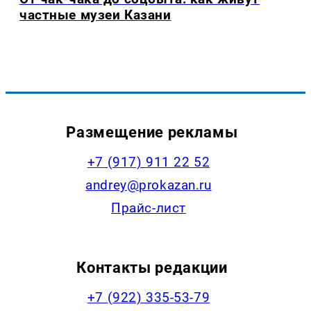
частные музеи Казани
Размещение рекламы
+7 (917) 911 22 52
andrey@prokazan.ru
Прайс-лист
Контакты редакции
+7 (922) 335-53-79