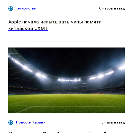
Технологии
6 часов назад
Apple начала испытывать чипы памяти
китайской CXMT
Новости Казани
3 часа назад