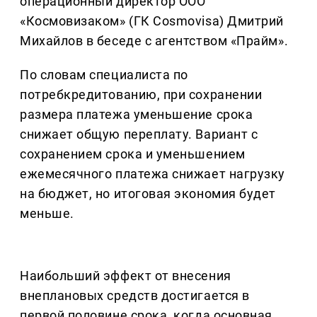
операционный директор ООО
«Космовизаком» (ГК Cosmovisa) Дмитрий
Михайлов в беседе с агентством «Прайм».
По словам специалиста по
потребкредитованию, при сохранении
размера платежа уменьшение срока
снижает общую переплату. Вариант с
сохранением срока и уменьшением
ежемесячного платежа снижает нагрузку
на бюджет, но итоговая экономия будет
меньше.
Наибольший эффект от внесения
внеплановых средств достигается в
первой половине срока, когда основная