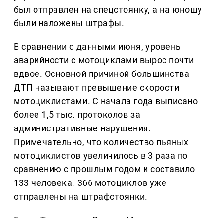
был отправлен на спецстоянку, а на юношу
были наложены штрафы.
В сравнении с данными июня, уровень
аварийности с мотоциклами вырос почти
вдвое. Основной причиной большинства
ДТП называют превышение скорости
мотоциклистами. С начала года выписано
более 1,5 тыс. протоколов за
административные нарушения.
Примечательно, что количество пьяных
мотоциклистов увеличилось в 3 раза по
сравнению с прошлым годом и составило
133 человека. 366 мотоциклов уже
отправлены на штрафстоянки.