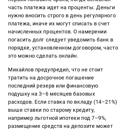
часть платежа идет на проценты. Деньги
нужно вносить строго в день регулярного
платежа, иначе их могут списать в счет
начисленных процентов. О намерении
погасить долг следует уведомить банк в
порядке, установленном договором, часто
это можно сделать онлайн.
Михайлов предупредил, что не стоит
тратить на досрочное погашение
последний резерв или финансовую
подушку на 3–6 месяцев базовых
расходов. Если ставка по вкладу (14–21%)
выше ставки по старому кредиту,
например льготной ипотеки под 7–9%,
размещение средств на депозите может