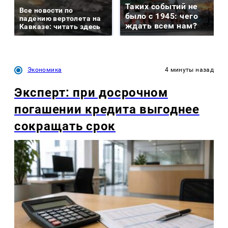
Таких событий не
Все новости по
было с 1945: чего
падению вертолета на
ждать всем нам?
Кавказе: читать здесь
Экономика
4 минуты назад
Эксперт: при досрочном
погашении кредита выгоднее
сокращать срок