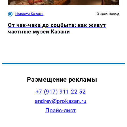
Новости Казани
3 часа назад
От чак-чака до соцбыта: как живут
частные музеи Казани
Размещение рекламы
+7 (917) 911 22 52
andrey@prokazan.ru
Прайс-лист