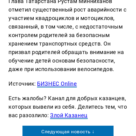
Глава Татарстана Рустам Минниханов
отметил существенный рост аварийности с
участием квадроциклов и мотоциклов,
связанный, в том числе, с недостаточным
контролем родителей за безопасным
хранением транспортных средств. Он
призвал родителей обращать внимание на
обучение детей основам безопасности,
даже при использовании велосипедов.
Источник:
БИЗНЕС Online
Есть жалобы? Канал для добрых казанцев,
которых вывели из себя. Делитеcь тем, что
вас разозлило:
Злой Казанец
Следующая новость ↓