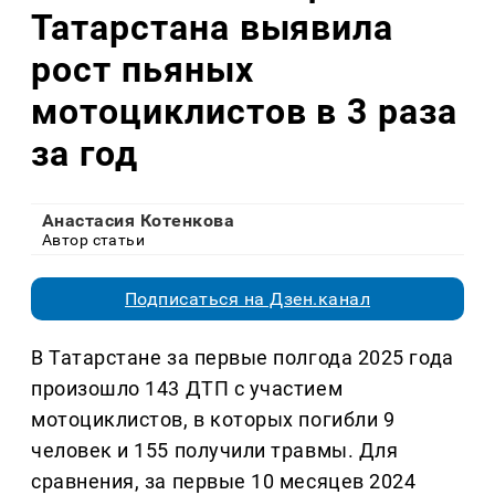
Татарстана выявила
рост пьяных
мотоциклистов в 3 раза
за год
Анастасия Котенкова
Автор статьи
Подписаться на Дзен.канал
В Татарстане за первые полгода 2025 года
произошло 143 ДТП с участием
мотоциклистов, в которых погибли 9
человек и 155 получили травмы. Для
сравнения, за первые 10 месяцев 2024