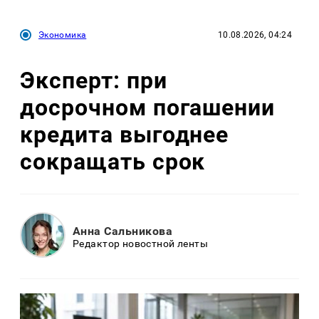
Экономика
10.08.2026, 04:24
Эксперт: при
досрочном погашении
кредита выгоднее
сокращать срок
Анна Сальникова
Редактор новостной ленты