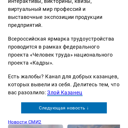
интерактивы, викторины, квизы,
виртуальный мир профессий и
выставочные экспозиции продукции
предприятий.
Всероссийская ярмарка трудоустройства
проводится в рамках федерального
проекта «Человек труда» национального
проекта «Кадры».
Есть жалобы? Канал для добрых казанцев,
которых вывели из себя. Делитеcь тем, что
вас разозлило:
Злой Казанец
Следующая новость ↓
Новости СМИ2