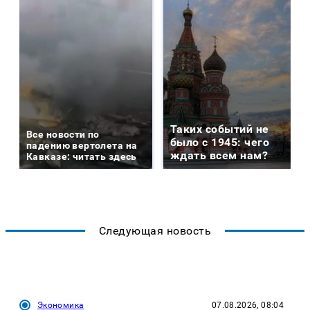
Таких событий не
Все новости по
было с 1945: чего
падению вертолета на
ждать всем нам?
Кавказе: читать здесь
Следующая новость
Экономика
07.08.2026, 08:04