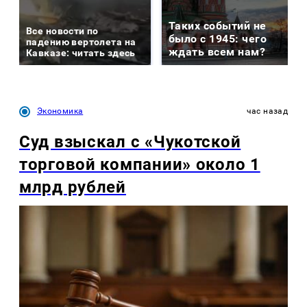
Таких событий не
Все новости по
было с 1945: чего
падению вертолета на
ждать всем нам?
Кавказе: читать здесь
Экономика
час назад
Суд взыскал с «Чукотской
торговой компании» около 1
млрд рублей