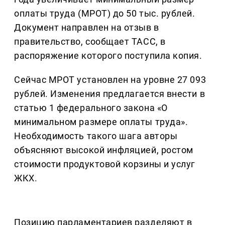
оплаты труда (МРОТ) до 50 тыс. рублей.
Документ направлен на отзыв в
правительство, сообщает ТАСС, в
распоряжение которого поступила копия.
Сейчас МРОТ установлен на уровне 27 093
рублей. Изменения предлагается внести в
статью 1 федерального закона «О
минимальном размере оплаты труда».
Необходимость такого шага авторы
объясняют высокой инфляцией, ростом
стоимости продуктовой корзины и услуг
ЖКХ.
Позицию парламентариев разделяют в