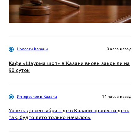
Новости Казани
3 часа назад
Кафе «Шаурма шоп» в Казани вновь закрыли на
90 суток
Интересное в Казани
14 часов назад
Успеть до сентября: где в Казани провести день
так, будто лето только началось