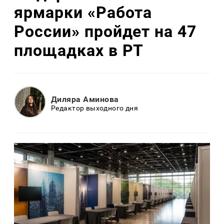
ярмарки «Работа
России» пройдет на 47
площадках в РТ
Диляра Аминова
Редактор выходного дня