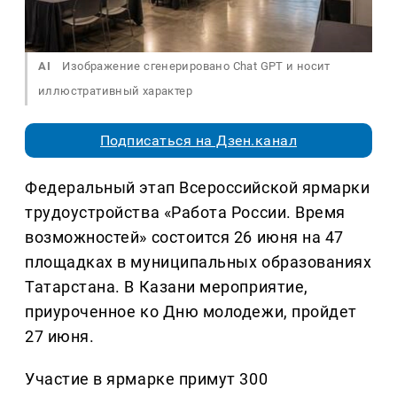
AI
Изображение сгенерировано Chat GPT и носит
иллюстративный характер
Подписаться на Дзен.канал
Федеральный этап Всероссийской ярмарки
трудоустройства «Работа России. Время
возможностей» состоится 26 июня на 47
площадках в муниципальных образованиях
Татарстана. В Казани мероприятие,
приуроченное ко Дню молодежи, пройдет
27 июня.
Участие в ярмарке примут 300