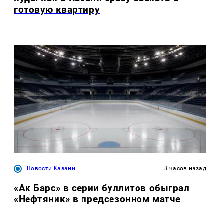
готовую квартиру
Новости Казани
8 часов назад
«Ак Барс» в серии буллитов обыграл
«Нефтяник» в предсезонном матче