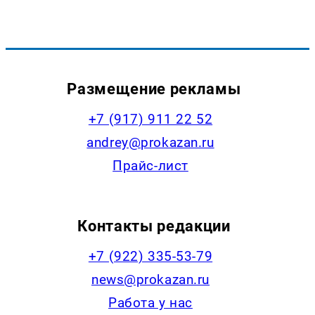
Размещение рекламы
+7 (917) 911 22 52
andrey@prokazan.ru
Прайс-лист
Контакты редакции
+7 (922) 335-53-79
news@prokazan.ru
Работа у нас