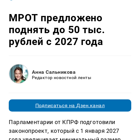
МРОТ предложено
поднять до 50 тыс.
рублей с 2027 года
Анна Сальникова
Редактор новостной ленты
Подписаться на Дзен.канал
Парламентарии от КПРФ подготовили
законопроект, который с 1 января 2027
года увеличивает минимальный размер