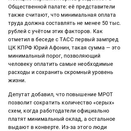
Общественной палате: её представители
также считают, что минимальная оплата
труда должна составлять не менее 50 тыс.
рублей с учётом этих факторов. Как
отметил в беседе с ТАСС первый зампред
ЦК КПРФ Юрий Афонин, такая сумма — это
минимальный порог, позволяющий
человеку оплатить самые необходимые
расходы и сохранить скромный уровень
жизни.
Депутат добавил, что повышение МРОТ
позволит сократить количество «серых»
схем, когда работодатели официально
платят минимальный оклад, а остальное
выдают в конверте. Из-за этого люди