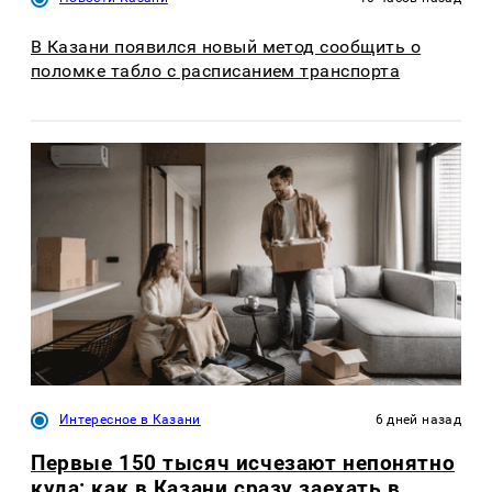
В Казани появился новый метод сообщить о
поломке табло с расписанием транспорта
Интересное в Казани
6 дней назад
Первые 150 тысяч исчезают непонятно
куда: как в Казани сразу заехать в