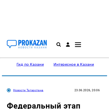
Гид по Казани
Интересное в Казани
Ку
Новости Татарстана
23.06.2026, 20:06
Федеральный этап