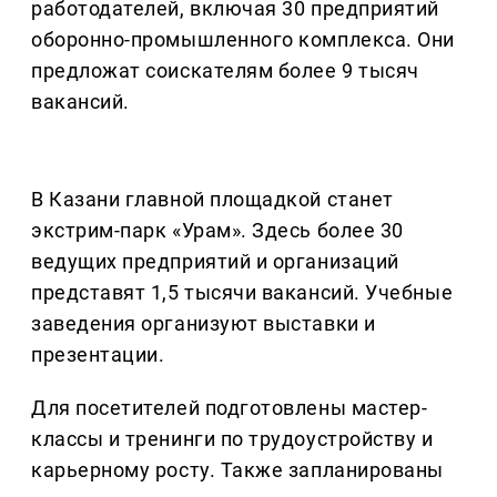
работодателей, включая 30 предприятий
оборонно-промышленного комплекса. Они
предложат соискателям более 9 тысяч
вакансий.
В Казани главной площадкой станет
экстрим-парк «Урам». Здесь более 30
ведущих предприятий и организаций
представят 1,5 тысячи вакансий. Учебные
заведения организуют выставки и
презентации.
Для посетителей подготовлены мастер-
классы и тренинги по трудоустройству и
карьерному росту. Также запланированы