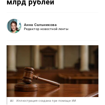
млрд рублей
Анна Сальникова
Редактор новостной ленты
AI
Иллюстрация создана при помощи ИИ