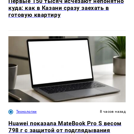
Первые 150 тысяч исчезают непонятно
куда: как в Казани сразу заехать в
готовую квартиру
Технологии
8 часов назад
Huawei показала MateBook Pro S весом
798 г с защитой от подглядывания