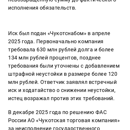
исполнения обязательств.
Иск был подан «Чукотснабом» в апреле
2025 года. Первоначально компания
требовала 630 млн рублей долга и более
134 млн рублей процентов, позднее
требования были уточнены с добавлением
штрафной неустойки в размере более 120
млн рублей. Ответчик заявлял встречный
иск и ходатайство о снижении неустойки,
истец возражал против этих требований.
В декабре 2025 года по решению ФАС
России АО «Чукотская торговая компания»
за неисполнение государственного