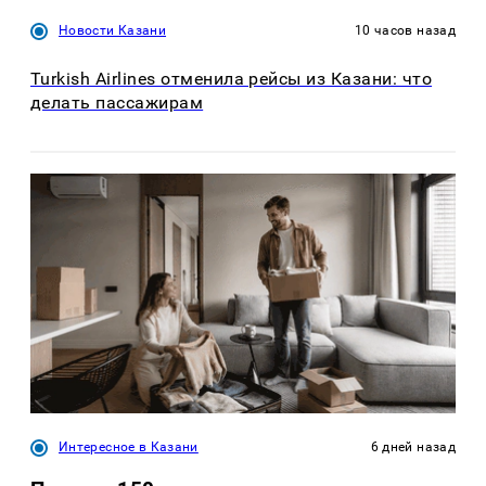
Новости Казани
10 часов назад
Turkish Airlines отменила рейсы из Казани: что
делать пассажирам
Интересное в Казани
6 дней назад