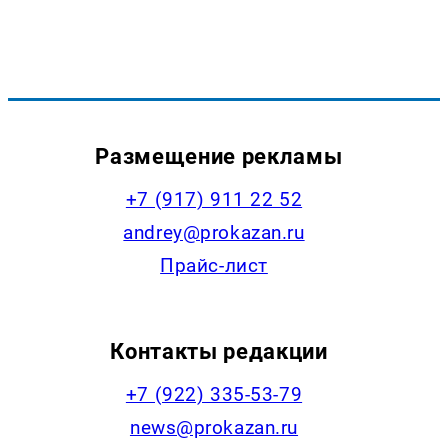
Размещение рекламы
+7 (917) 911 22 52
andrey@prokazan.ru
Прайс-лист
Контакты редакции
+7 (922) 335-53-79
news@prokazan.ru