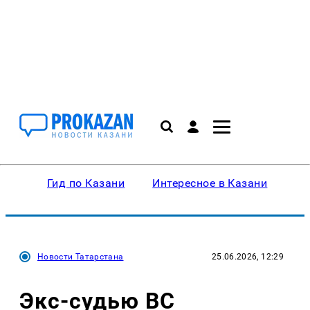
Гид по Казани
Интересное в Казани
Ку
Новости Татарстана
25.06.2026, 12:29
Экс-судью ВС