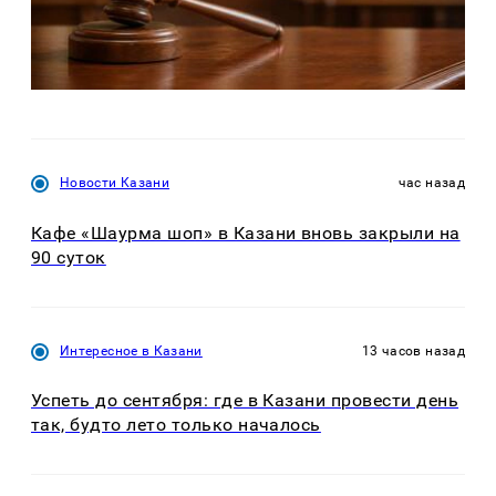
Новости Казани
час назад
Кафе «Шаурма шоп» в Казани вновь закрыли на
90 суток
Интересное в Казани
13 часов назад
Успеть до сентября: где в Казани провести день
так, будто лето только началось