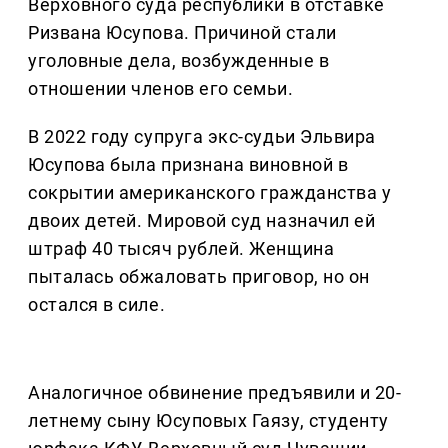
Верховного суда республики в отставке
Ризвана Юсупова. Причиной стали
уголовные дела, возбужденные в
отношении членов его семьи.
В 2022 году супруга экс-судьи Эльвира
Юсупова была признана виновной в
сокрытии американского гражданства у
двоих детей. Мировой суд назначил ей
штраф 40 тысяч рублей. Женщина
пыталась обжаловать приговор, но он
остался в силе.
Аналогичное обвинение предъявили и 20-
летнему сыну Юсуповых Гаязу, студенту