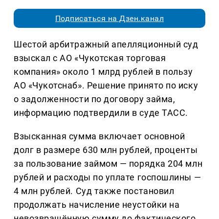
Подписаться на Дзен.канал
Шестой арбитражный апелляционный суд
взыскал с АО «Чукотская торговая
компания» около 1 млрд рублей в пользу
АО «Чукотснаб». Решение принято по иску
о задолженности по договору займа,
информацию подтвердили в суде ТАСС.
Взысканная сумма включает основной
долг в размере 630 млн рублей, проценты
за пользование займом — порядка 204 млн
рублей и расходы по уплате госпошлины —
4 млн рублей. Суд также постановил
продолжать начисление неустойки на
невозвращённую сумму до фактического