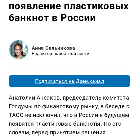
появление пластиковых
банкнот в России
Анна Сальникова
Редактор новостной ленты
Подписаться на Дзен.канал
Анатолий Аксаков, председатель комитета
Госдумы по финансовому рынку, в беседе с
ТАСС не исключил, что в России в будущем
появятся пластиковые банкноты. По его
словам, перед принятием решения