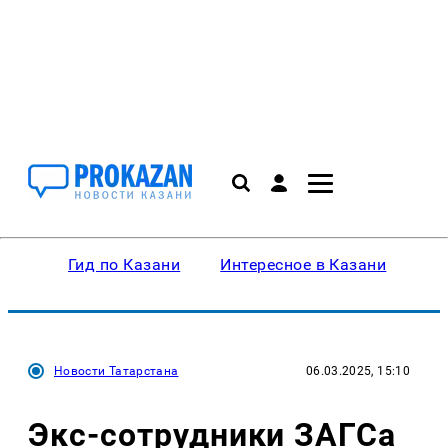
Гид по Казани
Интересное в Казани
Ку
Новости Татарстана
06.03.2025, 15:10
Экс-сотрудники ЗАГСа