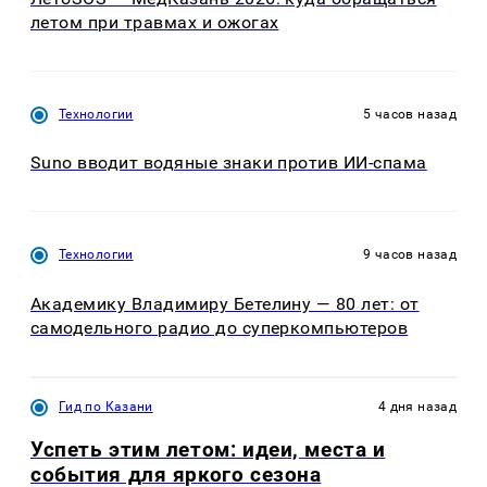
летом при травмах и ожогах
Технологии
5 часов назад
Suno вводит водяные знаки против ИИ-спама
Технологии
9 часов назад
Академику Владимиру Бетелину — 80 лет: от
самодельного радио до суперкомпьютеров
Гид по Казани
4 дня назад
Успеть этим летом: идеи, места и
события для яркого сезона