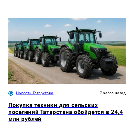
Новости Татарстана
7 часов назад
Покупка техники для сельских
поселений Татарстана обойдется в 24,4
млн рублей