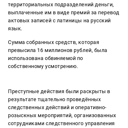
территориальных подразделений деньги,
выплаченные им в виде премий за перевод
актовых записей с латиницы на русский
язык.
Сумма собранных средств, которая
превысила 16 миллионов рублей, была
использована обвиняемой по
собственному усмотрению.
Преступные действия были раскрыты в
результате тщательно проведённых
следственных действий и оперативно-
розыскных мероприятий, организованных
сотрудниками следственного управления