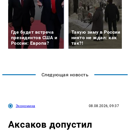
Где будет встреча
Такую зиму в России
президентов США и
никто не ждал: как
России: Европа?
так?!
Следующая новость
Экономика
08.08.2026, 09:37
Аксаков допустил