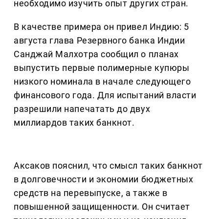
необходимо изучить опыт других стран.
В качестве примера он привел Индию: 5
августа глава Резервного банка Индии
Санджай Малхотра сообщил о планах
выпустить первые полимерные купюры
низкого номинала в начале следующего
финансового года. Для испытаний власти
разрешили напечатать до двух
миллиардов таких банкнот.
Аксаков пояснил, что смысл таких банкнот
в долговечности и экономии бюджетных
средств на перевыпуске, а также в
повышенной защищенности. Он считает