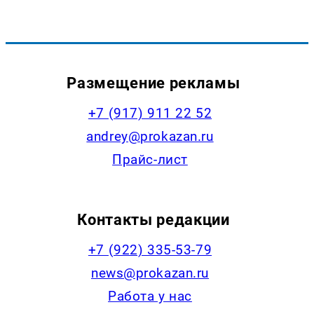
Размещение рекламы
+7 (917) 911 22 52
andrey@prokazan.ru
Прайс-лист
Контакты редакции
+7 (922) 335-53-79
news@prokazan.ru
Работа у нас