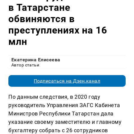
в Татарстане
обвиняются в
преступлениях на 16
млн
Екатерина Елисеева
Автор статьи
Подписаться на Дзен.канал
По данным следствия, в 2020 году
руководитель Управления ЗАГС Кабинета
Министров Республики Татарстан дала
указание своему заместителю и главному
бухгалтеру собрать с 26 сотрудников