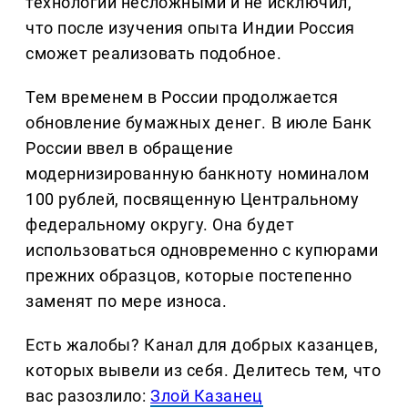
технологии несложными и не исключил,
что после изучения опыта Индии Россия
сможет реализовать подобное.
Тем временем в России продолжается
обновление бумажных денег. В июле Банк
России ввел в обращение
модернизированную банкноту номиналом
100 рублей, посвященную Центральному
федеральному округу. Она будет
использоваться одновременно с купюрами
прежних образцов, которые постепенно
заменят по мере износа.
Есть жалобы? Канал для добрых казанцев,
которых вывели из себя. Делитеcь тем, что
вас разозлило:
Злой Казанец