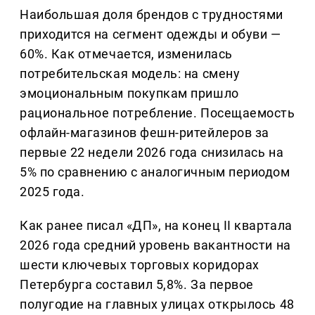
Наибольшая доля брендов с трудностями
приходится на сегмент одежды и обуви —
60%. Как отмечается, изменилась
потребительская модель: на смену
эмоциональным покупкам пришло
рациональное потребление. Посещаемость
офлайн-магазинов фешн-ритейлеров за
первые 22 недели 2026 года снизилась на
5% по сравнению с аналогичным периодом
2025 года.
Как ранее писал «ДП», на конец II квартала
2026 года средний уровень вакантности на
шести ключевых торговых коридорах
Петербурга составил 5,8%. За первое
полугодие на главных улицах открылось 48