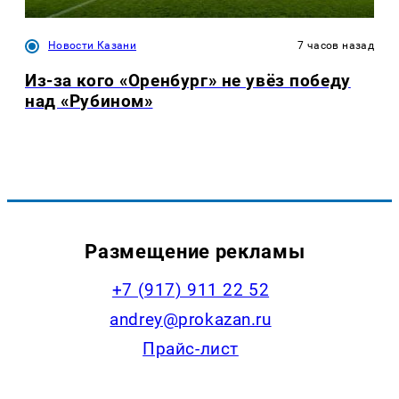
Новости Казани
7 часов назад
Из-за кого «Оренбург» не увёз победу
над «Рубином»
Размещение рекламы
+7 (917) 911 22 52
andrey@prokazan.ru
Прайс-лист