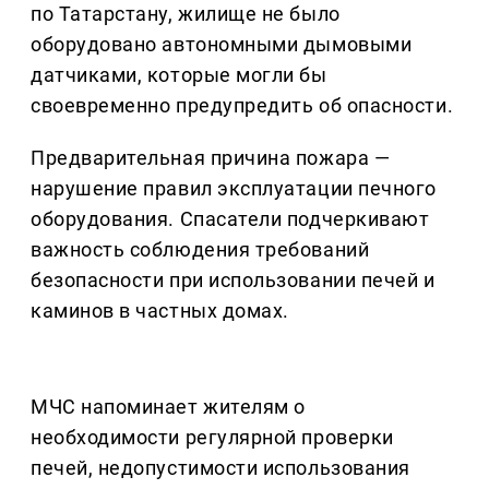
по Татарстану, жилище не было
оборудовано автономными дымовыми
датчиками, которые могли бы
своевременно предупредить об опасности.
Предварительная причина пожара —
нарушение правил эксплуатации печного
оборудования. Спасатели подчеркивают
важность соблюдения требований
безопасности при использовании печей и
каминов в частных домах.
МЧС напоминает жителям о
необходимости регулярной проверки
печей, недопустимости использования