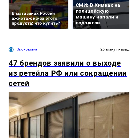
СМИ: В Химках на
полицейскую
В магазинах России
машину напали и
ажиотаж из-за этого
подожгли.
продукта: что купить?
Экономика
26 минут назад
47 брендов заявили о выходе
из ретейла РФ или сокращении
сетей