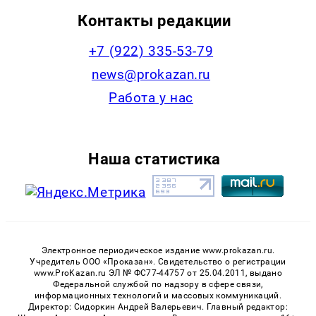
Контакты редакции
+7 (922) 335-53-79
news@prokazan.ru
Работа у нас
Наша статистика
Электронное периодическое издание www.prokazan.ru.
Учредитель ООО «Проказан». Cвидетельство о регистрации
www.ProKazan.ru ЭЛ № ФС77-44757 от 25.04.2011, выдано
Федеральной службой по надзору в сфере связи,
информационных технологий и массовых коммуникаций.
Директор: Сидоркин Андрей Валерьевич. Главный редактор: