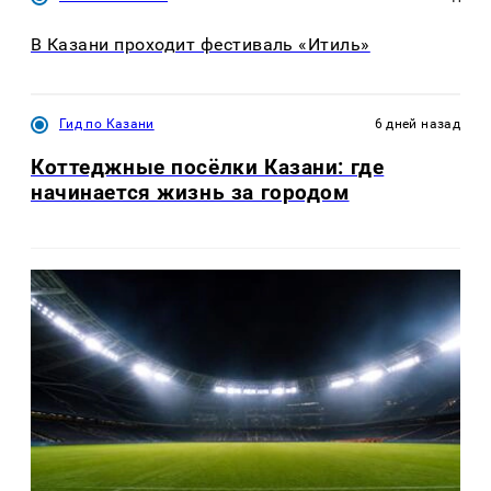
В Казани проходит фестиваль «Итиль»
Гид по Казани
6 дней назад
Коттеджные посёлки Казани: где
начинается жизнь за городом