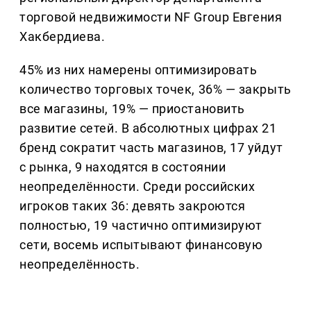
торговой недвижимости NF Group Евгения
Хакбердиева.
45% из них намерены оптимизировать
количество торговых точек, 36% — закрыть
все магазины, 19% — приостановить
развитие сетей. В абсолютных цифрах 21
бренд сократит часть магазинов, 17 уйдут
с рынка, 9 находятся в состоянии
неопределённости. Среди российских
игроков таких 36: девять закроются
полностью, 19 частично оптимизируют
сети, восемь испытывают финансовую
неопределённость.