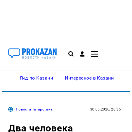
Гид по Казани
Интересное в Казани
Ку
Новости Татарстана
30.05.2026, 20:35
Два человека