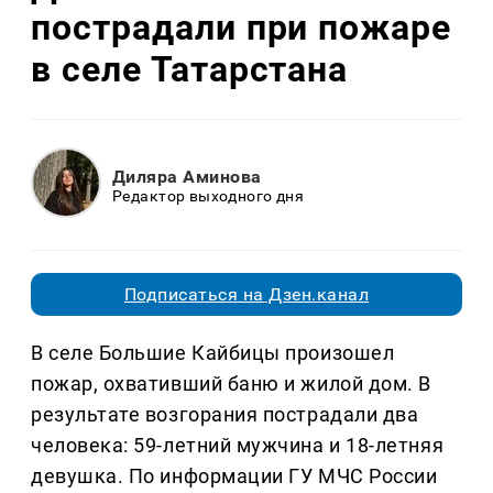
пострадали при пожаре
в селе Татарстана
Диляра Аминова
Редактор выходного дня
Подписаться на Дзен.канал
В селе Большие Кайбицы произошел
пожар, охвативший баню и жилой дом. В
результате возгорания пострадали два
человека: 59-летний мужчина и 18-летняя
девушка. По информации ГУ МЧС России