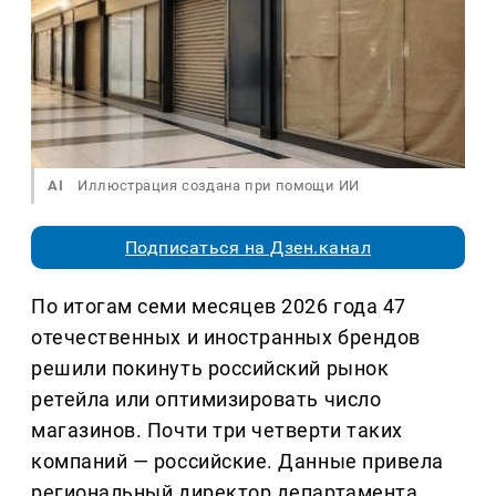
AI
Иллюстрация создана при помощи ИИ
Подписаться на Дзен.канал
По итогам семи месяцев 2026 года 47
отечественных и иностранных брендов
решили покинуть российский рынок
ретейла или оптимизировать число
магазинов. Почти три четверти таких
компаний — российские. Данные привела
региональный директор департамента