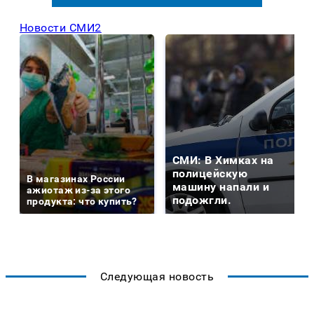
Новости СМИ2
СМИ: В Химках на
полицейскую
В магазинах России
машину напали и
ажиотаж из-за этого
подожгли.
продукта: что купить?
Следующая новость