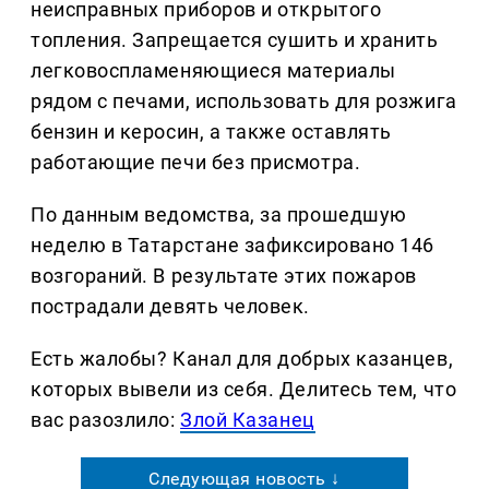
неисправных приборов и открытого
топления. Запрещается сушить и хранить
легковоспламеняющиеся материалы
рядом с печами, использовать для розжига
бензин и керосин, а также оставлять
работающие печи без присмотра.
По данным ведомства, за прошедшую
неделю в Татарстане зафиксировано 146
возгораний. В результате этих пожаров
пострадали девять человек.
Есть жалобы? Канал для добрых казанцев,
которых вывели из себя. Делитеcь тем, что
вас разозлило:
Злой Казанец
Следующая новость ↓