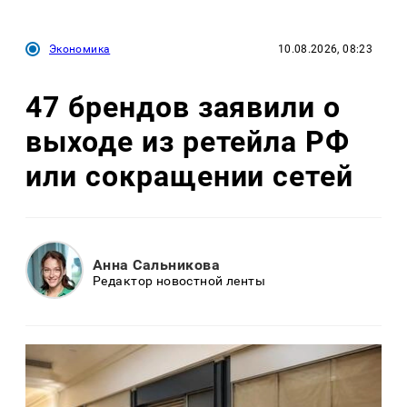
Экономика
10.08.2026, 08:23
47 брендов заявили о
выходе из ретейла РФ
или сокращении сетей
Анна Сальникова
Редактор новостной ленты