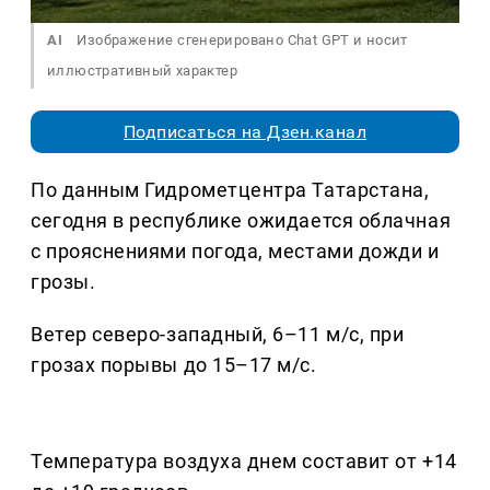
AI
Изображение сгенерировано Chat GPT и носит
иллюстративный характер
Подписаться на Дзен.канал
По данным Гидрометцентра Татарстана,
сегодня в республике ожидается облачная
с прояснениями погода, местами дожди и
грозы.
Ветер северо-западный, 6–11 м/с, при
грозах порывы до 15–17 м/с.
Температура воздуха днем составит от +14