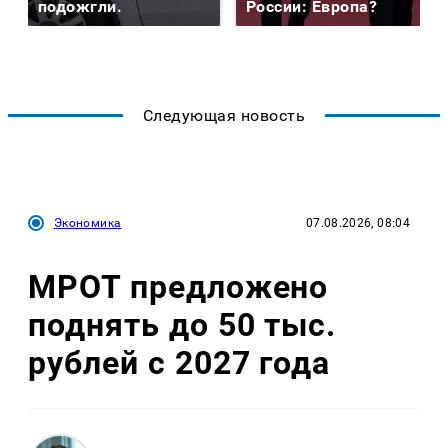
подожгли.
России: Европа?
Следующая новость
Экономика
07.08.2026, 08:04
МРОТ предложено
поднять до 50 тыс.
рублей с 2027 года