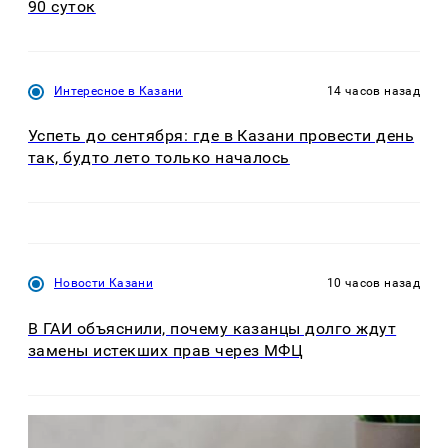
90 суток
Интересное в Казани
14 часов назад
Успеть до сентября: где в Казани провести день
так, будто лето только началось
Новости Казани
10 часов назад
В ГАИ объяснили, почему казанцы долго ждут
замены истекших прав через МФЦ