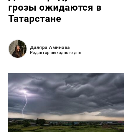
грозы ожидаются в
Татарстане
Диляра Аминова
Редактор выходного дня