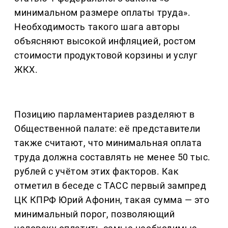
минимальном размере оплаты труда».
Необходимость такого шага авторы
объясняют высокой инфляцией, ростом
стоимости продуктовой корзины и услуг
ЖКХ.
Позицию парламентариев разделяют в
Общественной палате: её представители
также считают, что минимальная оплата
труда должна составлять не менее 50 тыс.
рублей с учётом этих факторов. Как
отметил в беседе с ТАСС первый зампред
ЦК КПРФ Юрий Афонин, такая сумма — это
минимальный порог, позволяющий