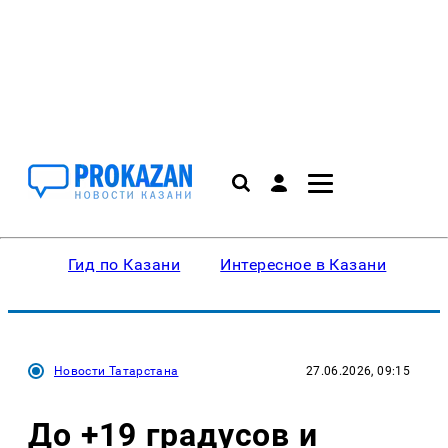
Гид по Казани
Интересное в Казани
Ку
Новости Татарстана
27.06.2026, 09:15
До +19 градусов и