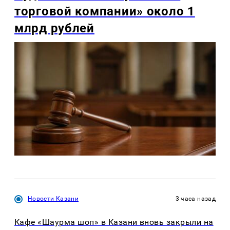
торговой компании» около 1
млрд рублей
Новости Казани
3 часа назад
Кафе «Шаурма шоп» в Казани вновь закрыли на