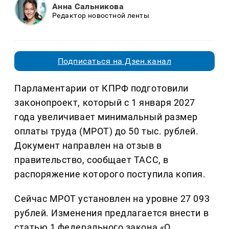
Анна Сальникова
Редактор новостной ленты
Подписаться на Дзен.канал
Парламентарии от КПРФ подготовили
законопроект, который с 1 января 2027
года увеличивает минимальный размер
оплаты труда (МРОТ) до 50 тыс. рублей.
Документ направлен на отзыв в
правительство, сообщает ТАСС, в
распоряжение которого поступила копия.
Сейчас МРОТ установлен на уровне 27 093
рублей. Изменения предлагается внести в
статью 1 федерального закона «О