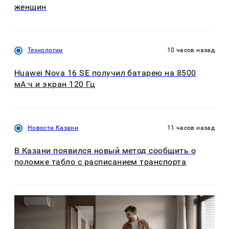
женщин
Технологии
10 часов назад
Huawei Nova 16 SE получил батарею на 8500
мА·ч и экран 120 Гц
Новости Казани
11 часов назад
В Казани появился новый метод сообщить о
поломке табло с расписанием транспорта