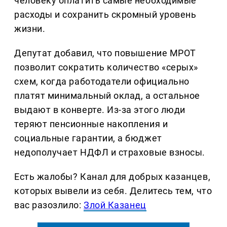
человеку оплатить самые необходимые
расходы и сохранить скромный уровень
жизни.
Депутат добавил, что повышение МРОТ
позволит сократить количество «серых»
схем, когда работодатели официально
платят минимальный оклад, а остальное
выдают в конверте. Из-за этого люди
теряют пенсионные накопления и
социальные гарантии, а бюджет
недополучает НДФЛ и страховые взносы.
Есть жалобы? Канал для добрых казанцев,
которых вывели из себя. Делитеcь тем, что
вас разозлило:
Злой Казанец