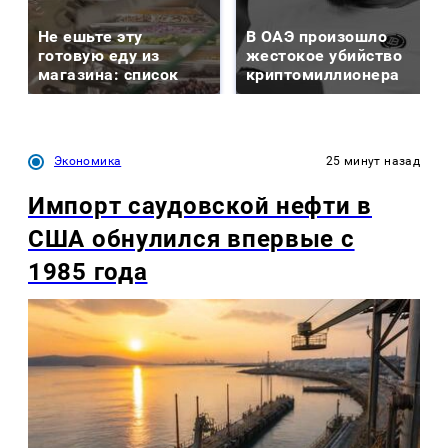
Не ешьте эту
В ОАЭ произошло
готовую еду из
жестокое убийство
магазина: список
криптомиллионера
Экономика
25 минут назад
Импорт саудовской нефти в
США обнулился впервые с
1985 года