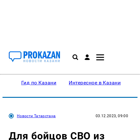
Гид по Казани
Интересное в Казани
Ку
Новости Татарстана
03.12.2023, 09:00
Для бойцов СВО из