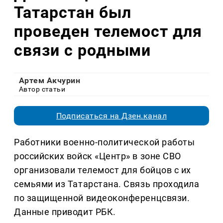
Татарстан был
проведен телемост для
связи с родными
Артем Акчурин
Автор статьи
Подписаться на Дзен.канал
Работники военно-политической работы
российских войск «Центр» в зоне СВО
организовали телемост для бойцов с их
семьями из Татарстана. Связь проходила
по защищенной видеоконференцсвязи.
Данные приводит РБК.