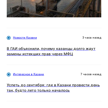
Новости Казани
3 часа назад
В ГАИ объяснили, почему казанцы долго ждут
замены истекших прав через МФЦ
Интересное в Казани
7 часов назад
Успеть до сентября: где в Казани провести день
так, будто лето только началось