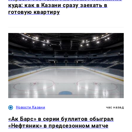
куда: как в Казани сразу заехать в
готовую квартиру
Новости Казани
час назад
«Ак Барс» в серии буллитов обыграл
«Нефтяник» в предсезонном матче