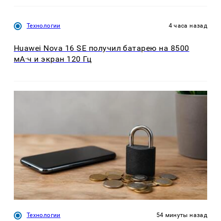
Технологии
4 часа назад
Huawei Nova 16 SE получил батарею на 8500
мА·ч и экран 120 Гц
Технологии
54 минуты назад