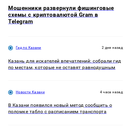
Мошенники развернули фишинговые
схемы с криптовалютой Gram в
Telegram
Гид по Казани
2 дня назад
Казань для искателей впечатлений: собрали гид
по местам, которые не оставят равнодушным
Новости Казани
4 часа назад
В Казани появился новый метод сообщить о
поломке табло с расписанием транспорта