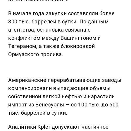
В начале года закупки составляли более
800 тыс. баррелей в сутки. По данным
агентства, остановка связана с
конфликтом между Вашингтоном и
Тегераном, а также блокировкой
Ормузского пролива.
Американские перерабатывающие заводы
компенсировали выпадающие объемы
собственной легкой нефтью и нарастили
импорт из Венесуэлы — со 100 тыс. до 600
тыс. баррелей в сутки.
Аналитики Kpler допускают частичное