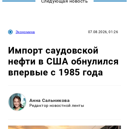
Следующая новость
Экономика
07.08.2026, 01:26
Импорт саудовской
нефти в США обнулился
впервые с 1985 года
Анна Сальникова
Редактор новостной ленты