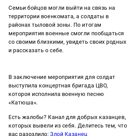
Семьи бойцов могли выйти на связь на
территории военкомата, а солдаты в
районах тыловой зоны. По итогам
мероприятия военные смогли пообщаться
со своими близкими, увидеть своих родных
и рассказать о себе.
В заключение мероприятия для солдат
выступила концертная бригада ЦВО,
котороя исполнила военную песню
«Катюша».
Есть жалобы? Канал для добрых казанцев,
которых вывели из себя. Делитеcь тем, что
вас разозлило:
Злой Казанец