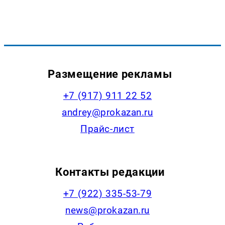
Размещение рекламы
+7 (917) 911 22 52
andrey@prokazan.ru
Прайс-лист
Контакты редакции
+7 (922) 335-53-79
news@prokazan.ru