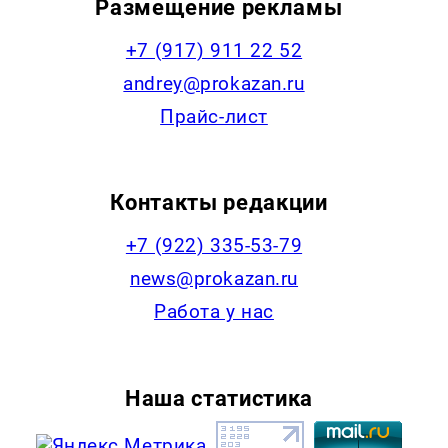
Размещение рекламы
+7 (917) 911 22 52
andrey@prokazan.ru
Прайс-лист
Контакты редакции
+7 (922) 335-53-79
news@prokazan.ru
Работа у нас
Наша статистика