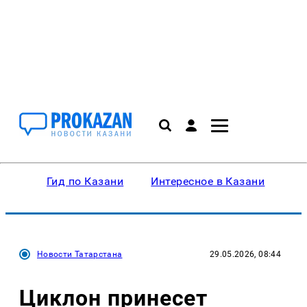
Гид по Казани
Интересное в Казани
Ку
Новости Татарстана
29.05.2026, 08:44
Циклон принесет