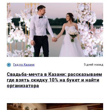
Гид по Казани
5 дней назад
Свадьба-мечта в Казани: рассказываем
где взять скидку 10% на букет и найти
организатора