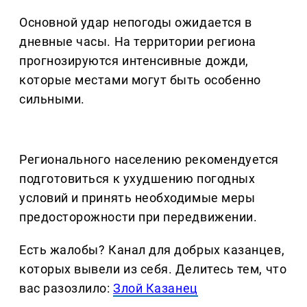
Основной удар непогоды ожидается в
дневные часы. На территории региона
прогнозируются интенсивные дожди,
которые местами могут быть особенно
сильными.
Регионального населению рекомендуется
подготовиться к ухудшению погодных
условий и принять необходимые меры
предосторожности при передвижении.
Есть жалобы? Канал для добрых казанцев,
которых вывели из себя. Делитеcь тем, что
вас разозлило:
Злой Казанец