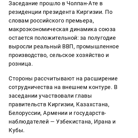
Заседание прошло в Чолпан-Ате в
резиденции президента Киргизии. По
словам российского премьера,
макроэкономическая динамика союза
остается положительной: за полугодие
выросли реальный ВВП, промышленное
производство, сельское хозяйство и
розница.
Стороны рассчитывают на расширение
сотрудничества на внешнем контуре. В
заседании участвовали главы
правительств Киргизии, Казахстана,
Белоруссии, Армении и государств-
наблюдателей — Узбекистана, Ирана и
Кубы.