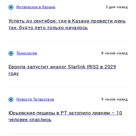
Интересное в Казани
3 дня назад
Успеть до сентября: где в Казани провести день
так, будто лето только началось
Технологии
8 часов назад
Европа запустит аналог Starlink IRIS2 в 2029
году
Новости Татарстана
9 часов назад
Юрьевские пещеры в РТ затопило ливнем – 10
человек спаслись