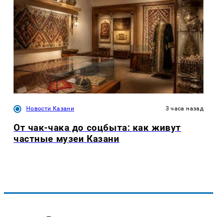
Новости Казани
3 часа назад
От чак-чака до соцбыта: как живут
частные музеи Казани