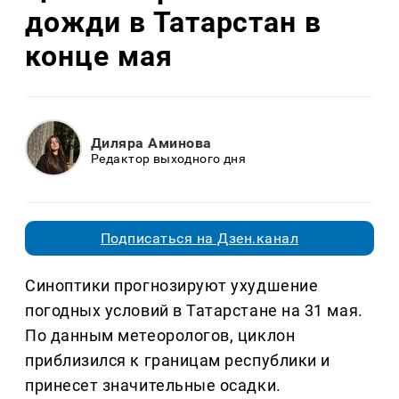
дожди в Татарстан в
конце мая
Диляра Аминова
Редактор выходного дня
Подписаться на Дзен.канал
Синоптики прогнозируют ухудшение
погодных условий в Татарстане на 31 мая.
По данным метеорологов, циклон
приблизился к границам республики и
принесет значительные осадки.