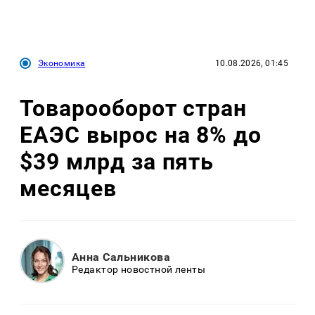
Экономика
10.08.2026, 01:45
Товарооборот стран
ЕАЭС вырос на 8% до
$39 млрд за пять
месяцев
Анна Сальникова
Редактор новостной ленты