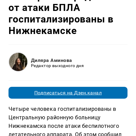
от атаки БПЛА
госпитализированы в
Нижнекамске
Диляра Аминова
Редактор выходного дня
Подписаться на Дзен.канал
Четыре человека госпитализированы в
Центральную районную больницу
Нижнекамска после атаки беспилотного
летательного аппарата. Об этом сообщил