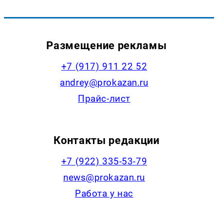
Размещение рекламы
+7 (917) 911 22 52
andrey@prokazan.ru
Прайс-лист
Контакты редакции
+7 (922) 335-53-79
news@prokazan.ru
Работа у нас