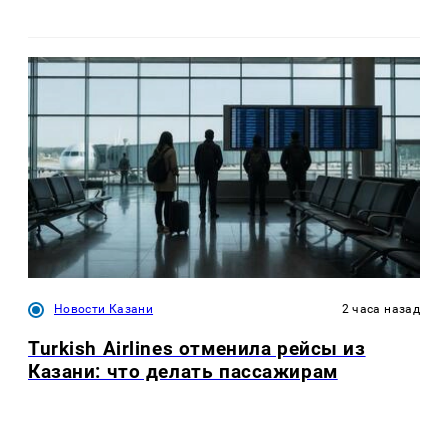
Новости Казани
2 часа назад
Turkish Airlines отменила рейсы из
Казани: что делать пассажирам