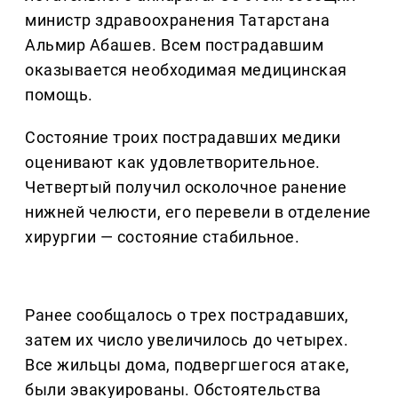
министр здравоохранения Татарстана
Альмир Абашев. Всем пострадавшим
оказывается необходимая медицинская
помощь.
Состояние троих пострадавших медики
оценивают как удовлетворительное.
Четвертый получил осколочное ранение
нижней челюсти, его перевели в отделение
хирургии — состояние стабильное.
Ранее сообщалось о трех пострадавших,
затем их число увеличилось до четырех.
Все жильцы дома, подвергшегося атаке,
были эвакуированы. Обстоятельства