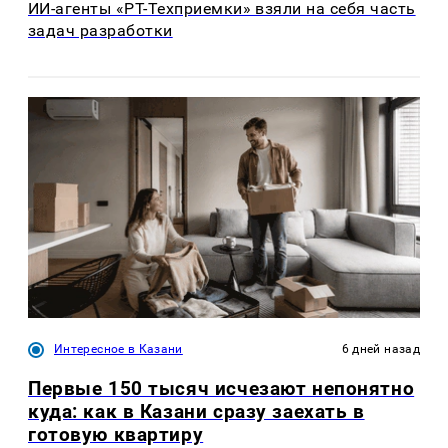
ИИ-агенты «РТ-Техприемки» взяли на себя часть
задач разработки
Интересное в Казани
6 дней назад
Первые 150 тысяч исчезают непонятно
куда: как в Казани сразу заехать в
готовую квартиру