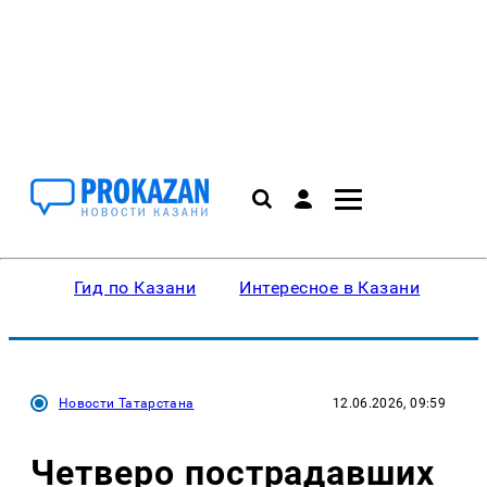
Гид по Казани
Интересное в Казани
Ку
Новости Татарстана
12.06.2026, 09:59
Четверо пострадавших