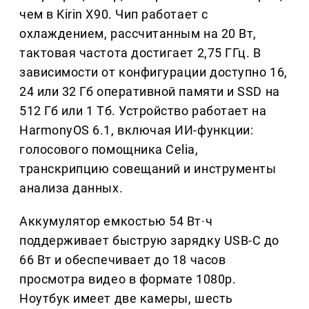
чем в Kirin X90. Чип работает с
охлаждением, рассчитанным на 20 Вт,
тактовая частота достигает 2,75 ГГц. В
зависимости от конфигурации доступно 16,
24 или 32 Гб оперативной памяти и SSD на
512 Гб или 1 Тб. Устройство работает на
HarmonyOS 6.1, включая ИИ-функции:
голосового помощника Celia,
транскрипцию совещаний и инструменты
анализа данных.
Аккумулятор емкостью 54 Вт·ч
поддерживает быструю зарядку USB-C до
66 Вт и обеспечивает до 18 часов
просмотра видео в формате 1080p.
Ноутбук имеет две камеры, шесть