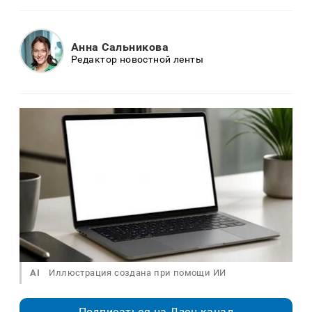
Анна Сальникова
Редактор новостной ленты
AI
Иллюстрация создана при помощи ИИ
Подписаться на Дзен.канал