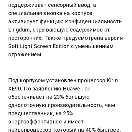
поддерживает сенсорный ввод, а
специальная кнопка на корпусе
активирует функцию конфиденциальности
Lingdum, скрывающую содержимое от
посторонних. Также предусмотрена версия
Soft Light Screen Edition с уменьшенным
отражением.
Под корпусом установлен процессор Kirin
XE90. По заявлению Huawei, он
обеспечивает на 23% большую
однопоточную производительность, чем
предшественник, на 25%
энергоэффективнее и имеет
нейропроцессор, который на 40% быстрее,