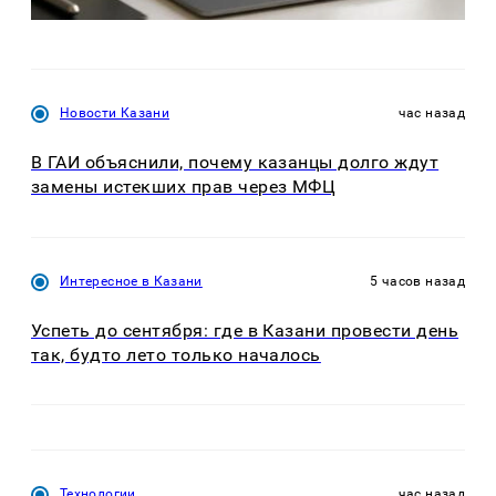
Новости Казани
час назад
В ГАИ объяснили, почему казанцы долго ждут
замены истекших прав через МФЦ
Интересное в Казани
5 часов назад
Успеть до сентября: где в Казани провести день
так, будто лето только началось
Технологии
час назад