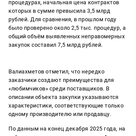
процедурах, начальная цена контрактов
которых в сумме превысила 3,5 млрд
рублей. Для сравнения, в прошлом году
было проверено около 2,5 тыс. процедур, а
общий объём выявленных неправомерных
закупок составил 7,5 млрд рублей.
Валиахметов отметил, что нередко
заказчики создают преимущества для
«любимчиков» среди поставщиков. В
описании объекта закупки указываются
характеристики, соответствующие только
одному производителю или продавцу.
По данным на конец декабря 2025 года, на