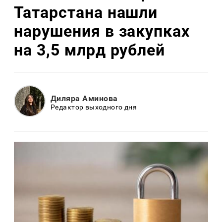
Татарстана нашли
нарушения в закупках
на 3,5 млрд рублей
Диляра Аминова
Редактор выходного дня