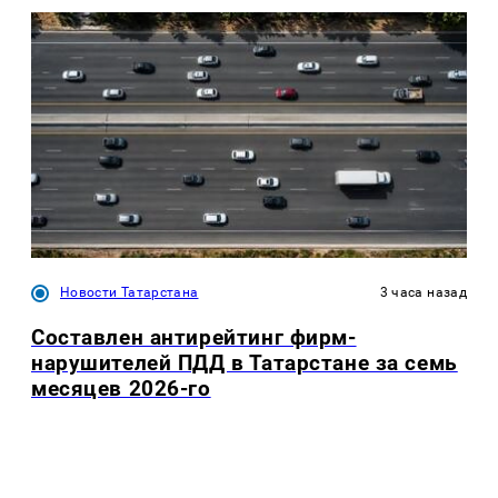
Новости Татарстана
3 часа назад
Составлен антирейтинг фирм-
нарушителей ПДД в Татарстане за семь
месяцев 2026-го