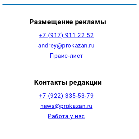
Размещение рекламы
+7 (917) 911 22 52
andrey@prokazan.ru
Прайс-лист
Контакты редакции
+7 (922) 335-53-79
news@prokazan.ru
Работа у нас