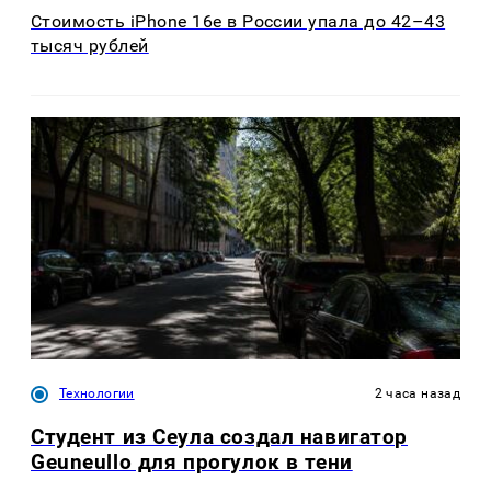
Стоимость iPhone 16e в России упала до 42–43
тысяч рублей
Технологии
2 часа назад
Студент из Сеула создал навигатор
Geuneullo для прогулок в тени