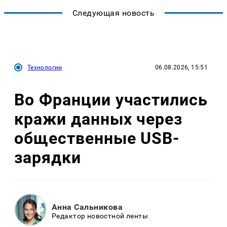
Следующая новость
Технологии
06.08.2026, 15:51
Во Франции участились
кражи данных через
общественные USB-
зарядки
Анна Сальникова
Редактор новостной ленты