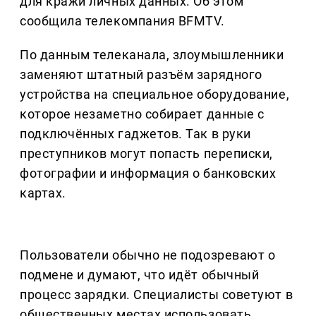
для кражи личных данных. Об этом
сообщила телекомпания BFMTV.
По данным телеканала, злоумышленники
заменяют штатный разъём зарядного
устройства на специальное оборудование,
которое незаметно собирает данные с
подключённых гаджетов. Так в руки
преступников могут попасть переписки,
фотографии и информация о банковских
картах.
Пользователи обычно не подозревают о
подмене и думают, что идёт обычный
процесс зарядки. Специалисты советуют в
общественных местах использовать