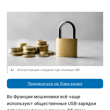
AI
Иллюстрация создана при помощи ИИ
Подписаться на Дзен.канал
Во Франции мошенники всё чаще
используют общественные USB-зарядки