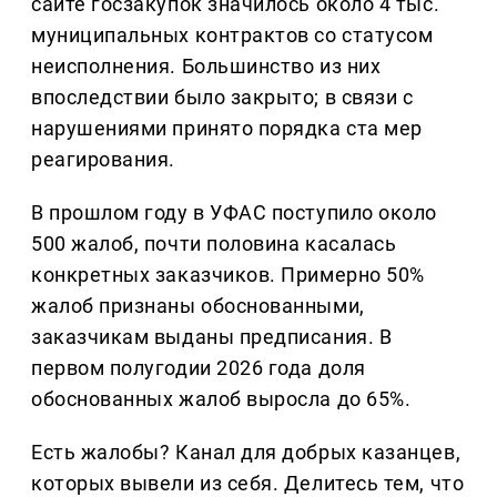
сайте госзакупок значилось около 4 тыс.
муниципальных контрактов со статусом
неисполнения. Большинство из них
впоследствии было закрыто; в связи с
нарушениями принято порядка ста мер
реагирования.
В прошлом году в УФАС поступило около
500 жалоб, почти половина касалась
конкретных заказчиков. Примерно 50%
жалоб признаны обоснованными,
заказчикам выданы предписания. В
первом полугодии 2026 года доля
обоснованных жалоб выросла до 65%.
Есть жалобы? Канал для добрых казанцев,
которых вывели из себя. Делитеcь тем, что