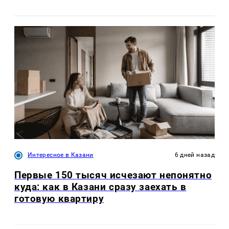
Интересное в Казани
6 дней назад
Первые 150 тысяч исчезают непонятно
куда: как в Казани сразу заехать в
готовую квартиру