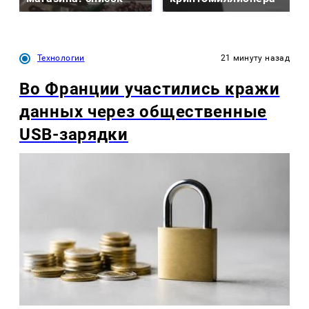
Технологии
21 минуту назад
Во Франции участились кражи
данных через общественные
USB-зарядки