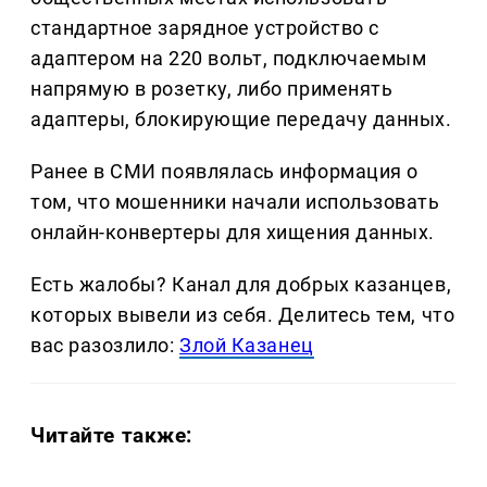
стандартное зарядное устройство с
адаптером на 220 вольт, подключаемым
напрямую в розетку, либо применять
адаптеры, блокирующие передачу данных.
Ранее в СМИ появлялась информация о
том, что мошенники начали использовать
онлайн-конвертеры для хищения данных.
Есть жалобы? Канал для добрых казанцев,
которых вывели из себя. Делитеcь тем, что
вас разозлило:
Злой Казанец
Читайте также: