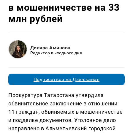
в мошенничестве на 33
млн рублей
Диляра Аминова
Редактор выходного дня
Подписаться на Дзен.канал
Прокуратура Татарстана утвердила
обвинительное заключение в отношении
11 граждан, обвиняемых в мошенничестве
и подделке документов. Уголовное дело
направлено в Альметьевский городской