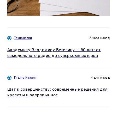
Технологии
2 часа назад
Академику Владимиру Бетелину — 80 лет: от
самодельного радио до суперкомпьютеров
Гид по Казани
4 дня назад
Шаг к совершенству: современные решения для
красоты и здоровья ног