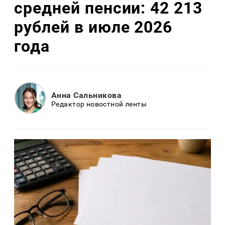
средней пенсии: 42 213
рублей в июле 2026
года
Анна Сальникова
Редактор новостной ленты