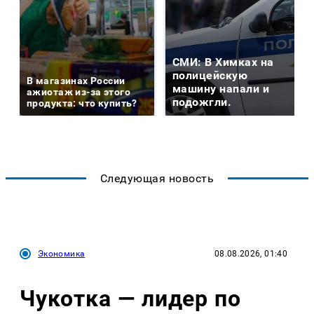
СМИ: В Химках на
полицейскую
В магазинах России
машину напали и
ажиотаж из-за этого
подожгли.
продукта: что купить?
Следующая новость
Экономика
08.08.2026, 01:40
Чукотка — лидер по