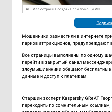
AI
Иллюстрация создана при помощи ИИ
Подписа
Мошенники разместили в интернете при
парков аттракционов, предупреждают в
Все страницы выполнены по одному шаб
перейти в закрытый канал мессенджера
злоумышленники обещают бесплатные 
данные и доступ к платежам.
Старший эксперт Kaspersky GReAT Георг
переходить по сомнительным ссылкам, 