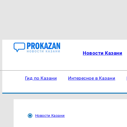
Новости Казани
Гид по Казани
Интересное в Казани
Новости Казани