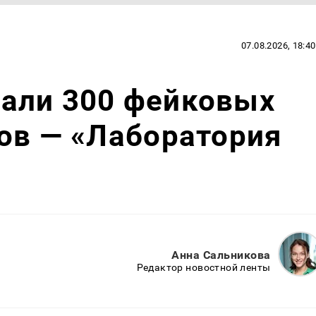
07.08.2026, 18:40
али 300 фейковых
ов — «Лаборатория
Анна Сальникова
Редактор новостной ленты