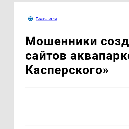
Технологии
Мошенники созд
сайтов аквапарк
Касперского»