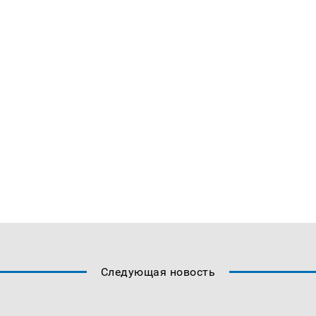
Следующая новость