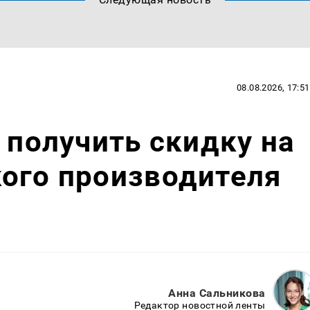
08.08.2026, 17:51
 получить скидку на
ого производителя
Анна Сальникова
Редактор новостной ленты