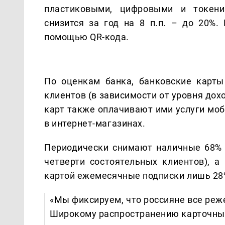
пластиковыми, цифровыми и токени
снизится за год на 8 п.п. – до 20%
помощью QR-кода.
По оценкам банка, банковские карты
клиентов (в зависимости от уровня дох
карт также оплачивают ими услуги моб
в интернет-магазинах.
Периодически снимают наличные 68% п
четверти состоятельных клиентов), а
картой ежемесячные подписки лишь 28
«Мы фиксируем, что россияне все реж
Широкому распространению карточных