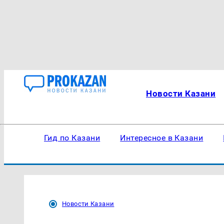
Новости Казани
Гид по Казани
Интересное в Казани
Новости Казани