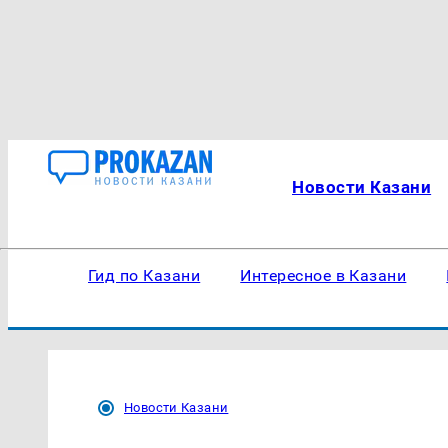
Новости Казани
Гид по Казани
Интересное в Казани
Новости Казани