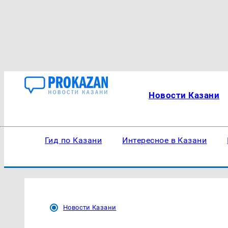
Новости Казани
Гид по Казани
Интересное в Казани
Новости Казани