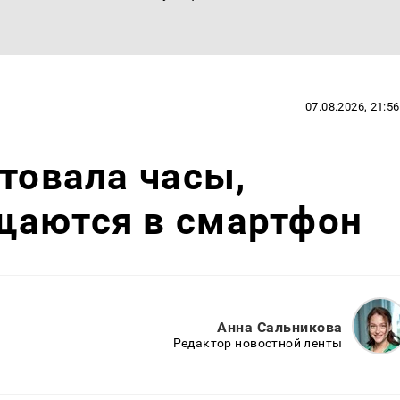
07.08.2026, 21:56
нтовала часы,
щаются в смартфон
Анна Сальникова
Редактор новостной ленты