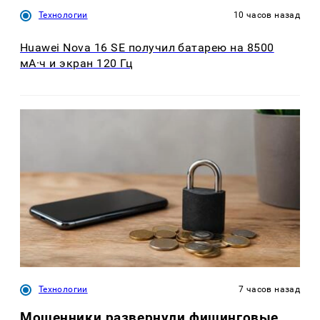
Технологии
10 часов назад
Huawei Nova 16 SE получил батарею на 8500
мА·ч и экран 120 Гц
Технологии
7 часов назад
Мошенники развернули фишинговые