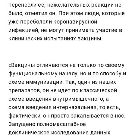
перенесли ее, нежелательных реакций не
было, отметил он. При этом люди, которые
уже переболели коронавирусной
инфекцией, не могут принимать участие в
клинических испытаниях вакцины.
«Вакцины отличаются не только по своему
функциональному началу, но и по способу и
схеме иммунизации. Так, один из наших
препаратов, он не идет по классической
схеме введения внутримышечного, а
схема введения интерназальная, то есть,
фактически, он просто закапывается в нос.
Запущено полномасштабное
доклиническое исследование данных