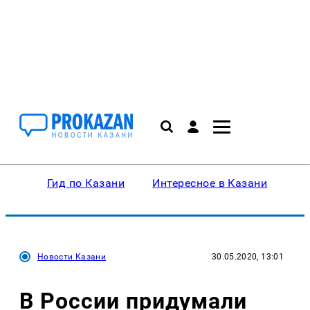
Гид по Казани
Интересное в Казани
Ку
Новости Казани
30.05.2020, 13:01
В России придумали