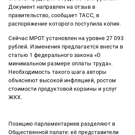
Документ направлен на отзыв в
правительство, сообщает ТАСС, в
распоряжение которого поступила копия.
Сейчас МРОТ установлен на уровне 27 093
рублей. Изменения предлагается внести в
статью 1 федерального закона «О
минимальном размере оплаты труда».
Необходимость такого шага авторы
объясняют высокой инфляцией, ростом
стоимости продуктовой корзины и услуг
ЖКХ.
Позицию парламентариев разделяют в
Общественной палате: её представители