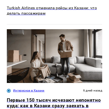
Turkish Airlines отменила рейсы из Казани: что
делать пассажирам
Интересное в Казани
6 дней назад
Первые 150 тысяч исчезают непонятно
куда: как в Казани сразу заехать в