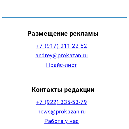
Размещение рекламы
+7 (917) 911 22 52
andrey@prokazan.ru
Прайс-лист
Контакты редакции
+7 (922) 335-53-79
news@prokazan.ru
Работа у нас