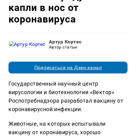
капли в нос от
коронавируса
Артур Кортес
Автор статьи
Подписаться на Дзен.канал
Государственный научный центр
вирусологии и биотехнологии «Вектор»
Роспотребнадзора разработал вакцину от
коронавирусной инфекции.
Животные, на которых испытывали
вакцину от коронавируса, хорошо