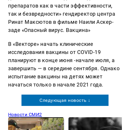
препаратов как в части эффективности,
так и безвредности» гендиректор центра
Ринат Максютов в фильме Наили Аскер-
заде «Опасный вирус. Вакцина»
В «Векторе» начать клинические
исследования вакцины от COVID-19
планируют в конце июня -начале июля, а
завершить — в середине сентября. Однако
испытание вакцины на детях может
начаться только в начале 2021 года.
Следующая новость ↓
Новости СМИ2