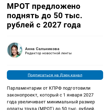
МРОТ предложено
поднять до 50 тыс.
рублей с 2027 года
Анна Сальникова
Редактор новостной ленты
Подписаться на Дзен.канал
Парламентарии от КПРФ подготовили
законопроект, который с 1 января 2027
года увеличивает минимальный размер
оплаты труда (МРОТ) до 50 тыс. рублей.