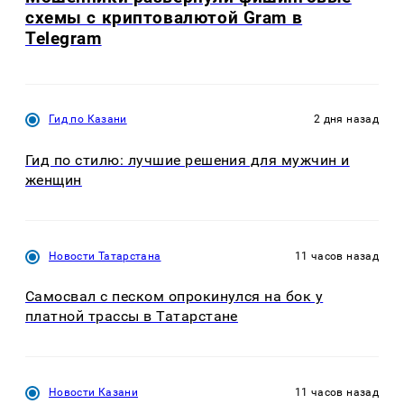
схемы с криптовалютой Gram в
Telegram
Гид по Казани
2 дня назад
Гид по стилю: лучшие решения для мужчин и
женщин
Новости Татарстана
11 часов назад
Самосвал с песком опрокинулся на бок у
платной трассы в Татарстане
Новости Казани
11 часов назад