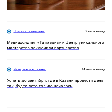
Новости Татарстана
2 часа назад
Медиахолдинг «Татмедиа» и Центр уникального
мастерства заключили партнерство
Интересное в Казани
14 часов назад
Успеть до сентября: где в Казани провести день
так, будто лето только началось