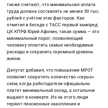
также считают, что минимальная оплата
труда должна составлять не менее 50 тыс.
рублей с учётом этих факторов. Как
отметил в беседе с ТАСС первый зампред
ЦК КПРФ Юрий Афонин, такая сумма — это
минимальный порог, позволяющий
человеку оплатить самые необходимые
расходы и сохранить скромный уровень
жизни.
Депутат добавил, что повышение МРОТ
позволит сократить количество «серых»
схем, когда работодатели официально
платят минимальный оклад, а остальное
выдают в конверте. Из-за этого люди
теряют пенсионные накопления и