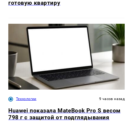
готовую квартиру
Технологии
9 часов назад
Huawei показала MateBook Pro S весом
798 г с защитой от подглядывания