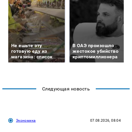
Не ешьте эту
В ОАЭ произошло
готовую еду из
жестокое убийство
магазина: список
криптомиллионера
Следующая новость
Экономика
07.08.2026, 08:04