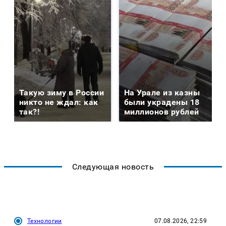
Такую зиму в России
На Урале из казны
никто не ждал: как
были украдены 18
так?!
миллионов рублей
Следующая новость
Технологии
07.08.2026, 22:59