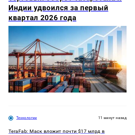
Индии удвоился за первый
квартал 2026 года
Технологии
11 минут назад
TeraFab: Маск вложит почти $17 млрд в