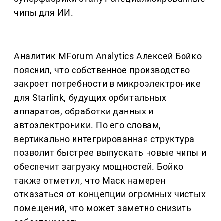
чипы для ИИ.
Аналитик MForum Analytics Алексей Бойко
пояснил, что собственное производство
закроет потребности в микроэлектронике
для Starlink, будущих орбитальных
аппаратов, обработки данных и
автоэлектроники. По его словам,
вертикально интегрированная структура
позволит быстрее выпускать новые чипы и
обеспечит загрузку мощностей. Бойко
также отметил, что Маск намерен
отказаться от концепции огромных чистых
помещений, что может заметно снизить