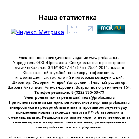
Наша статистика
Электронное периодическое издание www.prokazan.ru.
Учредитель ООО «Проказан». Cвидетельство о регистрации
www.ProKazan.ru ЭЛ № ФС77-44757 от 25.04.2011, выдано
Федеральной службой по надзору в сфере связи,
информационных технологий и массовых коммуникаций.
Директор: Сидоркин Андрей Валерьевич. Главный редактор:
Шарова Анастасия Александровна. Возрастное ограничение 16+.
Телефон редакции: 8 (922) 335-53-79
Электронная почта редакции: news@prokazan.ru
При использовании материалов новостного портала prokazan.ru
гиперссылка на ресурс обязательна, в противном случае будут
применены нормы законодательства РФ об авторских и
смежных правах. Редакция портала не несет ответственности за
комментарии и материалы пользователей, размещенные на
сайте prokazan.ru и его субдоменах.
«На информационном ресурсе применяются рекомендательные