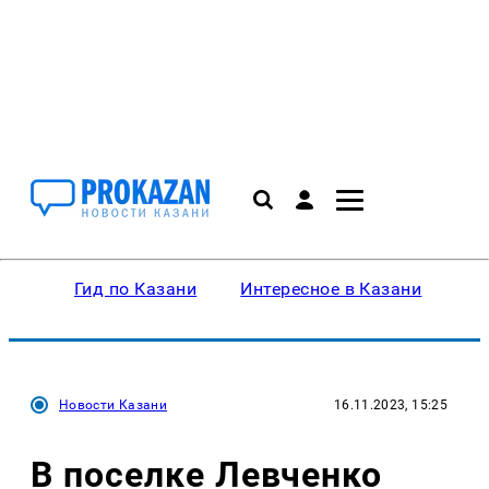
Гид по Казани
Интересное в Казани
Ку
Новости Казани
16.11.2023, 15:25
В поселке Левченко