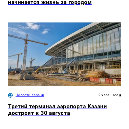
начинается жизнь за городом
Новости Казани
2 часа назад
Третий терминал аэропорта Казани
достроят к 30 августа