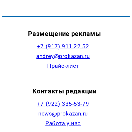
Размещение рекламы
+7 (917) 911 22 52
andrey@prokazan.ru
Прайс-лист
Контакты редакции
+7 (922) 335-53-79
news@prokazan.ru
Работа у нас