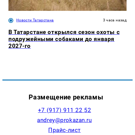
Новости Татарстана
3 часа назад
В Татарстане открылся сезон охоты с
подружейными собаками до января
2027-го
Размещение рекламы
+7 (917) 911 22 52
andrey@prokazan.ru
Прайс-лист