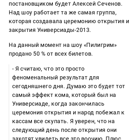
постановщиком будет Алексей Сеченов.
Над шоу работает та же самая группа,
которая создавала церемонию открытия и
закрытия Универсиады-2013.
На данный момент на шоу «Пилигрим»
продано 50 % от всех билетов.
- Я считаю, что это просто
феноменальный результат для
сегодняшнего дня. Думаю это будет тот
самый эффект кома, который был на
Универсиаде, когда закончилась
церемония открытия и народ побежал к
кассам все скупать. Я уверен, что на
следующий день после открытия они
захотят увидеть все это воочию. Плюс