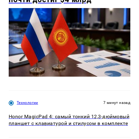
Технологии
7 минут назад
Honor MagicPad 4: самый тонкий 12,3-дюймовый
планшет с клавиатурой и стилусом в комплекте