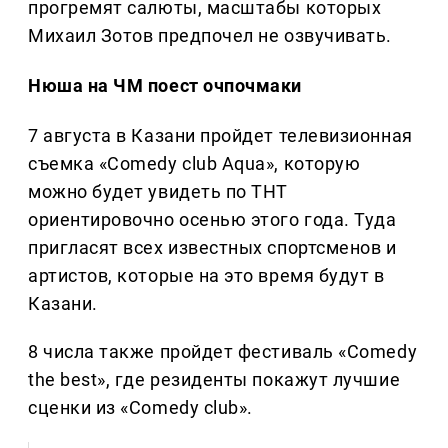
прогремят салюты, масштабы которых
Михаил Зотов предпочел не озвучивать.
Нюша на ЧМ поест очпочмаки
7 августа в Казани пройдет телевизионная
съемка «Comedy club Аqua», которую
можно будет увидеть по ТНТ
ориентировочно осенью этого года. Туда
пригласят всех известных спортсменов и
артистов, которые на это время будут в
Казани.
8 числа также пройдет фестиваль «Comedy
the best», где резиденты покажут лучшие
сценки из «Comedy club».