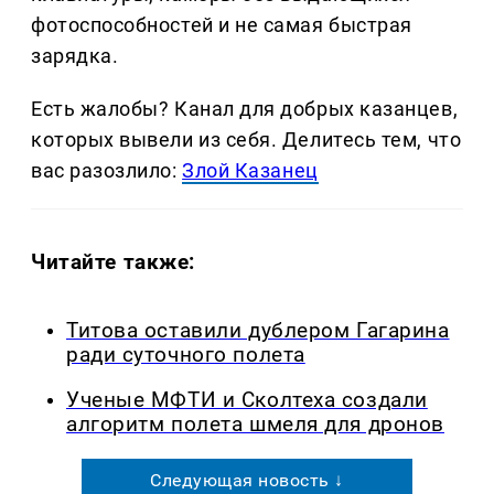
фотоспособностей и не самая быстрая
зарядка.
Есть жалобы? Канал для добрых казанцев,
которых вывели из себя. Делитеcь тем, что
вас разозлило:
Злой Казанец
Читайте также:
Титова оставили дублером Гагарина
ради суточного полета
Ученые МФТИ и Сколтеха создали
алгоритм полета шмеля для дронов
Следующая новость ↓