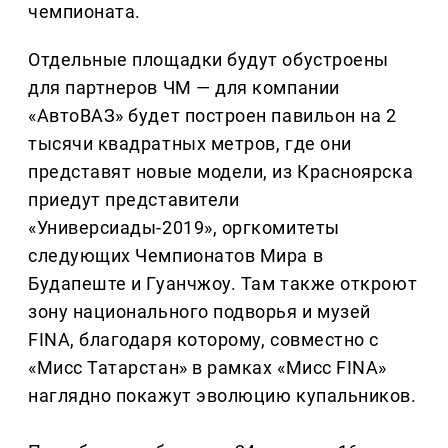
чемпионата.
Отдельные площадки будут обустроены
для партнеров ЧМ — для компании
«АвтоВАЗ» будет построен павильон на 2
тысячи квадратных метров, где они
представят новые модели, из Красноярска
приедут представители
«Универсиады-2019», оргкомитеты
следующих Чемпионатов Мира в
Будапеште и Гуанчжоу. Там также откроют
зону национального подворья и музей
FINA, благодаря которому, совместно с
«Мисс Татарстан» в рамках «Мисс FINA»
наглядно покажут эволюцию купальников.