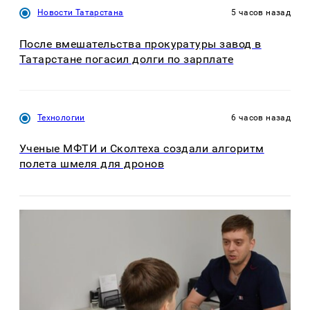
Новости Татарстана
5 часов назад
После вмешательства прокуратуры завод в
Татарстане погасил долги по зарплате
Технологии
6 часов назад
Ученые МФТИ и Сколтеха создали алгоритм
полета шмеля для дронов