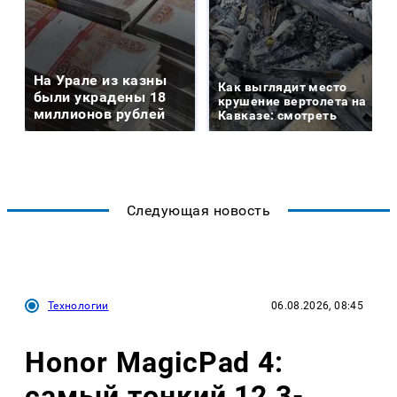
На Урале из казны
Как выглядит место
были украдены 18
крушение вертолета на
миллионов рублей
Кавказе: смотреть
Следующая новость
Технологии
06.08.2026, 08:45
Honor MagicPad 4:
самый тонкий 12,3-