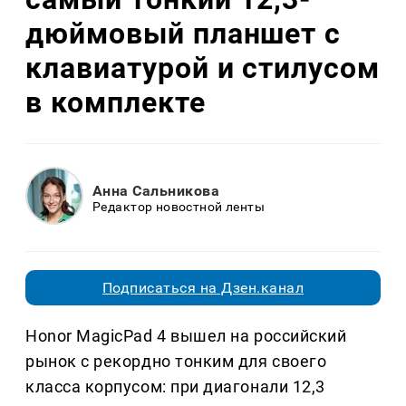
дюймовый планшет с
клавиатурой и стилусом
в комплекте
Анна Сальникова
Редактор новостной ленты
Подписаться на Дзен.канал
Honor MagicPad 4 вышел на российский
рынок с рекордно тонким для своего
класса корпусом: при диагонали 12,3