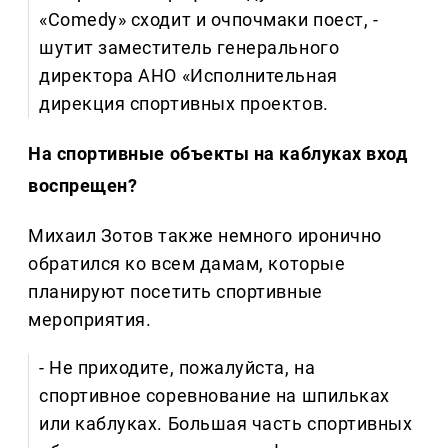
«Comedy» сходит и очпочмаки поест, -
шутит заместитель генерального
директора АНО «Исполнительная
дирекция спортивных проектов.
На спортивные объекты на каблуках вход
воспрещен?
Михаил Зотов также немного иронично
обратился ко всем дамам, которые
планируют посетить спортивные
мероприятия.
- Не приходите, пожалуйста, на
спортивное соревнование на шпильках
или каблуках. Большая часть спортивных