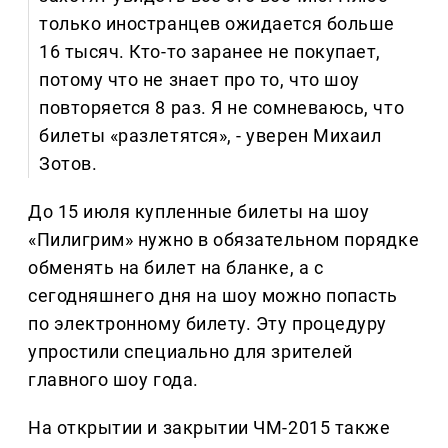
только иностранцев ожидается больше
16 тысяч. Кто-то заранее не покупает,
потому что не знает про то, что шоу
повторяется 8 раз. Я не сомневаюсь, что
билеты «разлетятся», - уверен Михаил
Зотов.
До 15 июля купленные билеты на шоу
«Пилигрим» нужно в обязательном порядке
обменять на билет на бланке, а с
сегодняшнего дня на шоу можно попасть
по электронному билету. Эту процедуру
упростили специально для зрителей
главного шоу года.
На открытии и закрытии ЧМ-2015 также