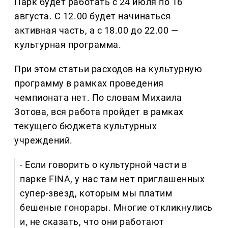
Парк будет работать с 24 июля по 16
августа. С 12.00 будет начинаться
активная часть, а с 18.00 до 22.00 —
культурная программа.
При этом статьи расходов на культурную
программу в рамках проведения
чемпионата нет. По словам Михаила
Зотова, вся работа пройдет в рамках
текущего бюджета культурных
учреждений.
- Если говорить о культурной части в
парке FINA, у нас там нет приглашенных
супер-звезд, которым мы платим
бешеные гонорары. Многие откликнулись
и, не сказать, что они работают