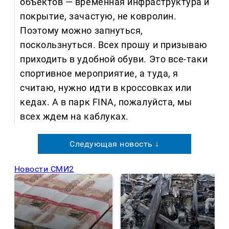
объектов — временная инфраструктура и
покрытие, зачастую, не ковролин.
Поэтому можно запнуться,
поскользнуться. Всех прошу и призываю
приходить в удобной обуви. Это все-таки
спортивное мероприятие, а туда, я
считаю, нужно идти в кроссовках или
кедах. А в парк FINA, пожалуйста, мы
всех ждем на каблуках.
Следующая новость ↓
Новости СМИ2