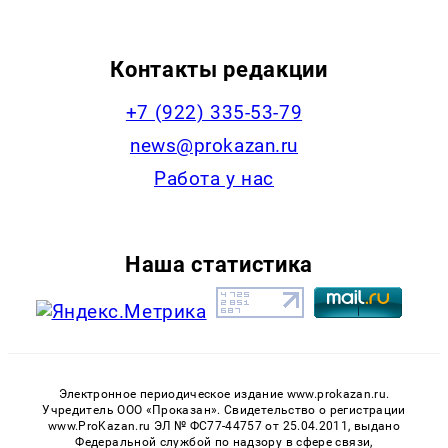
Контакты редакции
+7 (922) 335-53-79
news@prokazan.ru
Работа у нас
Наша статистика
Электронное периодическое издание www.prokazan.ru.
Учредитель ООО «Проказан». Cвидетельство о регистрации
www.ProKazan.ru ЭЛ № ФС77-44757 от 25.04.2011, выдано
Федеральной службой по надзору в сфере связи,