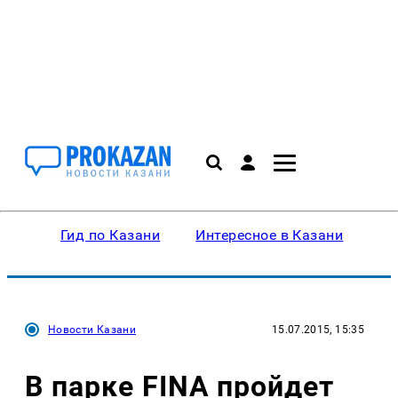
Гид по Казани
Интересное в Казани
Ку
Новости Казани
15.07.2015, 15:35
В парке FINA пройдет