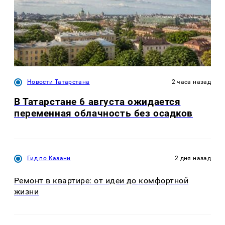
Новости Татарстана
2 часа назад
В Татарстане 6 августа ожидается
переменная облачность без осадков
Гид по Казани
2 дня назад
Ремонт в квартире: от идеи до комфортной
жизни