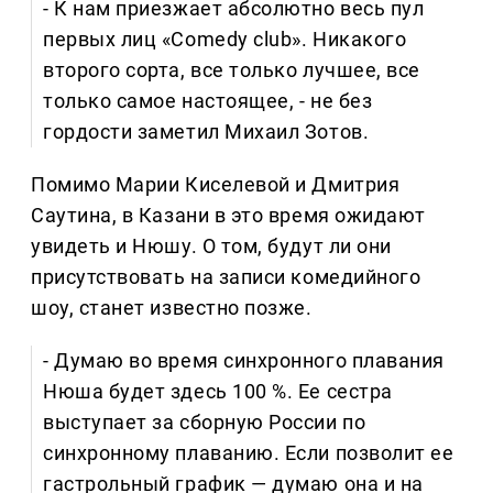
- К нам приезжает абсолютно весь пул
первых лиц «Comedy club». Никакого
второго сорта, все только лучшее, все
только самое настоящее, - не без
гордости заметил Михаил Зотов.
Помимо Марии Киселевой и Дмитрия
Саутина, в Казани в это время ожидают
увидеть и Нюшу. О том, будут ли они
присутствовать на записи комедийного
шоу, станет известно позже.
- Думаю во время синхронного плавания
Нюша будет здесь 100 %. Ее сестра
выступает за сборную России по
синхронному плаванию. Если позволит ее
гастрольный график — думаю она и на