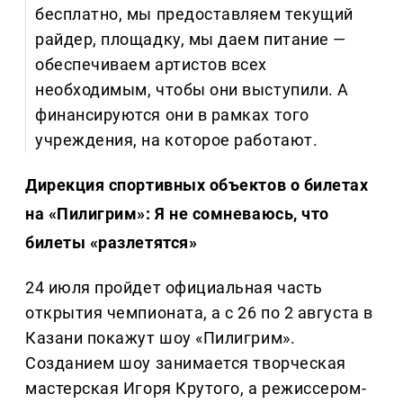
бесплатно, мы предоставляем текущий
райдер, площадку, мы даем питание —
обеспечиваем артистов всех
необходимым, чтобы они выступили. А
финансируются они в рамках того
учреждения, на которое работают.
Дирекция спортивных объектов о билетах
на «Пилигрим»: Я не сомневаюсь, что
билеты «разлетятся»
24 июля пройдет официальная часть
открытия чемпионата, а с 26 по 2 августа в
Казани покажут шоу «Пилигрим».
Созданием шоу занимается творческая
мастерская Игоря Крутого, а режиссером-