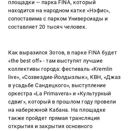
площадки — парка FINA, который
находится на народном катке «Нэфис»,
сопоставима с парком Универсиады и
составляет 20 тысяч человек.
Как выразился Зотов, в парке FINA будет
«the best off» - там выступят лучшие
коллективы города: фестиваль «Kremlin
live», «Созвездие-Йолдызлык», КВН, «Джаз
в усадьбе Сандецкого», выступление
оркестра «La Primavera» и «Культурный
сдвиг», который в прошлом году провели
на набережной Кабана. На площадке
также пройдет прямая трансляция
открытия и закрытия основного