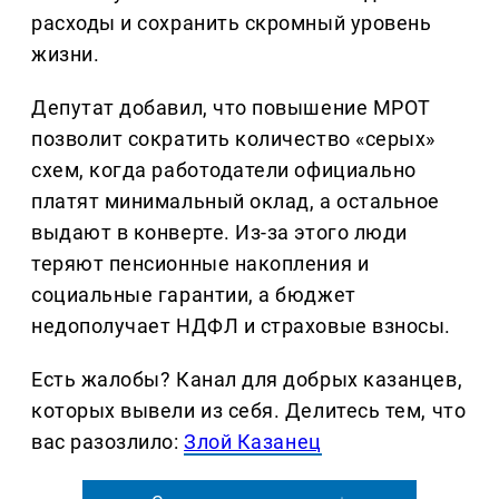
расходы и сохранить скромный уровень
жизни.
Депутат добавил, что повышение МРОТ
позволит сократить количество «серых»
схем, когда работодатели официально
платят минимальный оклад, а остальное
выдают в конверте. Из-за этого люди
теряют пенсионные накопления и
социальные гарантии, а бюджет
недополучает НДФЛ и страховые взносы.
Есть жалобы? Канал для добрых казанцев,
которых вывели из себя. Делитеcь тем, что
вас разозлило:
Злой Казанец