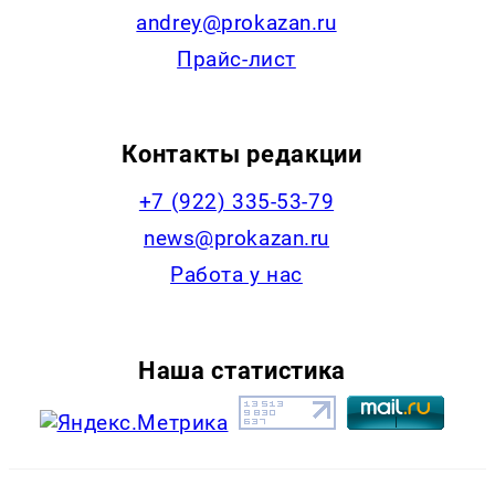
andrey@prokazan.ru
Прайс-лист
Контакты редакции
+7 (922) 335-53-79
news@prokazan.ru
Работа у нас
Наша статистика