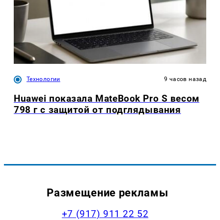
Технологии
9 часов назад
Huawei показала MateBook Pro S весом
798 г с защитой от подглядывания
Размещение рекламы
+7 (917) 911 22 52