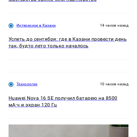
Интересное в Казани
14 часов назад
Успеть до сентября: где в Казани провести день
так, будто лето только началось
Технологии
10 часов назад
Huawei Nova 16 SE получил батарею на 8500
мА·ч и экран 120 Гц