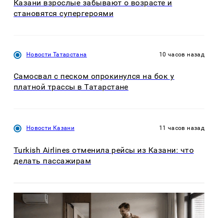
Казани взрослые забывают о возрасте и
становятся супергероями
Новости Татарстана
10 часов назад
Самосвал с песком опрокинулся на бок у
платной трассы в Татарстане
Новости Казани
11 часов назад
Turkish Airlines отменила рейсы из Казани: что
делать пассажирам