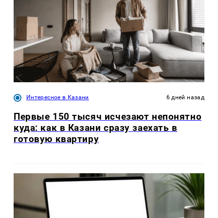
Интересное в Казани
6 дней назад
Первые 150 тысяч исчезают непонятно
куда: как в Казани сразу заехать в
готовую квартиру