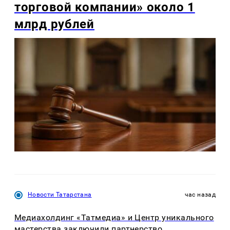
торговой компании» около 1
млрд рублей
Новости Татарстана
час назад
Медиахолдинг «Татмедиа» и Центр уникального
мастерства заключили партнерство