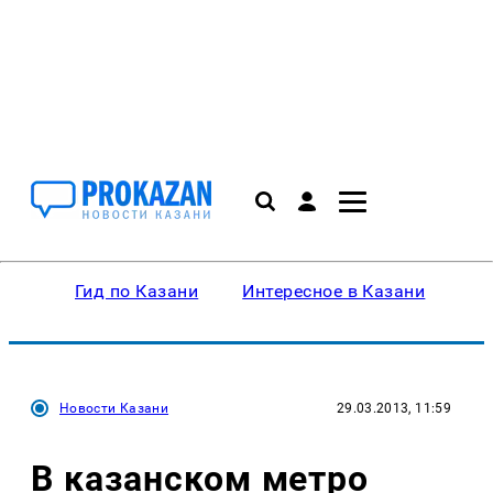
Гид по Казани
Интересное в Казани
Ку
Новости Казани
29.03.2013, 11:59
В казанском метро