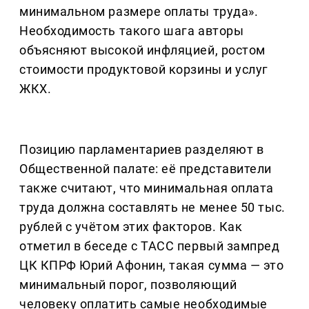
минимальном размере оплаты труда».
Необходимость такого шага авторы
объясняют высокой инфляцией, ростом
стоимости продуктовой корзины и услуг
ЖКХ.
Позицию парламентариев разделяют в
Общественной палате: её представители
также считают, что минимальная оплата
труда должна составлять не менее 50 тыс.
рублей с учётом этих факторов. Как
отметил в беседе с ТАСС первый зампред
ЦК КПРФ Юрий Афонин, такая сумма — это
минимальный порог, позволяющий
человеку оплатить самые необходимые