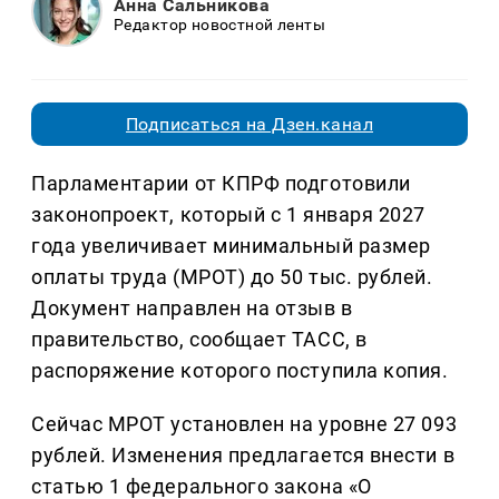
Анна Сальникова
Редактор новостной ленты
Подписаться на Дзен.канал
Парламентарии от КПРФ подготовили
законопроект, который с 1 января 2027
года увеличивает минимальный размер
оплаты труда (МРОТ) до 50 тыс. рублей.
Документ направлен на отзыв в
правительство, сообщает ТАСС, в
распоряжение которого поступила копия.
Сейчас МРОТ установлен на уровне 27 093
рублей. Изменения предлагается внести в
статью 1 федерального закона «О