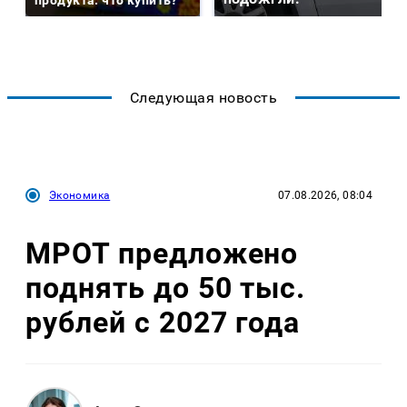
продукта: что купить?
Следующая новость
Экономика
07.08.2026, 08:04
МРОТ предложено
поднять до 50 тыс.
рублей с 2027 года