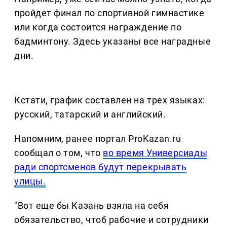
пройдет финал по спортивной гимнастике
или когда состоится награждение по
бадминтону. Здесь указаны все наградные
дни.
Кстати, график составлен на трех языках:
русский, татарский и английский.
Напомним, ранее портал ProKazan.ru
сообщал о том, что
во время Универсиады
ради спортсменов будут перекрывать
улицы.
"Вот еще бы Казань взяла на себя
обязательство, чтоб рабочие и сотрудники