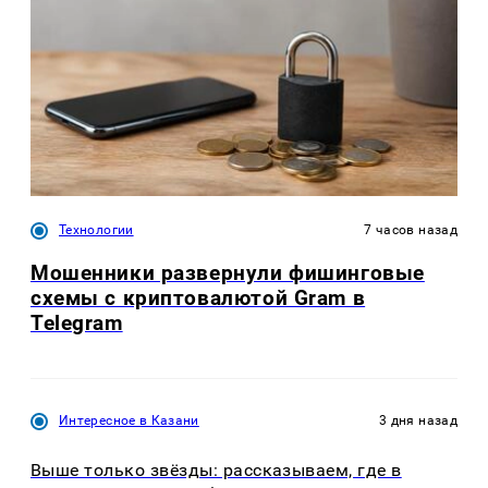
Технологии
7 часов назад
Мошенники развернули фишинговые
схемы с криптовалютой Gram в
Telegram
Интересное в Казани
3 дня назад
Выше только звёзды: рассказываем, где в