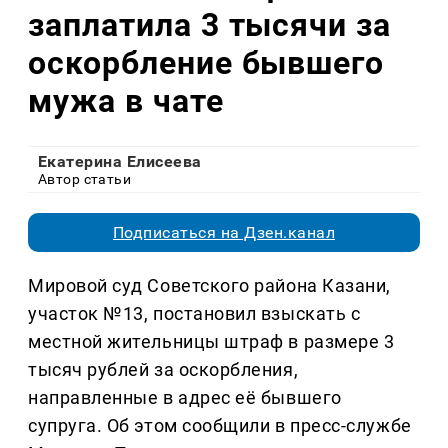
заплатила 3 тысячи за
оскорбление бывшего
мужа в чате
Екатерина Елисеева
Автор статьи
Подписаться на Дзен.канал
Мировой суд Советского района Казани,
участок №13, постановил взыскать с
местной жительницы штраф в размере 3
тысяч рублей за оскорбления,
направленные в адрес её бывшего
супруга. Об этом сообщили в пресс-службе