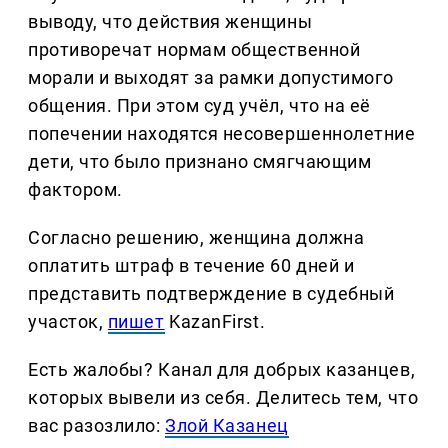
выводу, что действия женщины
противоречат нормам общественной
морали и выходят за рамки допустимого
общения. При этом суд учёл, что на её
попечении находятся несовершеннолетние
дети, что было признано смягчающим
фактором.
Согласно решению, женщина должна
оплатить штраф в течение 60 дней и
представить подтверждение в судебный
участок,
пишет
KazanFirst.
Есть жалобы? Канал для добрых казанцев,
которых вывели из себя. Делитеcь тем, что
вас разозлило:
Злой Казанец