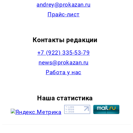
andrey@prokazan.ru
Прайс-лист
Контакты редакции
+7 (922) 335-53-79
news@prokazan.ru
Работа у нас
Наша статистика