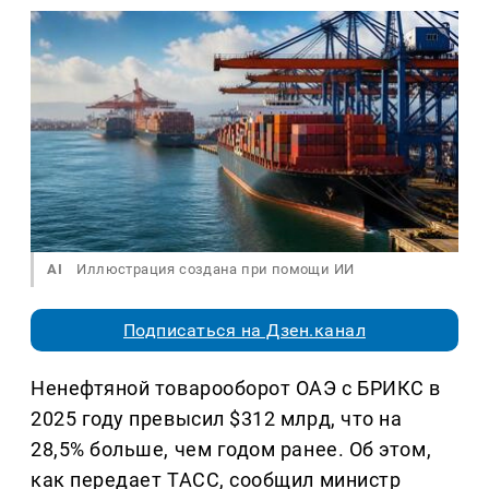
AI
Иллюстрация создана при помощи ИИ
Подписаться на Дзен.канал
Ненефтяной товарооборот ОАЭ с БРИКС в
2025 году превысил $312 млрд, что на
28,5% больше, чем годом ранее. Об этом,
как передает ТАСС, сообщил министр