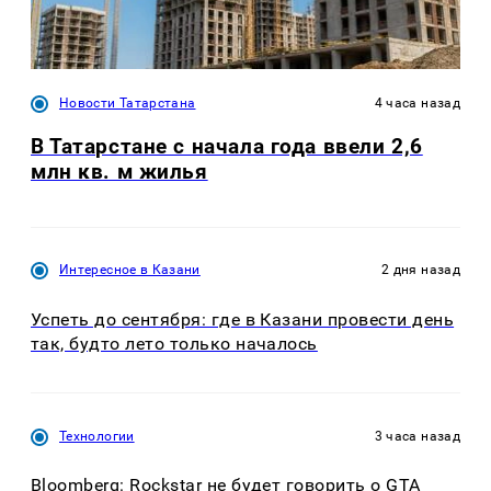
Новости Татарстана
4 часа назад
В Татарстане с начала года ввели 2,6
млн кв. м жилья
Интересное в Казани
2 дня назад
Успеть до сентября: где в Казани провести день
так, будто лето только началось
Технологии
3 часа назад
Bloomberg: Rockstar не будет говорить о GTA