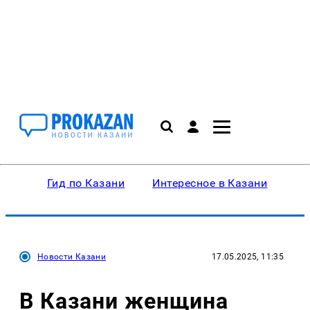
Гид по Казани
Интересное в Казани
Ку
Новости Казани
17.05.2025, 11:35
В Казани женщина