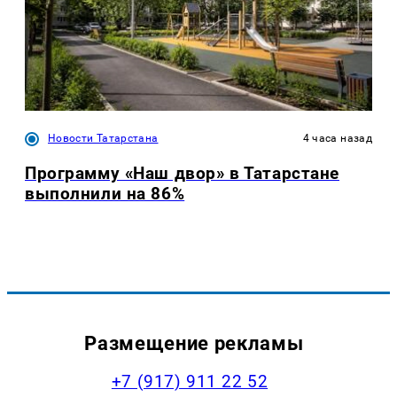
Новости Татарстана
4 часа назад
Программу «Наш двор» в Татарстане
выполнили на 86%
Размещение рекламы
+7 (917) 911 22 52