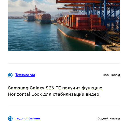
Технологии
час назад
Samsung Galaxy S26 FE получит функцию
Horizontal Lock для стабилизации видео
Гид по Казани
5 дней назад