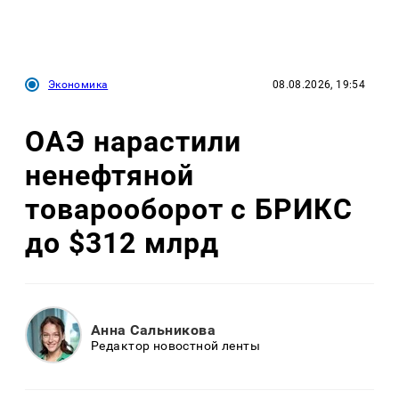
Экономика
08.08.2026, 19:54
ОАЭ нарастили
ненефтяной
товарооборот с БРИКС
до $312 млрд
Анна Сальникова
Редактор новостной ленты