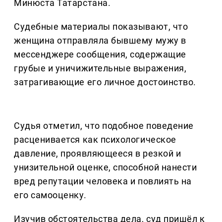
Минюста Татарстана.
Судебные материалы показывают, что
женщина отправляла бывшему мужу в
мессенджере сообщения, содержащие
грубые и уничижительные выражения,
затрагивающие его личное достоинство.
Судья отметил, что подобное поведение
расценивается как психологическое
давление, проявляющееся в резкой и
унизительной оценке, способной нанести
вред репутации человека и повлиять на
его самооценку.
Изучив обстоятельства дела, суд пришёл к