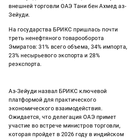
внешней торговли ОАЭ Тани бен Ахмед аз-
Зейуди.
На государства БРИКС пришлась почти
треть ненефтяного товарооборота
Эмиратов: 31% всего объема, 34% импорта,
23% несырьевого экспорта и 28%
реэкспорта.
Аз-Зейуди назвал БРИКС ключевой
платформой для практического
экономического взаимодействия.
Ожидается, что делегация ОАЭ примет
участие во встрече министров торговли,
которая пройдет в 2026 году в индийском