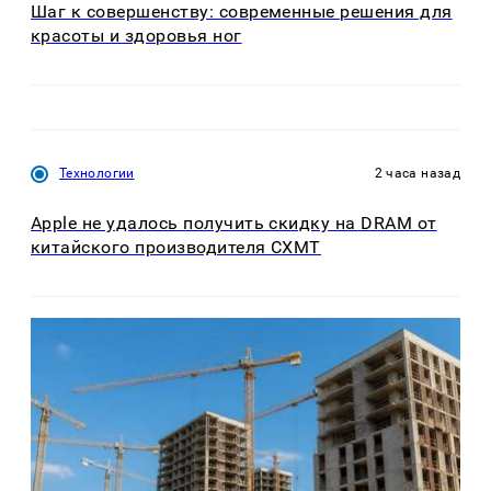
Шаг к совершенству: современные решения для
красоты и здоровья ног
Технологии
2 часа назад
Apple не удалось получить скидку на DRAM от
китайского производителя CXMT