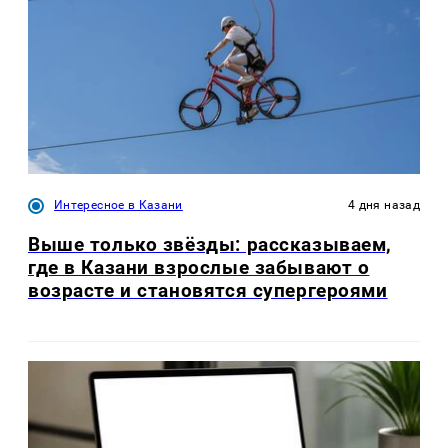
Интересное в Казани
4 дня назад
Выше только звёзды: рассказываем,
где в Казани взрослые забывают о
возрасте и становятся супергероями