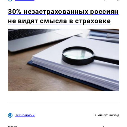
30% незастрахованных россиян
не видят смысла в страховке
Технологии
7 минут назад