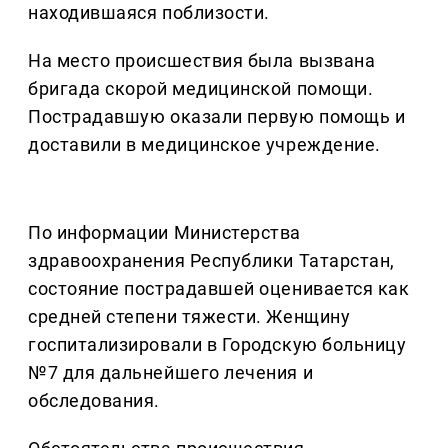
находившаяся поблизости.
На место происшествия была вызвана
бригада скорой медицинской помощи.
Пострадавшую оказали первую помощь и
доставили в медицинское учреждение.
По информации Министерства
здравоохранения Республики Татарстан,
состояние пострадавшей оценивается как
средней степени тяжести. Женщину
госпитализировали в Городскую больницу
№7 для дальнейшего лечения и
обследования.