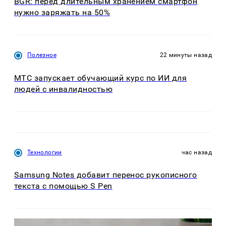
BGR: перед длительным хранением смартфон
нужно заряжать на 50%
Полезное
22 минуты назад
МТС запускает обучающий курс по ИИ для
людей с инвалидностью
Технологии
час назад
Samsung Notes добавит перенос рукописного
текста с помощью S Pen