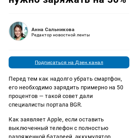
Анна Сальникова
Редактор новостной ленты
Подписаться на Дзен.канал
Перед тем как надолго убрать смартфон,
его необходимо зарядить примерно на 50
процентов — такой совет дали
специалисты портала BGR.
Как заявляет Apple, если оставить
выключенный телефон с полностью
разряженной батареей, аккумулятор