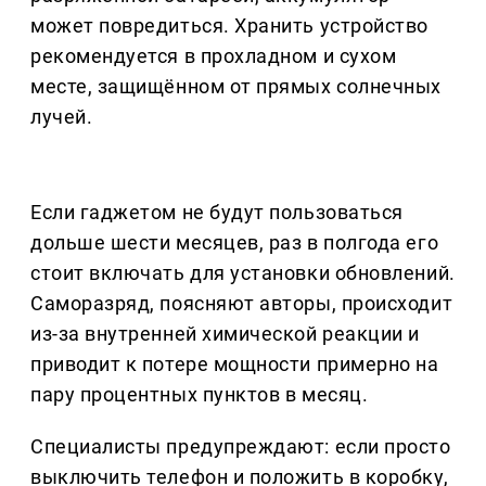
может повредиться. Хранить устройство
рекомендуется в прохладном и сухом
месте, защищённом от прямых солнечных
лучей.
Если гаджетом не будут пользоваться
дольше шести месяцев, раз в полгода его
стоит включать для установки обновлений.
Саморазряд, поясняют авторы, происходит
из-за внутренней химической реакции и
приводит к потере мощности примерно на
пару процентных пунктов в месяц.
Специалисты предупреждают: если просто
выключить телефон и положить в коробку,