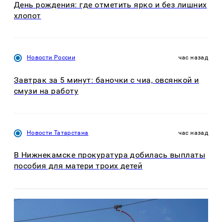
День рождения: где отметить ярко и без лишних
хлопот
Новости России
час назад
Завтрак за 5 минут: баночки с чиа, овсянкой и
смузи на работу
Новости Татарстана
час назад
В Нижнекамске прокуратура добилась выплаты
пособия для матери троих детей