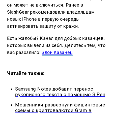
он может не включиться. Ранее в
SlashGear рекомендовали владельцам
новых iPhone в первую очередь
активировать защиту от кражи.
Есть жалобы? Канал для добрых казанцев,
которых вывели из себя. Делитеcь тем, что
вас разозлило:
Злой Казанец
Читайте также:
Samsung Notes добавит перенос
рукописного текста с помощью S Pen
Мошенники развернули фишинговые
схемы с криптовалютой Gram в