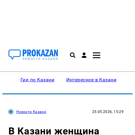
Гид по Казани
Интересное в Казани
Ку
Новости Казани
25.05.2026, 15:29
В Казани женщина