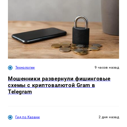
Технологии
9 часов назад
Мошенники развернули фишинговые
схемы с криптовалютой Gram в
Telegram
Гид по Казани
2 дня назад