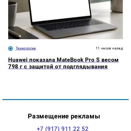
Технологии
11 часов назад
Huawei показала MateBook Pro S весом
798 г с защитой от подглядывания
Размещение рекламы
+7 (917) 911 22 52