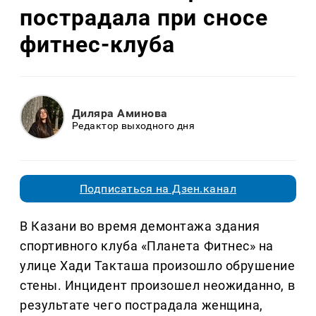
пострадала при сносе
фитнес-клуба
Диляра Аминова
Редактор выходного дня
Подписаться на Дзен.канал
В Казани во время демонтажа здания
спортивного клуба «Планета Фитнес» на
улице Хади Такташа произошло обрушение
стены. Инцидент произошел неожиданно, в
результате чего пострадала женщина,