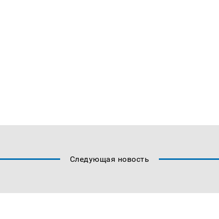
Следующая новость