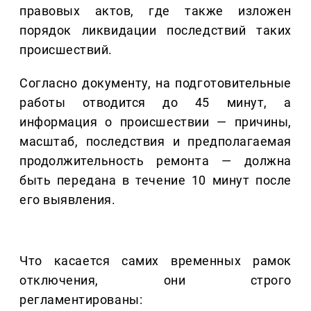
правовых актов, где также изложен
порядок ликвидации последствий таких
происшествий.
Согласно документу, на подготовительные
работы отводится до 45 минут, а
информация о происшествии — причины,
масштаб, последствия и предполагаемая
продолжительность ремонта — должна
быть передана в течение 10 минут после
его выявления.
Что касается самих временных рамок
отключения, они строго
регламентированы: