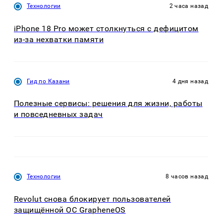
Технологии
2 часа назад
iPhone 18 Pro может столкнуться с дефицитом
из-за нехватки памяти
Гид по Казани
4 дня назад
Полезные сервисы: решения для жизни, работы
и повседневных задач
Технологии
8 часов назад
Revolut снова блокирует пользователей
защищённой ОС GrapheneOS