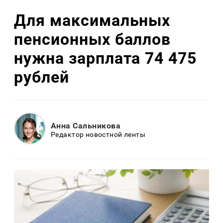
Для максимальных
пенсионных баллов
нужна зарплата 74 475
рублей
Анна Сальникова
Редактор новостной ленты