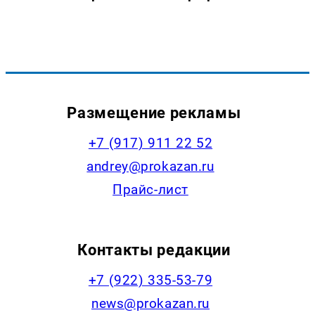
Размещение рекламы
+7 (917) 911 22 52
andrey@prokazan.ru
Прайс-лист
Контакты редакции
+7 (922) 335-53-79
news@prokazan.ru