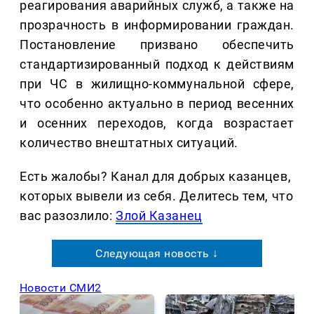
реагирования аварийных служб, а также на
прозрачность в информировании граждан.
Постановление призвано обеспечить
стандартизированный подход к действиям
при ЧС в жилищно-коммунальной сфере,
что особенно актуально в период весенних
и осенних переходов, когда возрастает
количество внештатных ситуаций.
Есть жалобы? Канал для добрых казанцев,
которых вывели из себя. Делитеcь тем, что
вас разозлило:
Злой Казанец
Следующая новость ↓
Новости СМИ2