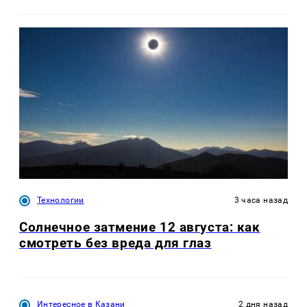
Технологии
3 часа назад
Солнечное затмение 12 августа: как
смотреть без вреда для глаз
Интересное в Казани
2 дня назад