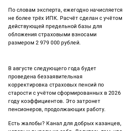
По словам эксперта, ежегодно начисляется
не более трёх ИПК. Расчёт сделан с учётом
действующей предельной базы для
обложения страховыми взносами
размером 2 979 000 рублей.
В августе следующего года будет
проведена беззаявительная
корректировка страховых пенсий по
старости с учётом сформированных в 2026
году коэффициентов. Это затронет
пенсионеров, продолжающих работу.
Есть жалобы? Канал для добрых казанцев,