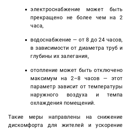
электроснабжение может быть
прекращено не более чем на 2
часа,
водоснабжение — от 8 до 24 часов,
в зависимости от диаметра труб и
глубины их залегания,
отопление может быть отключено
максимум на 2–8 часов — этот
параметр зависит от температуры
наружного воздуха и темпа
охлаждения помещений.
Такие меры направлены на снижение
дискомфорта для жителей и ускорение