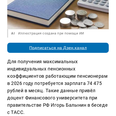
AI
Иллюстрация создана при помощи ИИ
Подписаться на Дзен.канал
Для получения максимальных
индивидуальных пенсионных
коэффициентов работающим пенсионерам
в 2026 году потребуется зарплата 74 475
рублей в месяц. Такие данные привёл
доцент Финансового университета при
правительстве РФ Игорь Балынин в беседе
с ТАСС.