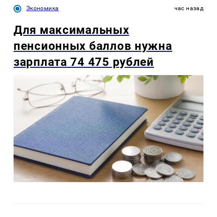
Экономика
час назад
Для максимальных
пенсионных баллов нужна
зарплата 74 475 рублей