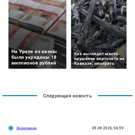
На Урале из казны
Как выглядит место
были украдены 18
крушение вертолета на
миллионов рублей
Кавказе: смотреть
Следующая новость
Экономика
09.08.2026, 06:59