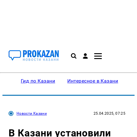
Гид по Казани
Интересное в Казани
Ку
Новости Казани
25.04.2025, 07:25
В Казани установили