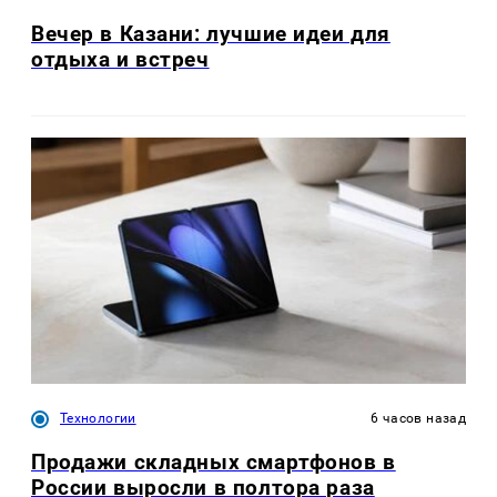
Вечер в Казани: лучшие идеи для
отдыха и встреч
Технологии
6 часов назад
Продажи складных смартфонов в
России выросли в полтора раза