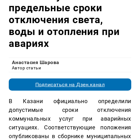
предельные сроки
отключения света,
воды и отопления при
авариях
Анастасия Шарова
Автор статьи
Подписаться на Дзен.канал
В Казани официально определили
допустимые сроки отключения
коммунальных услуг при аварийных
ситуациях. Соответствующие положения
опубликованы в сборнике муниципальных