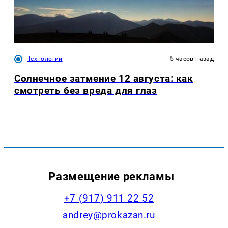
Технологии
5 часов назад
Солнечное затмение 12 августа: как
смотреть без вреда для глаз
Размещение рекламы
+7 (917) 911 22 52
andrey@prokazan.ru