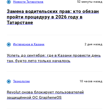
Новости Татарстана
52 минуты назад
Замена водительских прав: кто обязан
пройти процедуру в 2026 году в
Татарстане
Интересное в Казани
2 дня назад
Успеть до сентября: где в Казани провести день
так, будто лето только началось
Технологии
10 часов назад
Revolut снова блокирует пользователей
защищённой ОС GrapheneOS