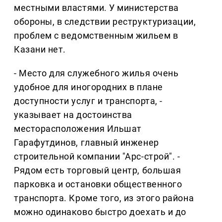
местными властями. У министерства
обороны, в следствии реструктуризации,
проблем с ведомственным жильем в
Казани нет.
- Место для служебного жилья очень
удобное для иногородних в плане
доступности услуг и транспорта, -
указывает на достоинства
месторасположения Ильшат
Гарафутдинов, главный инженер
строительной компании "Арс-строй". -
Рядом есть торговый центр, большая
парковка и остановки общественного
транспорта. Кроме того, из этого района
можно одинаково быстро доехать и до