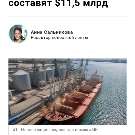
составят $11,5 млрд
Анна Сальникова
Редактор новостной ленты
AI
Иллюстрация создана при помощи ИИ