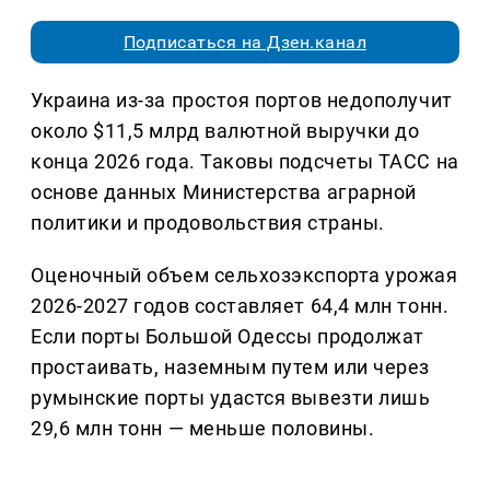
Подписаться на Дзен.канал
Украина из-за простоя портов недополучит
около $11,5 млрд валютной выручки до
конца 2026 года. Таковы подсчеты ТАСС на
основе данных Министерства аграрной
политики и продовольствия страны.
Оценочный объем сельхозэкспорта урожая
2026-2027 годов составляет 64,4 млн тонн.
Если порты Большой Одессы продолжат
простаивать, наземным путем или через
румынские порты удастся вывезти лишь
29,6 млн тонн — меньше половины.