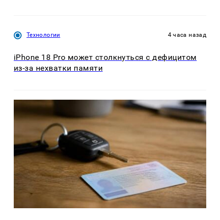
Технологии
4 часа назад
iPhone 18 Pro может столкнуться с дефицитом
из-за нехватки памяти