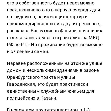
его в собственность будет невозможно,
предназначено оно в первую очередь для
сотрудников, не имеющих квартир и
прикомандированных из других регионов, -
рассказал Багаутдинов Фаниль, начальник
отдела капитального строительства МВД
РФ по РТ. - Но проживание будет возможно
и с членами семей.
Наравне расположенным на этой же улице
домом и несколькими зданиями в районе
Оренбургского тракта и улицы
Гвардейская, это будет практически
единственным служебным жильем для
полицейских в Казани.
В новом дом появятся квартиры в 1-3