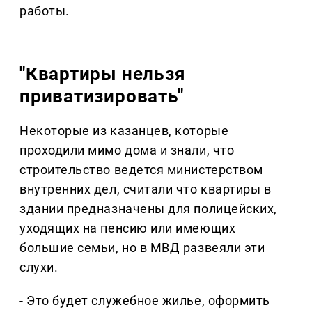
работы.
"Квартиры нельзя
приватизировать"
Некоторые из казанцев, которые
проходили мимо дома и знали, что
строительство ведется министерством
внутренних дел, считали что квартиры в
здании предназначены для полицейских,
уходящих на пенсию или имеющих
большие семьи, но в МВД развеяли эти
слухи.
- Это будет служебное жилье, оформить