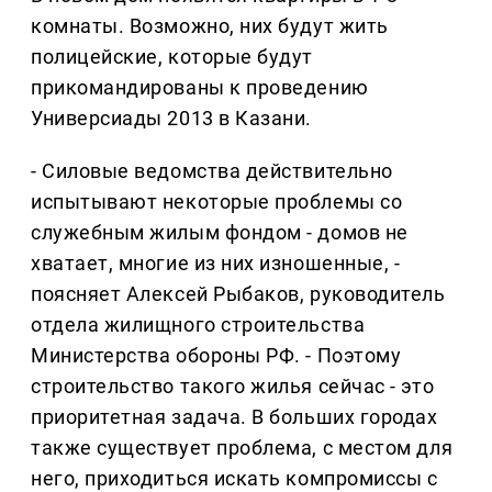
комнаты. Возможно, них будут жить
полицейские, которые будут
прикомандированы к проведению
Универсиады 2013 в Казани.
- Силовые ведомства действительно
испытывают некоторые проблемы со
служебным жилым фондом - домов не
хватает, многие из них изношенные, -
поясняет Алексей Рыбаков, руководитель
отдела жилищного строительства
Министерства обороны РФ. - Поэтому
строительство такого жилья сейчас - это
приоритетная задача. В больших городах
также существует проблема, с местом для
него, приходиться искать компромиссы с