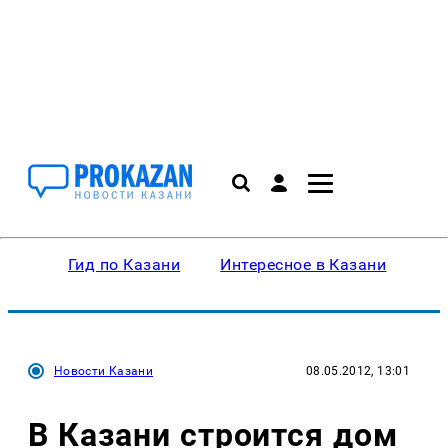
Гид по Казани
Интересное в Казани
Ку
Новости Казани
08.05.2012, 13:01
В Казани строится дом