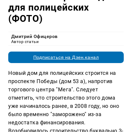
для полицейских
(ФОТО)
Дмитрий Офицеров
Автор статьи
Подписаться на Дзен.канал
Новый дом для полицейских строится на
проспекте Победы (дом 53 а), напротив
торгового центра "Мега". Следует
отметить, что строительство этого дома
уже начиналось ранее, в 2008 году, но оно
было временно "заморожено" из-за
недостатка финансирования.
Возобновилось строительство буквально 3-