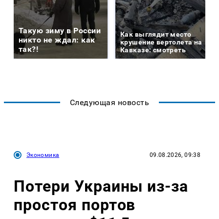
Такую зиму в России
Как выглядит место
никто не ждал: как
крушение вертолета на
так?!
Кавказе: смотреть
Следующая новость
Экономика
09.08.2026, 09:38
Потери Украины из-за
простоя портов