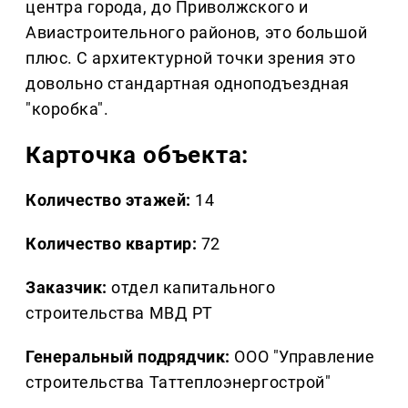
центра города, до Приволжского и
Авиастроительного районов, это большой
плюс. С архитектурной точки зрения это
довольно стандартная одноподъездная
"коробка".
Карточка объекта:
Количество этажей:
14
Количество квартир:
72
Заказчик:
отдел капитального
строительства МВД РТ
Генеральный подрядчик:
ООО "Управление
строительства Таттеплоэнергострой"