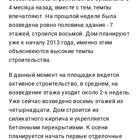
4 месяца назад, вместе с тем, темпы
впечатляют. На прошлой неделе была
возведена ровно половина здания - 7
этажей, строился восьмой. Дом планируют
уже к началу 2013 года, именно этим
объясняеются высокие темпы
строительства.
В данный момент на площадке ведется
активное строительство, в среднем, на
возведение этажа уходит около 2-х недель.
Уже сейчас возведено восемь этажей из
четырнадцати. Дом строится из
силикатного кирпича и укрепляется
бетонными перекрытиями. К осени
планируется начать первые отделочные