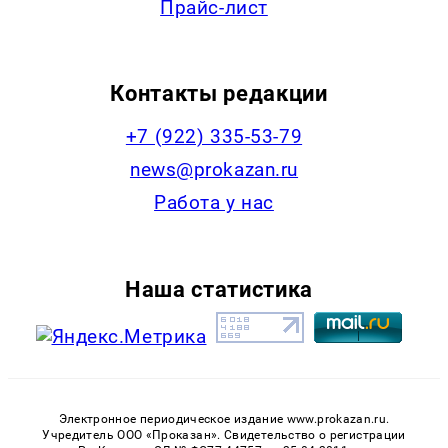
Прайс-лист
Контакты редакции
+7 (922) 335-53-79
news@prokazan.ru
Работа у нас
Наша статистика
Электронное периодическое издание www.prokazan.ru.
Учредитель ООО «Проказан». Cвидетельство о регистрации