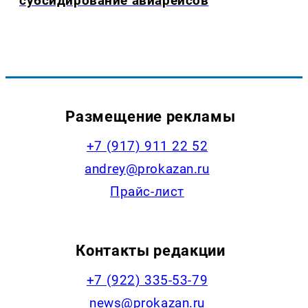
субсидирование авиарейсов
Размещение рекламы
+7 (917) 911 22 52
andrey@prokazan.ru
Прайс-лист
Контакты редакции
+7 (922) 335-53-79
news@prokazan.ru