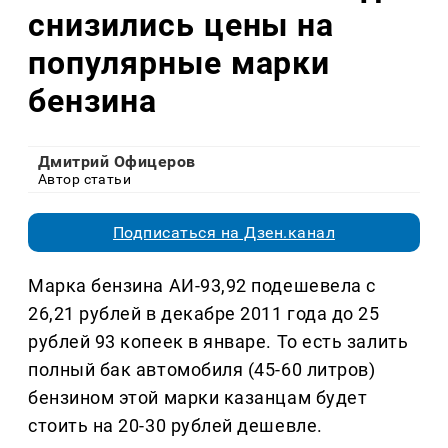
снизились цены на
популярные марки
бензина
Дмитрий Офицеров
Автор статьи
Подписаться на Дзен.канал
Марка бензина АИ-93,92 подешевела с
26,21 рублей в декабре 2011 года до 25
рублей 93 копеек в январе. То есть залить
полный бак автомобиля (45-60 литров)
бензином этой марки казанцам будет
стоить на 20-30 рублей дешевле.