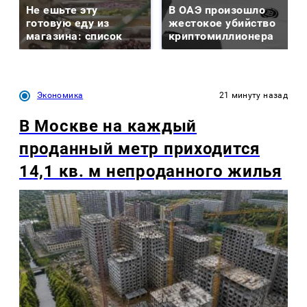
Не ешьте эту
В ОАЭ произошло
готовую еду из
жестокое убийство
магазина: список
криптомиллионера
Экономика
21 минуту назад
В Москве на каждый
проданный метр приходится
14,1 кв. м непроданного жилья