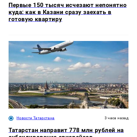
Первые 150 тысяч исчезают непонятно
куда: как в Казани сразу заехать в
готовую квартиру
Новости Татарстана
3 часа назад
Татарстан направит 778 млн рублей на