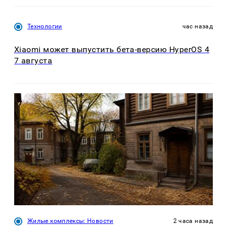
Технологии
час назад
Xiaomi может выпустить бета-версию HyperOS 4
7 августа
Жилые комплексы: Новости
2 часа назад