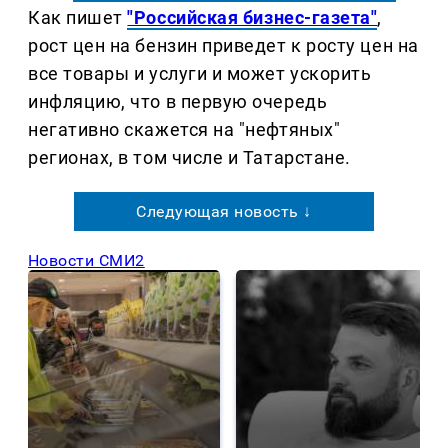
Как пишет
"Российская бизнес-газета"
,
рост цен на бензин приведет к росту цен на
все товары и услуги и может ускорить
инфляцию, что в первую очередь
негативно скажется на "нефтяных"
регионах, в том числе и Татарстане.
Следующая новость ↓
Новости СМИ2