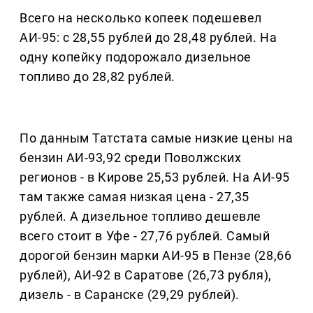
Всего на несколько копеек подешевел
АИ-95: с 28,55 рублей до 28,48 рублей. На
одну копейку подорожало дизельное
топливо до 28,82 рублей.
По данным Татстата самые низкие цены на
бензин АИ-93,92 среди Поволжских
регионов - в Кирове 25,53 рублей. На АИ-95
там также самая низкая цена - 27,35
рублей. А дизельное топливо дешевле
всего стоит в Уфе - 27,76 рублей. Самый
дорогой бензин марки АИ-95 в Пензе (28,66
рублей), АИ-92 в Саратове (26,73 рубля),
дизель - в Саранске (29,29 рублей).