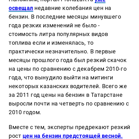
освещал
недавние колебания цен на
бензин. В последние месяцы минувшего
года резких изменений не было -
стоимость литра популярных видов
топлива если и изменялась, то
практически незначительно. В первые
месяцы прошлого года был резкий скачок
на цены по сравнению с декабрем 2010-го
года, что вынудило выйти на митинги
некоторых казанских водителей. Всего же
за 2011 год цены на бензин в Татарстане
выросли почти на четверть по сравнению с
2010 годом.
Вместе с тем, эксперты предрекают резкий
рост
цен на бензин предстоящей весной.