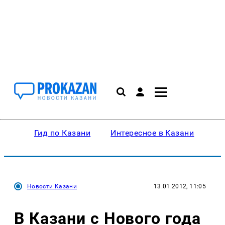
Гид по Казани
Интересное в Казани
Ку
Новости Казани
13.01.2012, 11:05
В Казани с Нового года