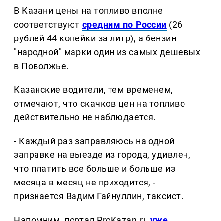
В Казани цены на топливо вполне
соответствуют
средним по России
(26
рублей 44 копейки за литр), а бензин
"народной" марки один из самых дешевых
в Поволжье.
Казанские водители, тем временем,
отмечают, что скачков цен на топливо
действительно не наблюдается.
- Каждый раз заправляюсь на одной
заправке на выезде из города, удивлен,
что платить все больше и больше из
месяца в месяц не приходится, -
признается Вадим Гайнуллин, таксист.
Напомним, портал ProKazan.ru
уже