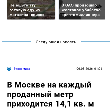
Не ешьте эту
В ОАЭ произошло
готовую еду из
жестокое убийство
магазина: список
криптомиллионера
Следующая новость
Экономика
06.08.2026, 01:06
В Москве на каждый
проданный метр
приходится 14,1 кв. м