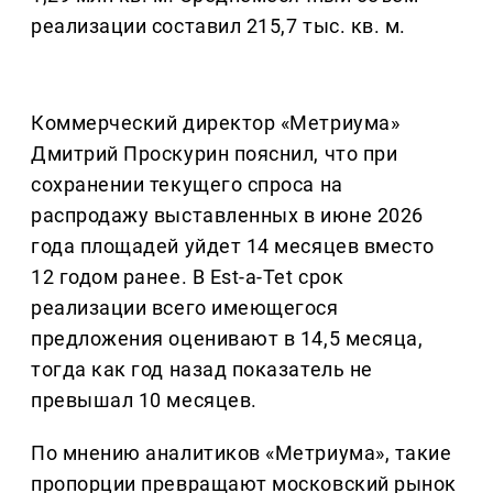
реализации составил 215,7 тыс. кв. м.
Коммерческий директор «Метриума»
Дмитрий Проскурин пояснил, что при
сохранении текущего спроса на
распродажу выставленных в июне 2026
года площадей уйдет 14 месяцев вместо
12 годом ранее. В Est-a-Tet срок
реализации всего имеющегося
предложения оценивают в 14,5 месяца,
тогда как год назад показатель не
превышал 10 месяцев.
По мнению аналитиков «Метриума», такие
пропорции превращают московский рынок