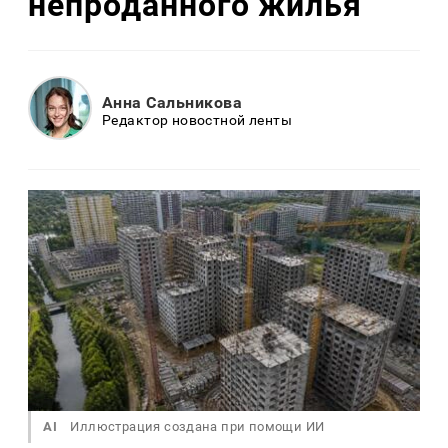
непроданного жилья
Анна Сальникова
Редактор новостной ленты
AI
Иллюстрация создана при помощи ИИ