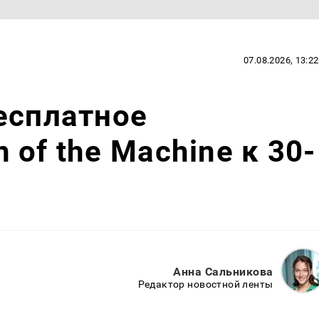
07.08.2026, 13:22
есплатное
of the Machine к 30-
Анна Сальникова
Редактор новостной ленты