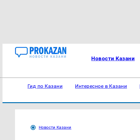
Новости Казани
Гид по Казани
Интересное в Казани
Новости Казани