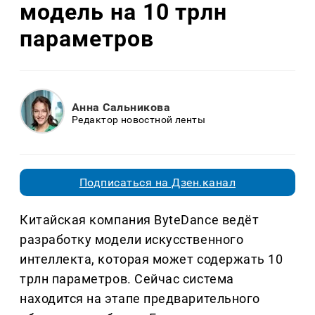
модель на 10 трлн
параметров
Анна Сальникова
Редактор новостной ленты
Подписаться на Дзен.канал
Китайская компания ByteDance ведёт
разработку модели искусственного
интеллекта, которая может содержать 10
трлн параметров. Сейчас система
находится на этапе предварительного