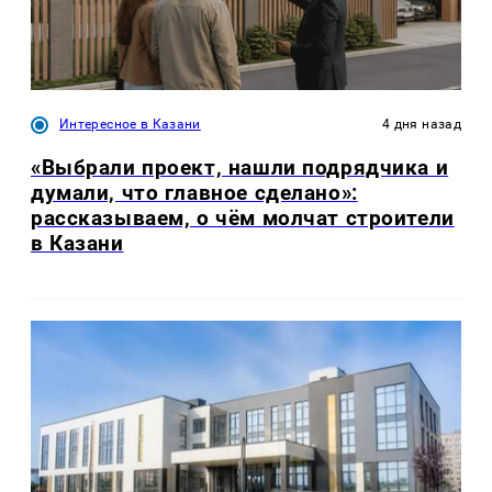
Интересное в Казани
4 дня назад
«Выбрали проект, нашли подрядчика и
думали, что главное сделано»:
рассказываем, о чём молчат строители
в Казани