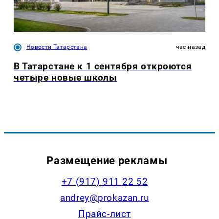
Новости Татарстана
час назад
В Татарстане к 1 сентября откроются
четыре новые школы
Размещение рекламы
+7 (917) 911 22 52
andrey@prokazan.ru
Прайс-лист