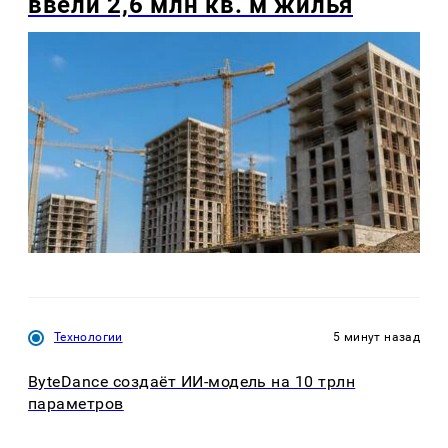
ввели 2,6 млн кв. м жилья
Технологии
5 минут назад
ByteDance создаёт ИИ-модель на 10 трлн
параметров