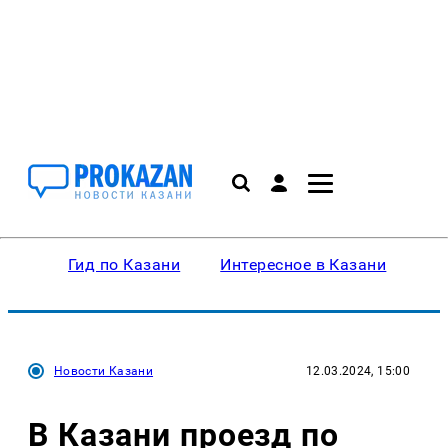
Гид по Казани
Интересное в Казани
Ку
Новости Казани
12.03.2024, 15:00
В Казани проезд по