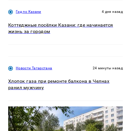
Гид по Казани
4 дня назад
Коттеджные посёлки Казани: где начинается
жизнь за городом
Новости Татарстана
24 минуты назад
Хлопок газа при ремонте балкона в Челнах
ранил мужчину