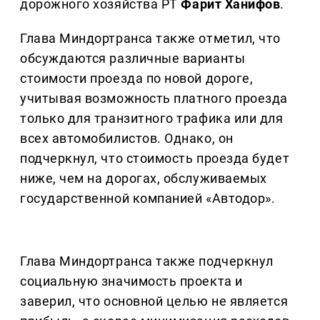
дорожного хозяйства РТ
Фарит Ханифов
.
Глава Миндортранса также отметил, что
обсуждаются различные варианты
стоимости проезда по новой дороге,
учитывая возможность платного проезда
только для транзитного трафика или для
всех автомобилистов. Однако, он
подчеркнул, что стоимость проезда будет
ниже, чем на дорогах, обслуживаемых
государственной компанией «Автодор».
Глава Миндортранса также подчеркнул
социальную значимость проекта и
заверил, что основной целью не является