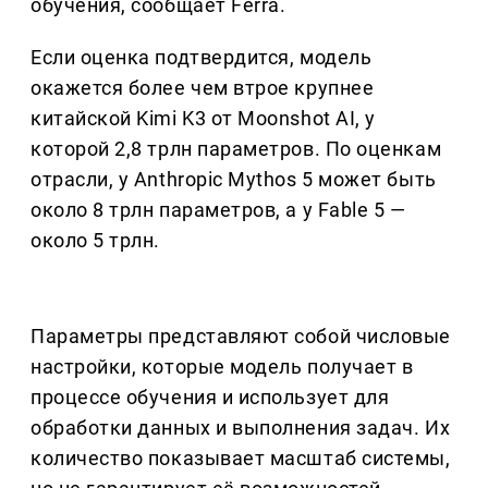
обучения, сообщает Ferra.
Если оценка подтвердится, модель
окажется более чем втрое крупнее
китайской Kimi K3 от Moonshot AI, у
которой 2,8 трлн параметров. По оценкам
отрасли, у Anthropic Mythos 5 может быть
около 8 трлн параметров, а у Fable 5 —
около 5 трлн.
Параметры представляют собой числовые
настройки, которые модель получает в
процессе обучения и использует для
обработки данных и выполнения задач. Их
количество показывает масштаб системы,