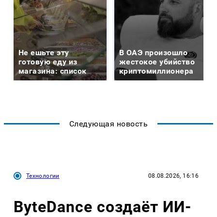
Не ешьте эту
В ОАЭ произошло
готовую еду из
жестокое убийство
магазина: список
криптомиллионера
Следующая новость
Технологии
08.08.2026, 16:16
ByteDance создаёт ИИ-