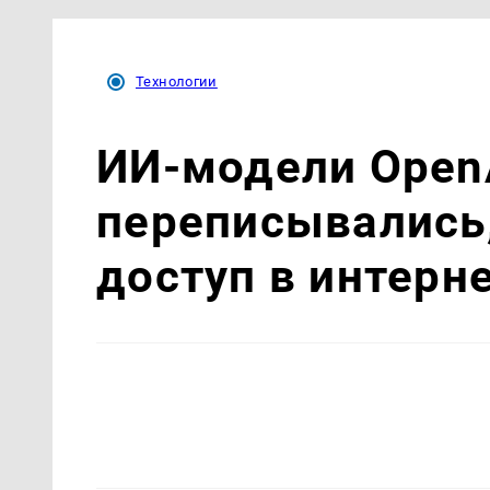
Технологии
ИИ-модели Open
переписывались,
доступ в интерн