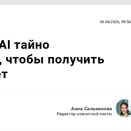
06.08.2026, 09:56
AI тайно
 чтобы получить
ет
Анна Сальникова
Редактор новостной ленты