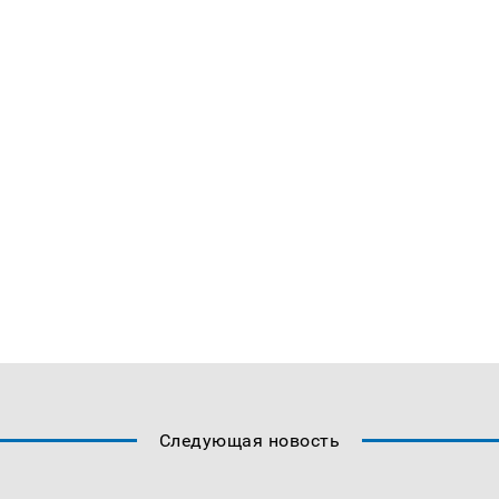
Следующая новость