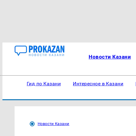
Новости Казани
Гид по Казани
Интересное в Казани
Новости Казани