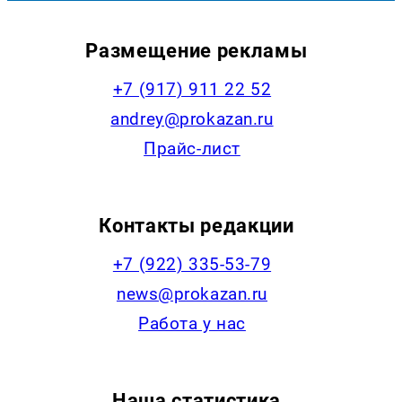
Размещение рекламы
+7 (917) 911 22 52
andrey@prokazan.ru
Прайс-лист
Контакты редакции
+7 (922) 335-53-79
news@prokazan.ru
Работа у нас
Наша статистика