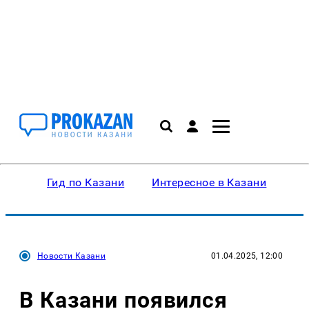
Гид по Казани
Интересное в Казани
Ку
Новости Казани
01.04.2025, 12:00
В Казани появился