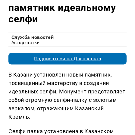
памятник идеальному
селфи
Служба новостей
Автор статьи
Подписаться на Дзен.канал
В Казани установлен новый памятник,
посвященный мастерству в создании
идеальных селфи. Монумент представляет
собой огромную селфи-палку с золотым
зеркалом, отражающим Казанский
Кремль.
Селфи палка установлена в Казанском