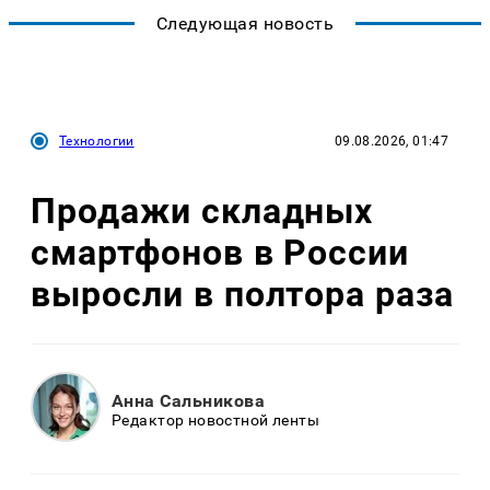
Следующая новость
Технологии
09.08.2026, 01:47
Продажи складных
смартфонов в России
выросли в полтора раза
Анна Сальникова
Редактор новостной ленты