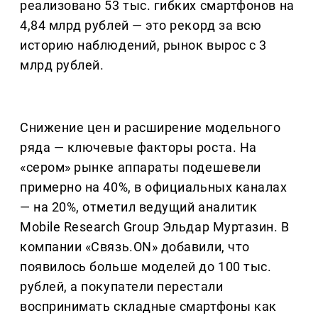
реализовано 53 тыс. гибких смартфонов на
4,84 млрд рублей — это рекорд за всю
историю наблюдений, рынок вырос с 3
млрд рублей.
Снижение цен и расширение модельного
ряда — ключевые факторы роста. На
«сером» рынке аппараты подешевели
примерно на 40%, в официальных каналах
— на 20%, отметил ведущий аналитик
Mobile Research Group Эльдар Муртазин. В
компании «Связь.ON» добавили, что
появилось больше моделей до 100 тыс.
рублей, а покупатели перестали
воспринимать складные смартфоны как