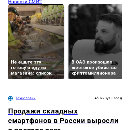
Новости СМИ2
Не ешьте эту
В ОАЭ произошло
готовую еду из
жестокое убийство
магазина: список
криптомиллионера
Технологии
45 минут назад
Продажи складных
смартфонов в России выросли