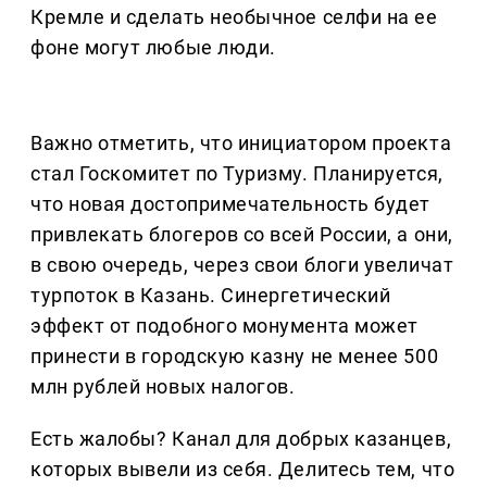
Кремле и сделать необычное селфи на ее
фоне могут любые люди.
Важно отметить, что инициатором проекта
стал Госкомитет по Туризму. Планируется,
что новая достопримечательность будет
привлекать блогеров со всей России, а они,
в свою очередь, через свои блоги увеличат
турпоток в Казань. Синергетический
эффект от подобного монумента может
принести в городскую казну не менее 500
млн рублей новых налогов.
Есть жалобы? Канал для добрых казанцев,
которых вывели из себя. Делитеcь тем, что