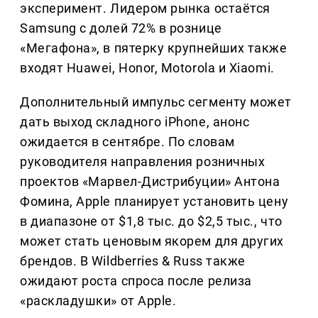
эксперимент. Лидером рынка остаётся
Samsung с долей 72% в рознице
«Мегафона», в пятерку крупнейших также
входят Huawei, Honor, Motorola и Xiaomi.
Дополнительный импульс сегменту может
дать выход складного iPhone, анонс
ожидается в сентябре. По словам
руководителя направления розничных
проектов «Марвел-Дистрибуции» Антона
Фомина, Apple планирует установить цену
в диапазоне от $1,8 тыс. до $2,5 тыс., что
может стать ценовым якорем для других
брендов. В Wildberries & Russ также
ожидают роста спроса после релиза
«раскладушки» от Apple.