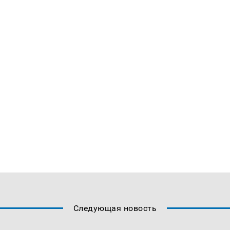
Следующая новость