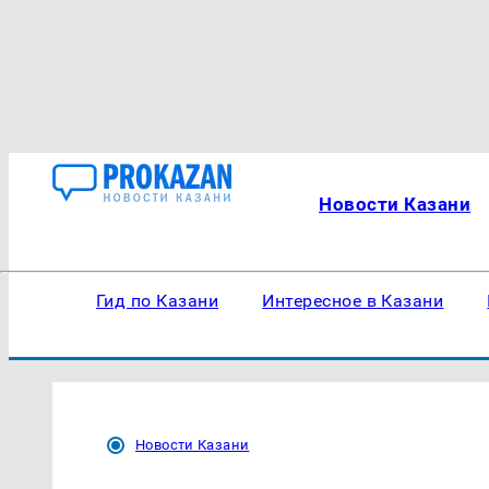
Новости Казани
Гид по Казани
Интересное в Казани
Новости Казани