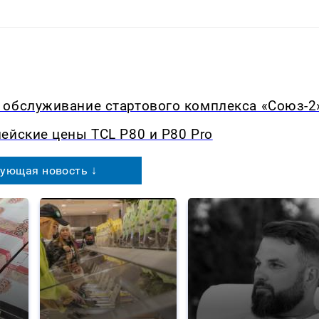
 обслуживание стартового комплекса «Союз-2
ейские цены TCL P80 и P80 Pro
ующая новость ↓