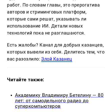
работ. По словам главы, это прерогатива
авторов и стриминговых платформ,
которые сами решат, указывать ли
использование ИИ. Детали новых
технологий пока не разглашаются.
Есть жалобы? Канал для добрых казанцев,
которых вывели из себя. Делитеcь тем, что
вас разозлило:
Злой Казанец
Читайте также:
Академику Владимиру Бетелину — 80
лет: от самодельного радио до
суперкомпьютеров