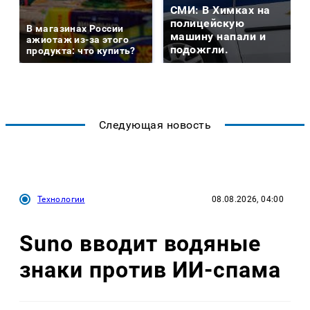
СМИ: В Химках на
полицейскую
В магазинах России
машину напали и
ажиотаж из-за этого
подожгли.
продукта: что купить?
Следующая новость
Технологии
08.08.2026, 04:00
Suno вводит водяные
знаки против ИИ-спама