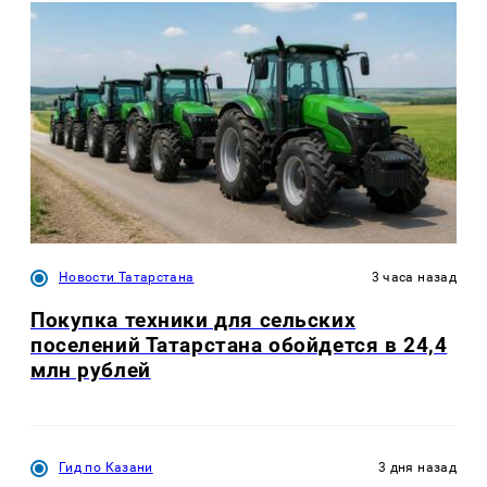
Новости Татарстана
3 часа назад
Покупка техники для сельских
поселений Татарстана обойдется в 24,4
млн рублей
Гид по Казани
3 дня назад