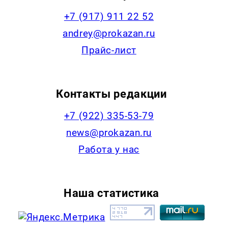
+7 (917) 911 22 52
andrey@prokazan.ru
Прайс-лист
Контакты редакции
+7 (922) 335-53-79
news@prokazan.ru
Работа у нас
Наша статистика