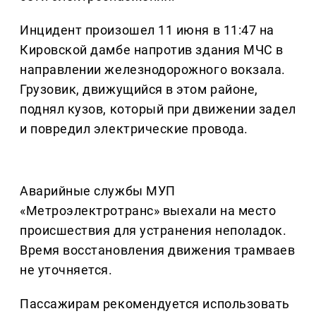
Инцидент произошел 11 июня в 11:47 на
Кировской дамбе напротив здания МЧС в
направлении железнодорожного вокзала.
Грузовик, движущийся в этом районе,
поднял кузов, который при движении задел
и повредил электрические провода.
Аварийные службы МУП
«Метроэлектротранс» выехали на место
происшествия для устранения неполадок.
Время восстановления движения трамваев
не уточняется.
Пассажирам рекомендуется использовать