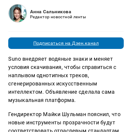
Анна Сальникова
Редактор новостной ленты
Подписаться на Дзен.канал
Suno внедряет водяные знаки и меняет
условия скачивания, чтобы справиться с
наплывом однотипных треков,
сгенерированных искусственным
интеллектом. Объявление сделала сама
музыкальная платформа.
Гендиректор Майки Шульман пояснил, что
новые инструменты прозрачности будут
соответствовать отраслевым стандартам.