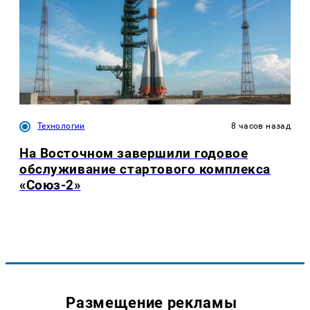
Технологии
8 часов назад
На Восточном завершили годовое
обслуживание стартового комплекса
«Союз-2»
Размещение рекламы