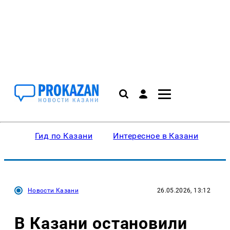
Гид по Казани
Интересное в Казани
Ку
Новости Казани
26.05.2026, 13:12
В Казани остановили