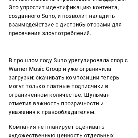
Это упростит идентификацию контента,
созданного Suno, и позволит наладить
взаимодействие с дистрибьюторами для
пресечения злоупотреблений.
В прошлом году Suno урегулировала спор с
Warner Music Group и уже ограничила
загрузки: скачивать композиции теперь
могут только платные подписчики в
ограниченном количестве. Шульман
отметил важность прозрачности и
уважения к правообладателям.
Компания не планирует оценивать
художественную ценность отдельных