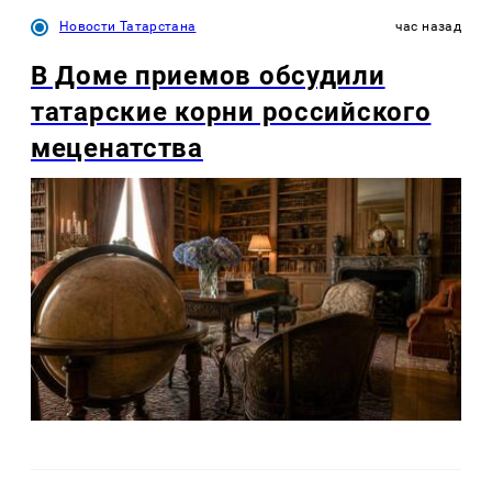
Новости Татарстана
час назад
В Доме приемов обсудили
татарские корни российского
меценатства