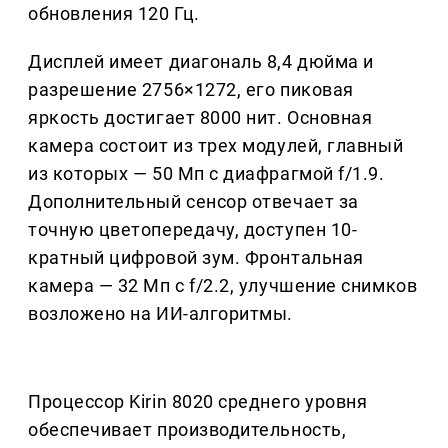
обновления 120 Гц.
Дисплей имеет диагональ 8,4 дюйма и
разрешение 2756×1272, его пиковая
яркость достигает 8000 нит. Основная
камера состоит из трех модулей, главный
из которых — 50 Мп с диафрагмой f/1.9.
Дополнительный сенсор отвечает за
точную цветопередачу, доступен 10-
кратный цифровой зум. Фронтальная
камера — 32 Мп с f/2.2, улучшение снимков
возложено на ИИ-алгоритмы.
Процессор Kirin 8020 среднего уровня
обеспечивает производительность,