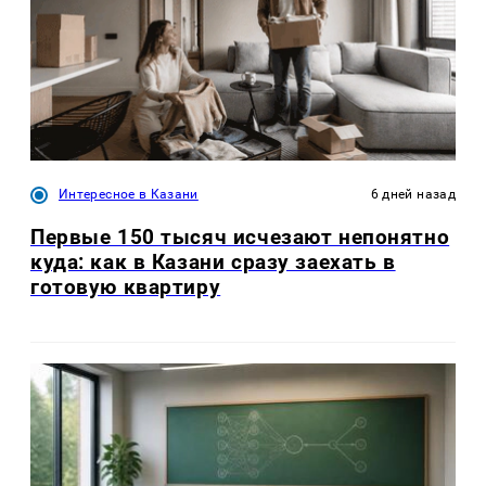
Интересное в Казани
6 дней назад
Первые 150 тысяч исчезают непонятно
куда: как в Казани сразу заехать в
готовую квартиру