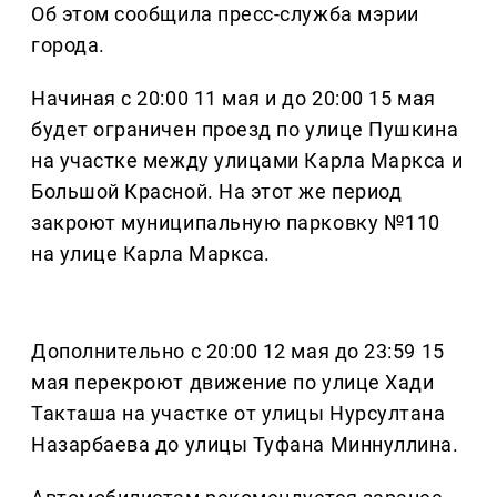
Об этом сообщила пресс-служба мэрии
города.
Начиная с 20:00 11 мая и до 20:00 15 мая
будет ограничен проезд по улице Пушкина
на участке между улицами Карла Маркса и
Большой Красной. На этот же период
закроют муниципальную парковку №110
на улице Карла Маркса.
Дополнительно с 20:00 12 мая до 23:59 15
мая перекроют движение по улице Хади
Такташа на участке от улицы Нурсултана
Назарбаева до улицы Туфана Миннуллина.