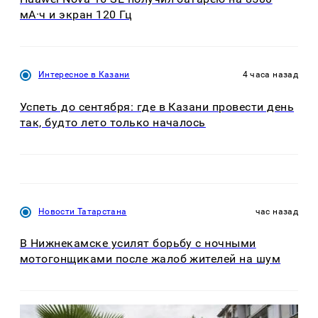
мА·ч и экран 120 Гц
Интересное в Казани
4 часа назад
Успеть до сентября: где в Казани провести день
так, будто лето только началось
Новости Татарстана
час назад
В Нижнекамске усилят борьбу с ночными
мотогонщиками после жалоб жителей на шум