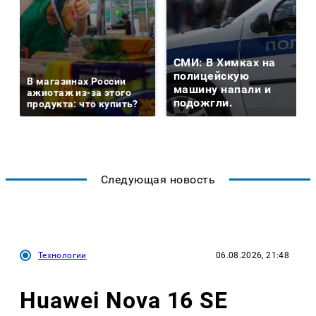
СМИ: В Химках на
полицейскую
В магазинах России
машину напали и
ажиотаж из-за этого
подожгли.
продукта: что купить?
Следующая новость
Технологии
06.08.2026, 21:48
Huawei Nova 16 SE