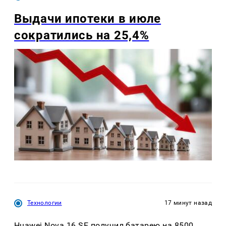
Выдачи ипотеки в июле
сократились на 25,4%
Технологии
17 минут назад
Huawei Nova 16 SE получил батарею на 8500