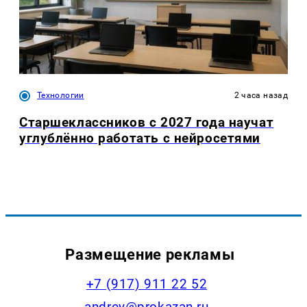
Технологии
2 часа назад
Старшеклассников с 2027 года научат
углублённо работать с нейросетями
Размещение рекламы
+7 (917) 911 22 52
andrey@prokazan.ru