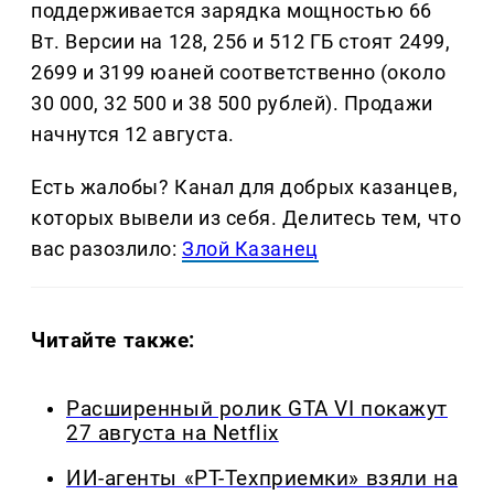
поддерживается зарядка мощностью 66
Вт. Версии на 128, 256 и 512 ГБ стоят 2499,
2699 и 3199 юаней соответственно (около
30 000, 32 500 и 38 500 рублей). Продажи
начнутся 12 августа.
Есть жалобы? Канал для добрых казанцев,
которых вывели из себя. Делитеcь тем, что
вас разозлило:
Злой Казанец
Читайте также:
Расширенный ролик GTA VI покажут
27 августа на Netflix
ИИ-агенты «РТ-Техприемки» взяли на