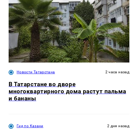
Новости Татарстана
2 часа назад
В Татарстане во дворе
многоквартирного дома растут пальма
и бананы
Гид по Казани
2 дня назад