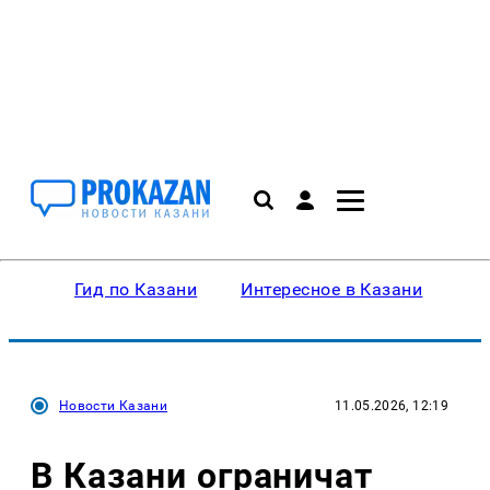
Гид по Казани
Интересное в Казани
Ку
Новости Казани
11.05.2026, 12:19
В Казани ограничат