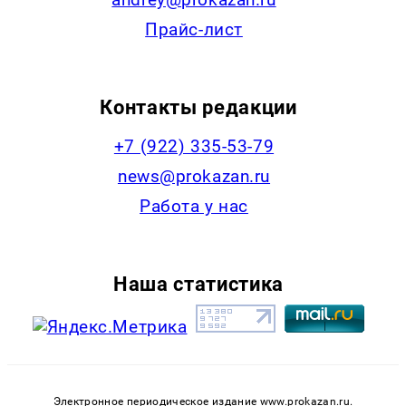
Прайс-лист
Контакты редакции
+7 (922) 335-53-79
news@prokazan.ru
Работа у нас
Наша статистика
Электронное периодическое издание www.prokazan.ru.