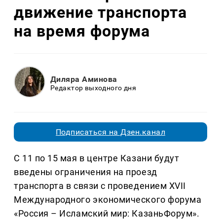
движение транспорта
на время форума
Диляра Аминова
Редактор выходного дня
Подписаться на Дзен.канал
С 11 по 15 мая в центре Казани будут
введены ограничения на проезд
транспорта в связи с проведением XVII
Международного экономического форума
«Россия – Исламский мир: КазаньФорум».