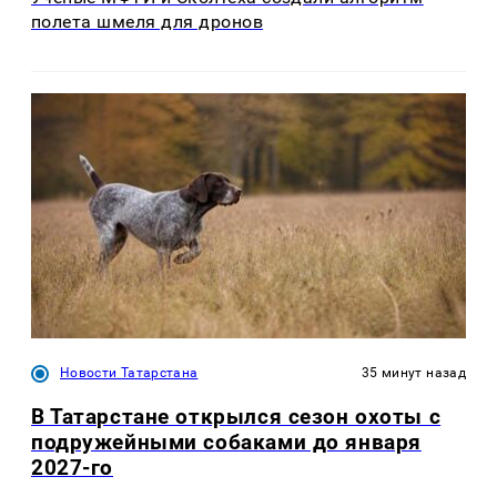
полета шмеля для дронов
Новости Татарстана
35 минут назад
В Татарстане открылся сезон охоты с
подружейными собаками до января
2027-го