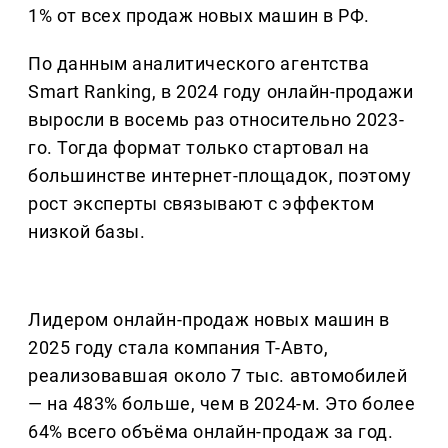
1% от всех продаж новых машин в РФ.
По данным аналитического агентства
Smart Ranking, в 2024 году онлайн-продажи
выросли в восемь раз относительно 2023-
го. Тогда формат только стартовал на
большинстве интернет-площадок, поэтому
рост эксперты связывают с эффектом
низкой базы.
Лидером онлайн-продаж новых машин в
2025 году стала компания Т-Авто,
реализовавшая около 7 тыс. автомобилей
— на 483% больше, чем в 2024-м. Это более
64% всего объёма онлайн-продаж за год.