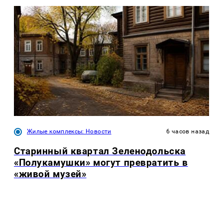
Жилые комплексы: Новости
6 часов назад
Старинный квартал Зеленодольска
«Полукамушки» могут превратить в
«живой музей»