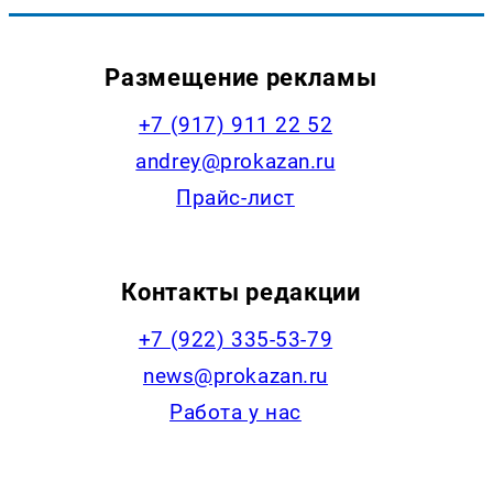
Размещение рекламы
+7 (917) 911 22 52
andrey@prokazan.ru
Прайс-лист
Контакты редакции
+7 (922) 335-53-79
news@prokazan.ru
Работа у нас