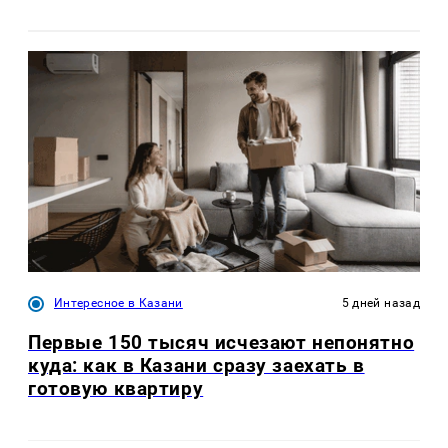
Интересное в Казани
5 дней назад
Первые 150 тысяч исчезают непонятно
куда: как в Казани сразу заехать в
готовую квартиру