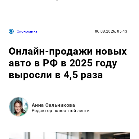
Экономика
06.08.2026, 05:43
Онлайн-продажи новых
авто в РФ в 2025 году
выросли в 4,5 раза
Анна Сальникова
Редактор новостной ленты