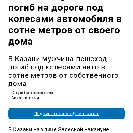
погиб на дороге под
колесами автомобиля в
сотне метров от своего
дома
В Казани мужчина-пешеход
погиб под колесами авто в
сотне метров от собственного
дома
Служба новостей
Автор статьи
Подписаться на Дзен.канал
В Казани на улице Залесной накануне