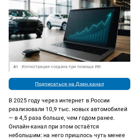
AI
Иллюстрация создана при помощи ИИ
Подписаться на Дзен.канал
В 2025 году через интернет в России
реализовали 10,9 тыс. новых автомобилей
— в 4,5 раза больше, чем годом ранее.
Онлайн-канал при этом остаётся
небольшим: на него пришлось чуть менее