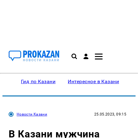
Гид по Казани
Интересное в Казани
Ку
Новости Казани
25.05.2023, 09:15
В Казани мужчина