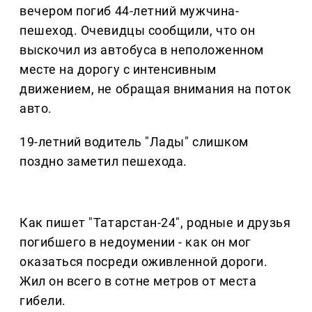
вечером погиб 44-летний мужчина-
пешеход. Очевидцы сообщили, что он
выскочил из автобуса в неположенном
месте на дорогу с интенсивным
движением, не обращая внимания на поток
авто.
19-летний водитель "Лады" слишком
поздно заметил пешехода.
Как пишет "Татарстан-24", родные и друзья
погибшего в недоумении - как он мог
оказаться посреди оживленной дороги.
Жил он всего в сотне метров от места
гибели.