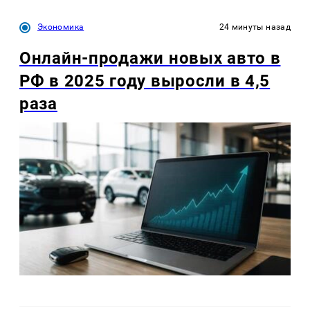
Экономика
24 минуты назад
Онлайн-продажи новых авто в
РФ в 2025 году выросли в 4,5
раза