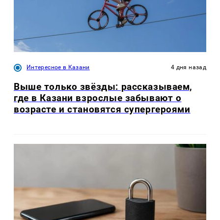
Интересное в Казани
4 дня назад
Выше только звёзды: рассказываем,
где в Казани взрослые забывают о
возрасте и становятся супергероями