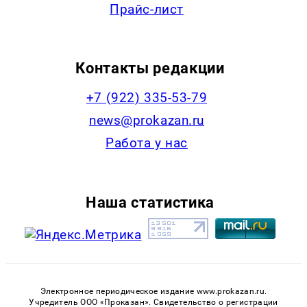
Прайс-лист
Контакты редакции
+7 (922) 335-53-79
news@prokazan.ru
Работа у нас
Наша статистика
Электронное периодическое издание www.prokazan.ru.
Учредитель ООО «Проказан». Cвидетельство о регистрации