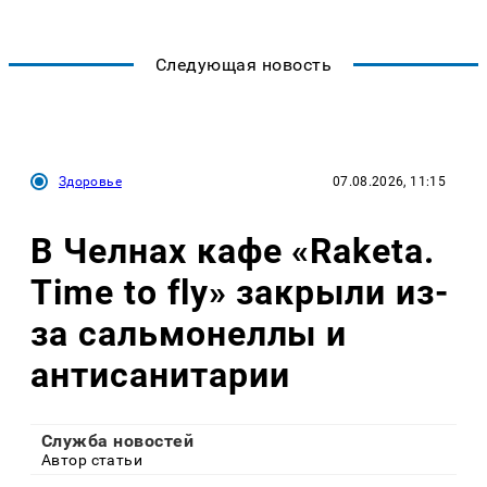
Следующая новость
Здоровье
07.08.2026, 11:15
В Челнах кафе «Raketa.
Time to fly» закрыли из-
за сальмонеллы и
антисанитарии
Служба новостей
Автор статьи