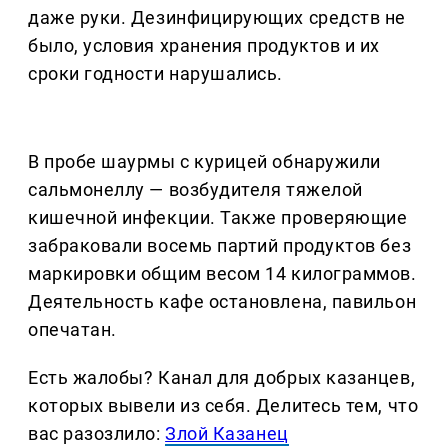
даже руки. Дезинфицирующих средств не
было, условия хранения продуктов и их
сроки годности нарушались.
В пробе шаурмы с курицей обнаружили
сальмонеллу — возбудителя тяжелой
кишечной инфекции. Также проверяющие
забраковали восемь партий продуктов без
маркировки общим весом 14 килограммов.
Деятельность кафе остановлена, павильон
опечатан.
Есть жалобы? Канал для добрых казанцев,
которых вывели из себя. Делитеcь тем, что
вас разозлило:
Злой Казанец