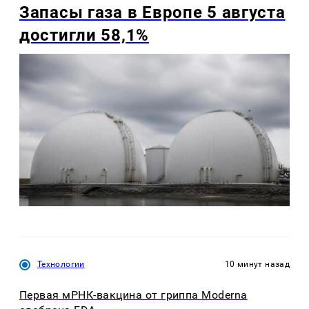
Запасы газа в Европе 5 августа
достигли 58,1%
Технологии
10 минут назад
Первая мРНК-вакцина от гриппа Moderna