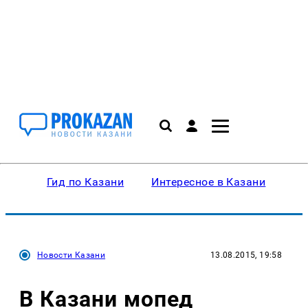
Гид по Казани
Интересное в Казани
Ку
Новости Казани
13.08.2015, 19:58
В Казани мопед