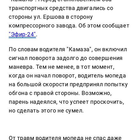
транспортных средства двигались со
стороны ул. Ершова в сторону
компрессорного завода. Об этом сообщает
"Эфир-24"
.
По словам водителя "Камаза", он включил
сигнал поворота задолго до совершения
маневра. Тем не менее, в тот момент,
когда он начал поворот, водитель мопеда
на большой скорости предпринял попытку
обгона с правой стороны. Возможно,
парень надеялся, что успеет проскочить,
но сделать этого не сумел.
От травм водителя мопеда не спас даже