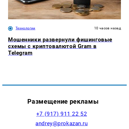
Технологии
10 часов назад
Мошенники развернули фишинговые
схемы с криптовалютой Gram в
Telegram
Размещение рекламы
+7 (917) 911 22 52
andrey@prokazan.ru