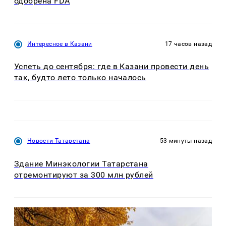
одобрена FDA
Интересное в Казани
17 часов назад
Успеть до сентября: где в Казани провести день
так, будто лето только началось
Новости Татарстана
53 минуты назад
Здание Минэкологии Татарстана
отремонтируют за 300 млн рублей