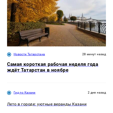
Новости Татарстана
28 минут назад
Самая короткая рабочая неделя года
ждёт Татарстан в ноябре
Гид по Казани
2 дня назад
Лето в городе: уютные веранды Казани