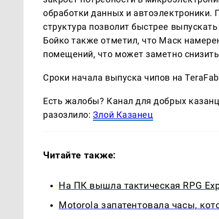
обработки данных и автоэлектроники. 
структура позволит быстрее выпускать
Бойко также отметил, что Маск намере
помещений, что может заметно снизить
Сроки начала выпуска чипов на TeraFab
Есть жалобы? Канал для добрых казанце
разозлило:
Злой Казанец
Читайте также:
На ПК вышла тактическая RPG Expe
Motorola запатентовала часы, ко