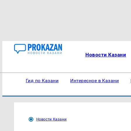
Новости Казани
Гид по Казани
Интересное в Казани
Новости Казани