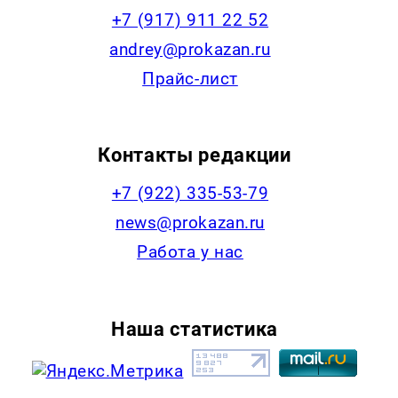
+7 (917) 911 22 52
andrey@prokazan.ru
Прайс-лист
Контакты редакции
+7 (922) 335-53-79
news@prokazan.ru
Работа у нас
Наша статистика