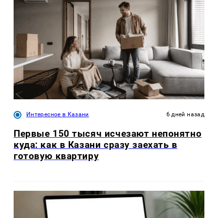
Интересное в Казани
6 дней назад
Первые 150 тысяч исчезают непонятно
куда: как в Казани сразу заехать в
готовую квартиру