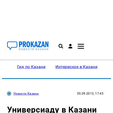
Гид по Казани
Интересное в Казани
Ку
Новости Казани
05.09.2013, 17:45
Универсиаду в Казани