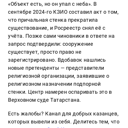
«Объект есть, но он упал с неба». В
сентябре 2024-го КЗИО составил акт о том,
что причальная стенка прекратила
существование, и Росреестр снял её с
учёта. Позже сами чиновники в ответе на
запрос подтвердили: сооружение
существует, просто право не
зарегистрировано. Вдобавок нашлись
новые претенденты — представители
религиозной организации, заявившие о
религиозном назначении подпорной
стенки. Центр намерен оспаривать это в
Верховном суде Татарстана.
Есть жалобы? Канал для добрых казанцев,
которых вывели из себя. Делитеcь тем, что