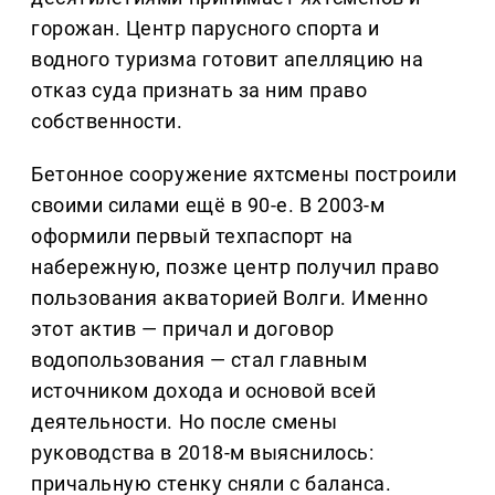
горожан. Центр парусного спорта и
водного туризма готовит апелляцию на
отказ суда признать за ним право
собственности.
Бетонное сооружение яхтсмены построили
своими силами ещё в 90-е. В 2003-м
оформили первый техпаспорт на
набережную, позже центр получил право
пользования акваторией Волги. Именно
этот актив — причал и договор
водопользования — стал главным
источником дохода и основой всей
деятельности. Но после смены
руководства в 2018-м выяснилось:
причальную стенку сняли с баланса.