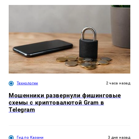
Технологии
2 часа назад
Мошенники развернули фишинговые
схемы с криптовалютой Gram в
Telegram
Гид по Казани
3 дня назад