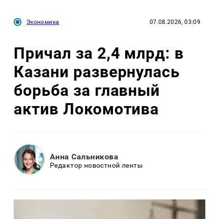
Экономика
07.08.2026, 03:09
Причал за 2,4 млрд: в
Казани развернулась
борьба за главный
актив Локомотива
Анна Сальникова
Редактор новостной ленты