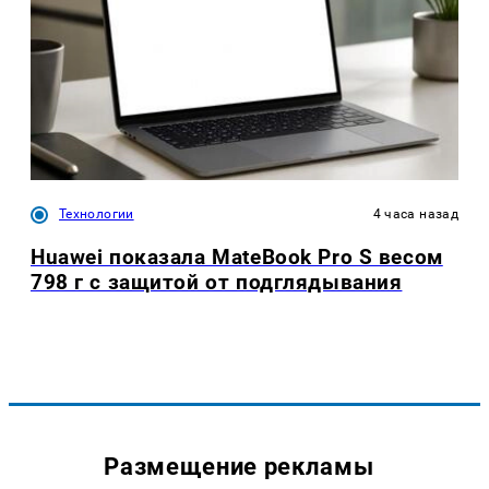
Технологии
4 часа назад
Huawei показала MateBook Pro S весом
798 г с защитой от подглядывания
Размещение рекламы