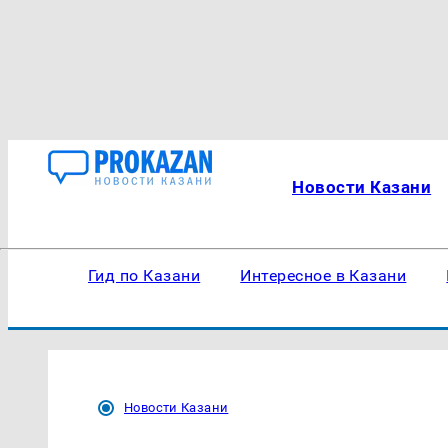
Новости Казани
Гид по Казани
Интересное в Казани
Новости Казани