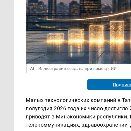
AI
Иллюстрация создана при помощи ИИ
Подписа
Малых технологических компаний в Тат
полугодия 2026 года их число достигло 
приводят в Минэкономики республики.
телекоммуникациях, здравоохранении, 