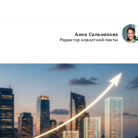
Анна Сальникова
Редактор новостной ленты