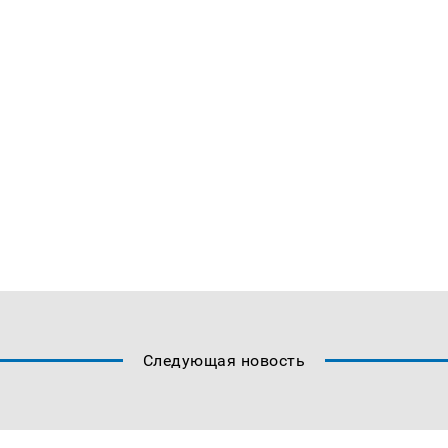
Следующая новость