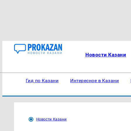
Новости Казани
Гид по Казани
Интересное в Казани
Новости Казани