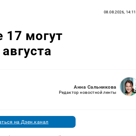
08.08.2026, 14:11
e 17 могут
 августа
Анна Сальникова
Редактор новостной ленты
ться на Дзен.канал