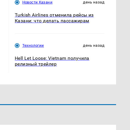
Новости Казани
день назад
Turkish Airlines отменила рейсы из
Казани: что делать пассажирам
Технологии
день назад
Hell Let Loose: Vietnam получила
релизный трейлер