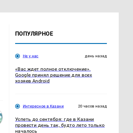
ПОПУЛЯРНОЕ
Не у нас
день назад
«Вас ждет полное отключение».
Google принял решение для всех
хозяев Android
Интересное в Казани
20 часов назад
Успеть до сентября: где в Казани
провести день так, будто лето только
началось