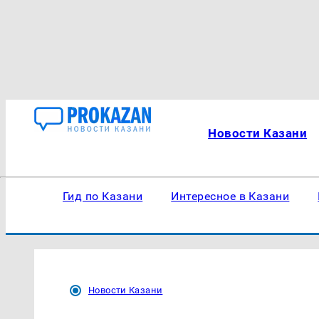
Новости Казани
Гид по Казани
Интересное в Казани
Новости Казани