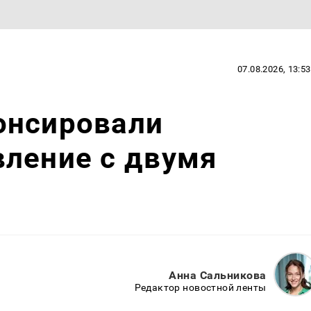
07.08.2026, 13:53
онсировали
вление с двумя
Анна Сальникова
Редактор новостной ленты