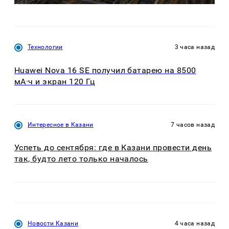
Технологии
3 часа назад
Huawei Nova 16 SE получил батарею на 8500
мА·ч и экран 120 Гц
Интересное в Казани
7 часов назад
Успеть до сентября: где в Казани провести день
так, будто лето только началось
Новости Казани
4 часа назад