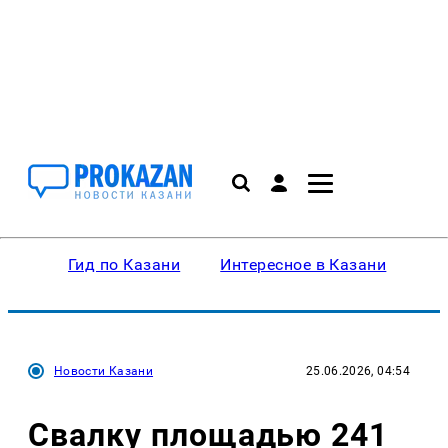
Гид по Казани
Интересное в Казани
Ку
Новости Казани
25.06.2026, 04:54
Свалку площадью 241