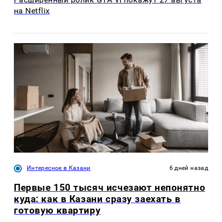
на Netflix
Интересное в Казани
6 дней назад
Первые 150 тысяч исчезают непонятно
куда: как в Казани сразу заехать в
готовую квартиру