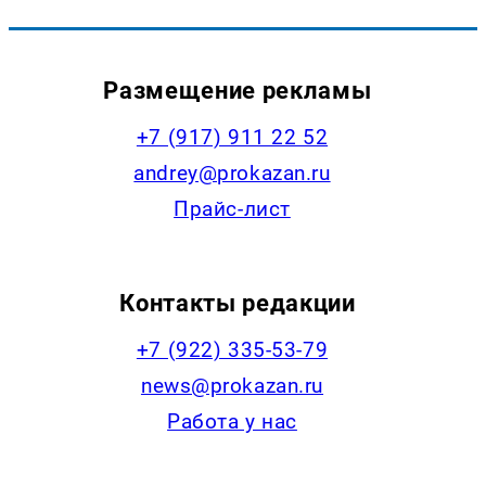
Размещение рекламы
+7 (917) 911 22 52
andrey@prokazan.ru
Прайс-лист
Контакты редакции
+7 (922) 335-53-79
news@prokazan.ru
Работа у нас