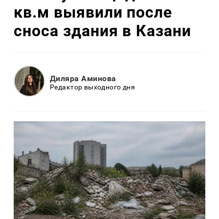
кв.м выявили после
сноса здания в Казани
Диляра Аминова
Редактор выходного дня