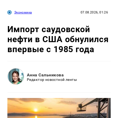
Экономика
07.08.2026, 01:26
Импорт саудовской
нефти в США обнулился
впервые с 1985 года
Анна Сальникова
Редактор новостной ленты