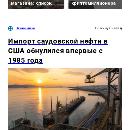
магазина: список
криптомиллионера
Экономика
19 минут назад
Импорт саудовской нефти в
США обнулился впервые с
1985 года