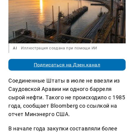
AI
Иллюстрация создана при помощи ИИ
Подписаться на Дзен.канал
Соединенные Штаты в июле не ввезли из
Саудовской Аравии ни одного барреля
сырой нефти. Такого не происходило с 1985
года, сообщает Bloomberg со ссылкой на
отчет Минэнерго США.
В начале года закупки составляли более