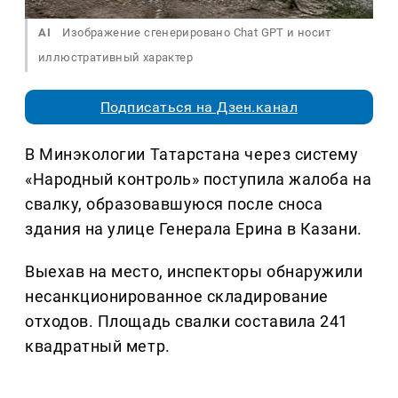
AI
Изображение сгенерировано Chat GPT и носит
иллюстративный характер
Подписаться на Дзен.канал
В Минэкологии Татарстана через систему
«Народный контроль» поступила жалоба на
свалку, образовавшуюся после сноса
здания на улице Генерала Ерина в Казани.
Выехав на место, инспекторы обнаружили
несанкционированное складирование
отходов. Площадь свалки составила 241
квадратный метр.