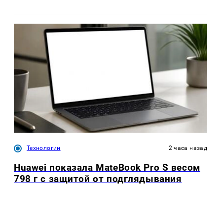
Технологии
2 часа назад
Huawei показала MateBook Pro S весом
798 г с защитой от подглядывания