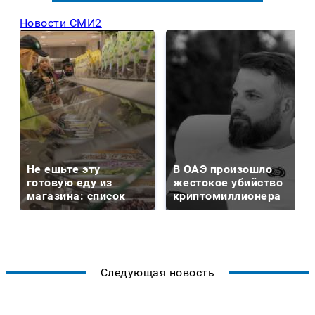
Новости СМИ2
Не ешьте эту
В ОАЭ произошло
готовую еду из
жестокое убийство
магазина: список
криптомиллионера
Следующая новость