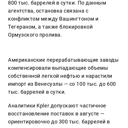
800 тыс. баррелей в сутки. По данным
агентства, остановка связана с
конфликтом между Вашингтоном и
Тегераном, а также блокировкой
Ормузского пролива.
Американские перерабатывающие заводы
компенсировали выпадающие объемы
собственной легкой нефтью и нарастили
импорт из Венесуэлы — со 100 тыс. до 600
тыс. баррелей в сутки.
Аналитики Kpler допускают частичное
восстановление поставок в августе —
ориентировочно до 300 тыс. баррелей в