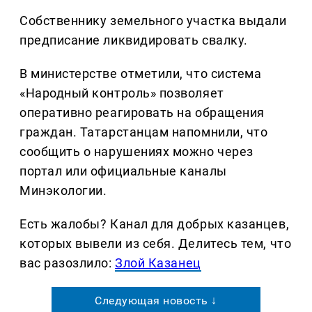
Собственнику земельного участка выдали
предписание ликвидировать свалку.
В министерстве отметили, что система
«Народный контроль» позволяет
оперативно реагировать на обращения
граждан. Татарстанцам напомнили, что
сообщить о нарушениях можно через
портал или официальные каналы
Минэкологии.
Есть жалобы? Канал для добрых казанцев,
которых вывели из себя. Делитеcь тем, что
вас разозлило:
Злой Казанец
Следующая новость ↓