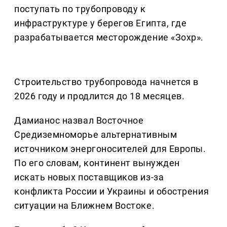
поступать по трубопроводу к
инфраструктуре у берегов Египта, где
разрабатывается месторождение «Зохр».
Строительство трубопровода начнется в
2026 году и продлится до 18 месяцев.
Дамианос назвал Восточное
Средиземноморье альтернативным
источником энергоносителей для Европы.
По его словам, континент вынужден
искать новых поставщиков из-за
конфликта России и Украины и обострения
ситуации на Ближнем Востоке.