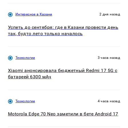
Интересное в Казани
2 дня назад
Успеть до сентября: где в Казани провести день
так, будто лето только началось
Технологии
3 часа назад
Xiaomi анонсировала бюджетный Redmi 17 5G с
батареей 6300 мАч
Технологии
4 часа назад
Motorola Edge 70 Neo заметили в бете Android 17