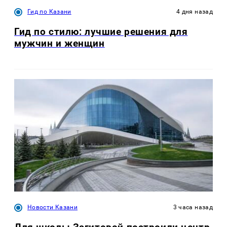
Гид по Казани
4 дня назад
Гид по стилю: лучшие решения для
мужчин и женщин
Новости Казани
3 часа назад