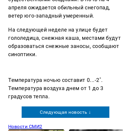
апреля ожидается обильный снегопад,
ветер юго-западный умеренный.
На следующей неделе на улице будет
гололедица, снежная каша, местами будут
образоваться снежные заносы, сообщают
синоптики.
Температура ночью составит 0...-2˚.
Температура воздуха днем от 1 до 3
градусов тепла.
Следующая новость ↓
Новости СМИ2