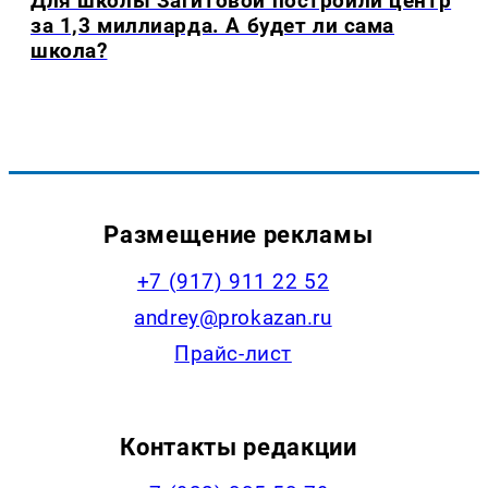
Для школы Загитовой построили центр
за 1,3 миллиарда. А будет ли сама
школа?
Размещение рекламы
+7 (917) 911 22 52
andrey@prokazan.ru
Прайс-лист
Контакты редакции