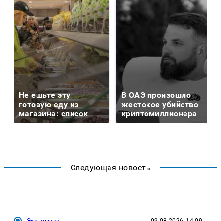
Не ешьте эту
В ОАЭ произошло
готовую еду из
жестокое убийство
магазина: список
криптомиллионера
Следующая новость
Экономика
09.08.2026, 14:09