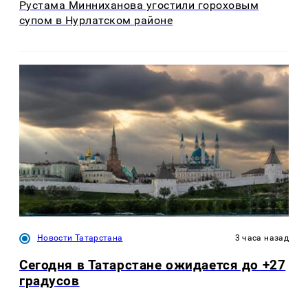
Рустама Минниханова угостили гороховым
супом в Нурлатском районе
Новости Татарстана
3 часа назад
Сегодня в Татарстане ожидается до +27
градусов