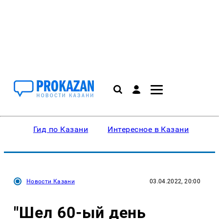
Гид по Казани
Интересное в Казани
Ку
Новости Казани
03.04.2022, 20:00
"Шел 60-ый день