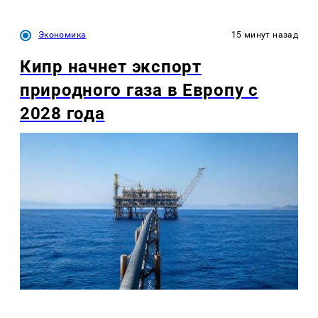
Экономика
15 минут назад
Кипр начнет экспорт
природного газа в Европу с
2028 года