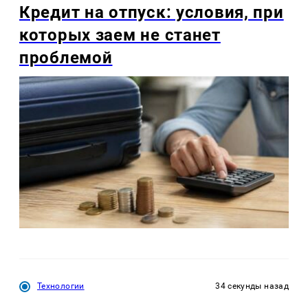
Кредит на отпуск: условия, при
которых заем не станет
проблемой
Технологии
34 секунды назад