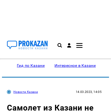
Гид по Казани
Интересное в Казани
Ку
Новости Казани
14.03.2023, 14:05
Самолет из Казани не