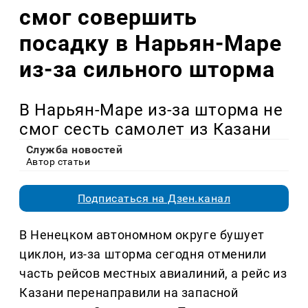
смог совершить
посадку в Нарьян-Маре
из-за сильного шторма
В Нарьян-Маре из-за шторма не
смог сесть самолет из Казани
Служба новостей
Автор статьи
Подписаться на Дзен.канал
В Ненецком автономном округе бушует
циклон, из-за шторма сегодня отменили
часть рейсов местных авиалиний, а рейс из
Казани перенаправили на запасной