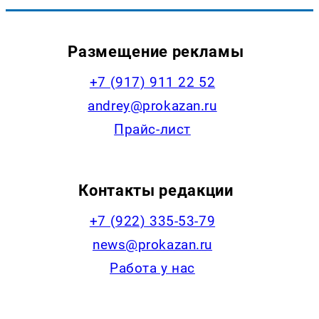
Размещение рекламы
+7 (917) 911 22 52
andrey@prokazan.ru
Прайс-лист
Контакты редакции
+7 (922) 335-53-79
news@prokazan.ru
Работа у нас