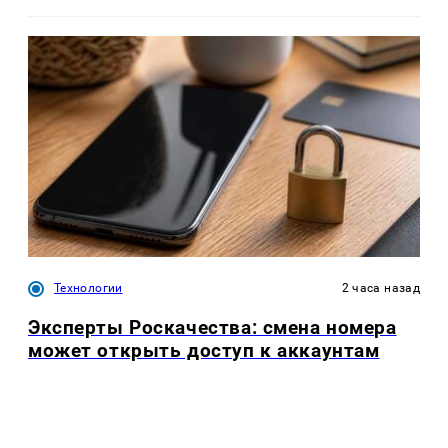
Технологии
2 часа назад
Эксперты Роскачества: смена номера
может открыть доступ к аккаунтам