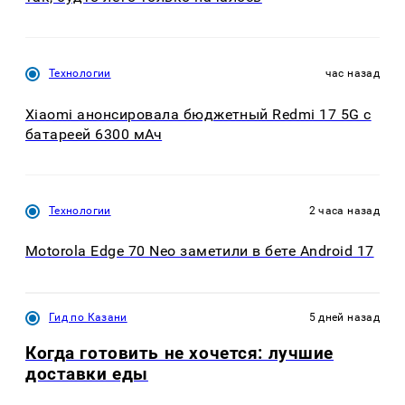
Технологии
час назад
Xiaomi анонсировала бюджетный Redmi 17 5G с
батареей 6300 мАч
Технологии
2 часа назад
Motorola Edge 70 Neo заметили в бете Android 17
Гид по Казани
5 дней назад
Когда готовить не хочется: лучшие
доставки еды