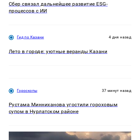
Сбер связал дальнейшее развитие ESG-
процессов с ИИ
Гид по Казани
4 дня назад
Лето в городе: уютные веранды Казани
Гороскопы
37 минут назад
Рустама Минниханова угостили гороховым
супом в Нурлатском районе