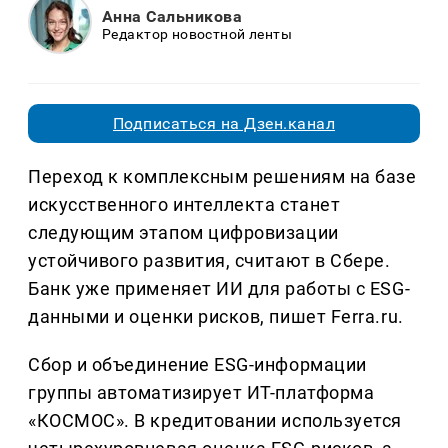
Анна Сальникова
Редактор новостной ленты
Подписаться на Дзен.канал
Переход к комплексным решениям на базе
искусственного интеллекта станет
следующим этапом цифровизации
устойчивого развития, считают в Сбере.
Банк уже применяет ИИ для работы с ESG-
данными и оценки рисков, пишет Ferra.ru.
Сбор и объединение ESG-информации
группы автоматизирует ИТ-платформа
«КОСМОС». В кредитовании используется