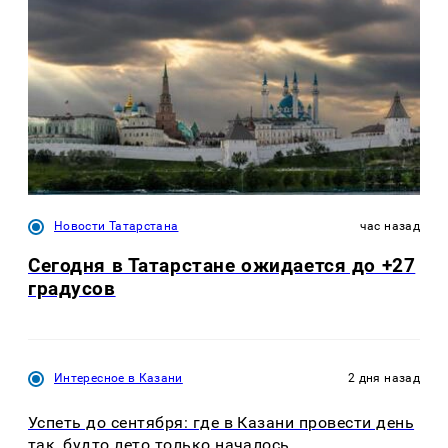
Новости Татарстана
час назад
Сегодня в Татарстане ожидается до +27
градусов
Интересное в Казани
2 дня назад
Успеть до сентября: где в Казани провести день
так, будто лето только началось