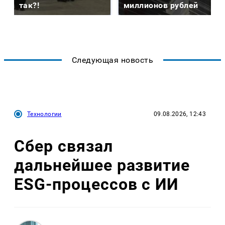
так?!
миллионов рублей
Следующая новость
Технологии
09.08.2026, 12:43
Сбер связал
дальнейшее развитие
ESG-процессов с ИИ