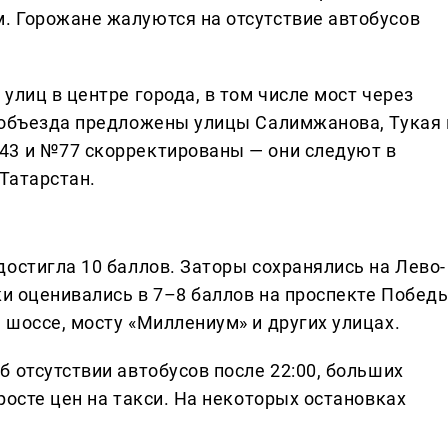
. Горожане жалуются на отсутствие автобусов
улиц в центре города, в том числе мост через
 объезда предложены улицы Салимжанова, Тукая 
43 и №77 скорректированы — они следуют в
 Татарстан.
остигла 10 баллов. Заторы сохранялись на Лево-
ки оценивались в 7–8 баллов на проспекте Победы
 шоссе, мосту «Миллениум» и других улицах.
 отсутствии автобусов после 22:00, больших
росте цен на такси. На некоторых остановках