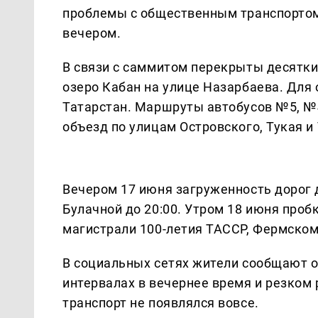
проблемы с общественным транспортом
вечером.
В связи с саммитом перекрыты десятки 
озеро Кабан на улице Назарбаева. Для
Татарстан. Маршруты автобусов №5, №
объезд по улицам Островского, Тукая и
Вечером 17 июня загруженность дорог д
Булачной до 20:00. Утром 18 июня проб
магистрали 100-летия ТАССР, Фермском
В социальных сетях жители сообщают об
интервалах в вечернее время и резком 
транспорт не появлялся вовсе.