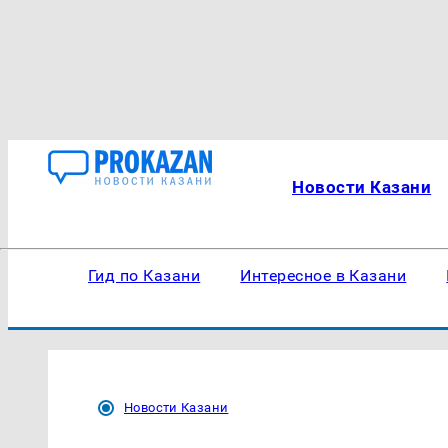
Новости Казани
Гид по Казани
Интересное в Казани
Новости Казани