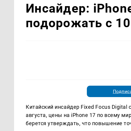
Инсайдер: iPhon
подорожать с 10
Подписа
Китайский инсайдер Fixed Focus Digital
августа, цены на iPhone 17 по всему ми
берется утверждать, что повышение то