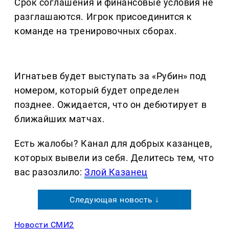
Срок соглашения и финансовые условия не
разглашаются. Игрок присоединится к
команде на тренировочных сборах.
Игнатьев будет выступать за «Рубин» под
номером, который будет определен
позднее. Ожидается, что он дебютирует в
ближайших матчах.
Есть жалобы? Канал для добрых казанцев,
которых вывели из себя. Делитеcь тем, что
вас разозлило:
Злой Казанец
Следующая новость ↓
Новости СМИ2