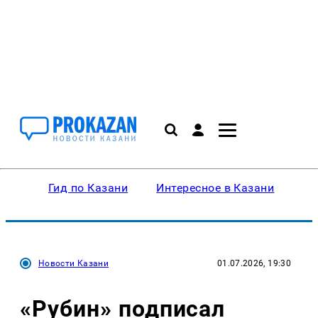
Гид по Казани
Интересное в Казани
Ку
Новости Казани
01.07.2026, 19:30
«Рубин» подписал