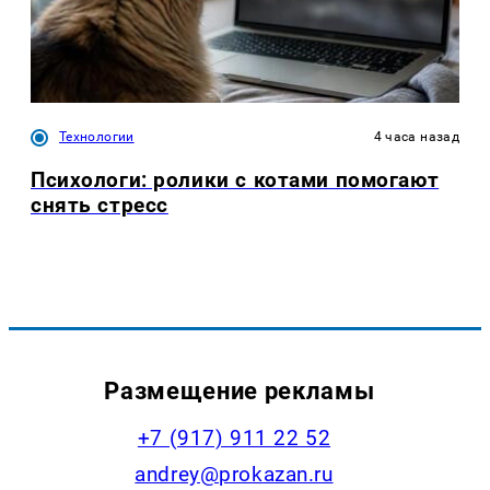
Технологии
4 часа назад
Психологи: ролики с котами помогают
снять стресс
Размещение рекламы
+7 (917) 911 22 52
andrey@prokazan.ru