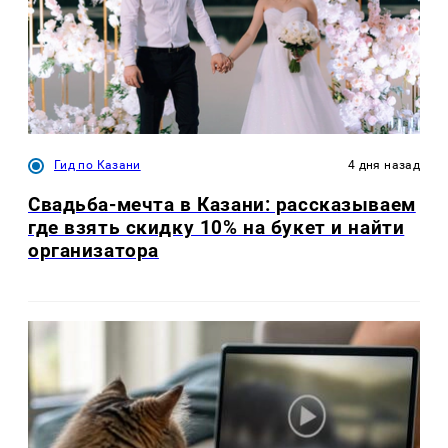
Гид по Казани
4 дня назад
Свадьба-мечта в Казани: рассказываем
где взять скидку 10% на букет и найти
организатора