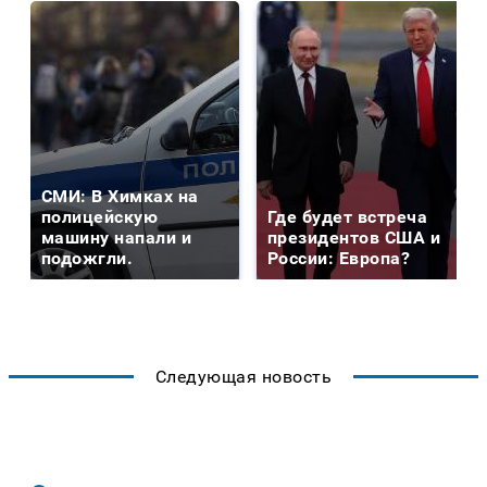
СМИ: В Химках на
полицейскую
Где будет встреча
машину напали и
президентов США и
подожгли.
России: Европа?
Следующая новость