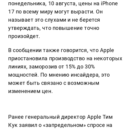
понедельника, 10 августа, цены на iPhone
17 по всему миру могут вырасти. Он
называет это слухами и не берется
утверждать, что повышение точно
произойдет.
В сообщении также говорится, что Apple
приостановила производство на некоторых
линиях, заморозив от 15% до 30%
мощностей. По мнению инсайдера, это
может быть связано с возможным
изменением цен.
Ранее генеральный директор Apple Тим
Кук заявил о «запредельном» спросе на