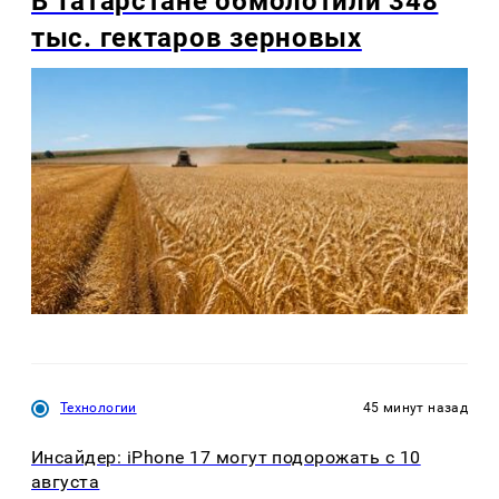
В Татарстане обмолотили 348
тыс. гектаров зерновых
Технологии
45 минут назад
Инсайдер: iPhone 17 могут подорожать с 10
августа