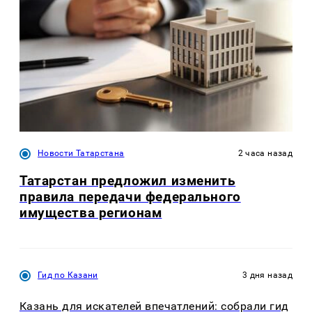
Новости Татарстана
2 часа назад
Татарстан предложил изменить
правила передачи федерального
имущества регионам
Гид по Казани
3 дня назад
Казань для искателей впечатлений: собрали гид