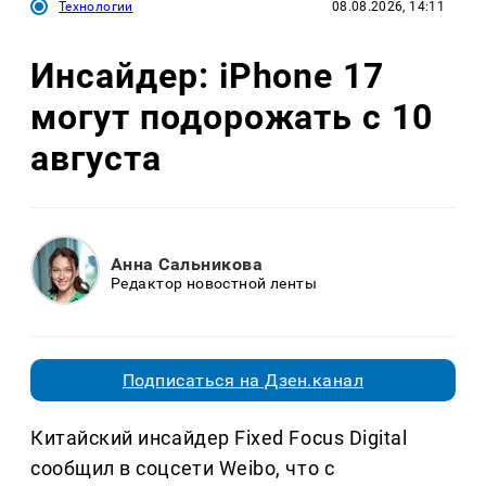
Технологии
08.08.2026, 14:11
Инсайдер: iPhone 17
могут подорожать с 10
августа
Анна Сальникова
Редактор новостной ленты
Подписаться на Дзен.канал
Китайский инсайдер Fixed Focus Digital
сообщил в соцсети Weibo, что с