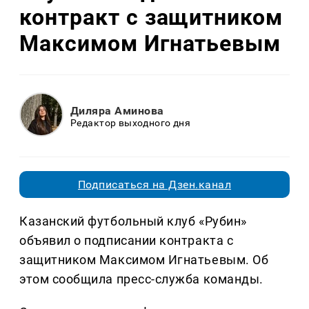
контракт с защитником
Максимом Игнатьевым
Диляра Аминова
Редактор выходного дня
Подписаться на Дзен.канал
Казанский футбольный клуб «Рубин»
объявил о подписании контракта с
защитником Максимом Игнатьевым. Об
этом сообщила пресс-служба команды.